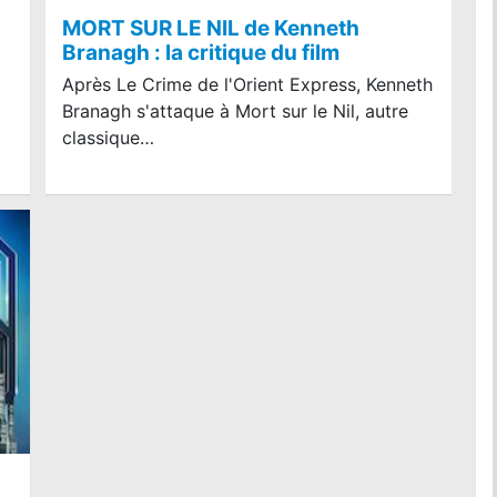
MORT SUR LE NIL de Kenneth
Branagh : la critique du film
Après Le Crime de l'Orient Express, Kenneth
Branagh s'attaque à Mort sur le Nil, autre
classique…