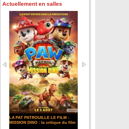
Actuellement en salles
LA PAT PATROUILLE LE FILM -
MISSION DINO : la critique du film