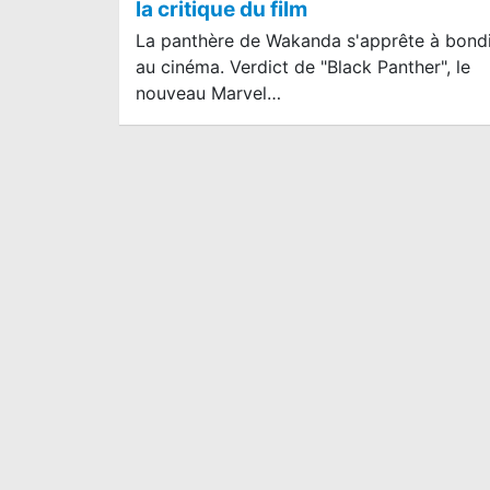
la critique du film
La panthère de Wakanda s'apprête à bondi
au cinéma. Verdict de "Black Panther", le
nouveau Marvel…