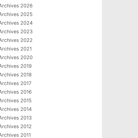
Archives 2026
Archives 2025
Archives 2024
Archives 2023
Archives 2022
Archives 2021
Archives 2020
Archives 2019
Archives 2018
Archives 2017
Archives 2016
Archives 2015
Archives 2014
Archives 2013
Archives 2012
Archives 2011