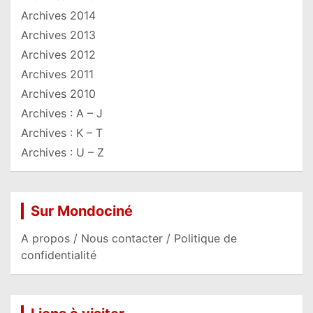
Archives 2014
Archives 2013
Archives 2012
Archives 2011
Archives 2010
Archives : A – J
Archives : K – T
Archives : U – Z
Sur Mondociné
A propos / Nous contacter / Politique de
confidentialité