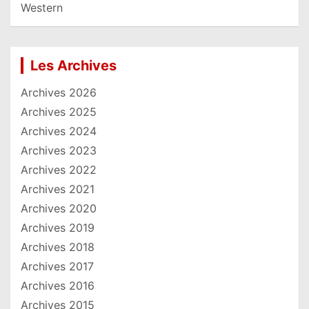
Western
Les Archives
Archives 2026
Archives 2025
Archives 2024
Archives 2023
Archives 2022
Archives 2021
Archives 2020
Archives 2019
Archives 2018
Archives 2017
Archives 2016
Archives 2015