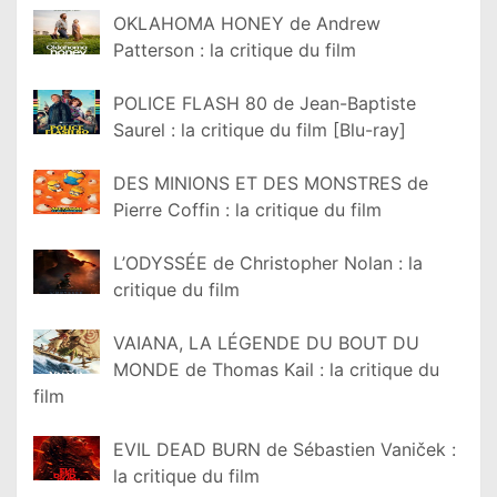
OKLAHOMA HONEY de Andrew
Patterson : la critique du film
POLICE FLASH 80 de Jean-Baptiste
Saurel : la critique du film [Blu-ray]
DES MINIONS ET DES MONSTRES de
Pierre Coffin : la critique du film
L’ODYSSÉE de Christopher Nolan : la
critique du film
VAIANA, LA LÉGENDE DU BOUT DU
MONDE de Thomas Kail : la critique du
film
EVIL DEAD BURN de Sébastien Vaniček :
la critique du film