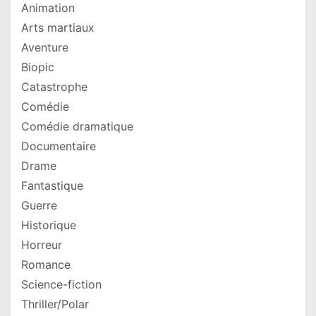
Animation
Arts martiaux
Aventure
Biopic
Catastrophe
Comédie
Comédie dramatique
Documentaire
Drame
Fantastique
Guerre
Historique
Horreur
Romance
Science-fiction
Thriller/Polar