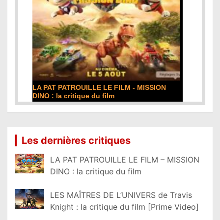
LA PAT PATROUILLE LE FILM - MISSION
DINO : la critique du film
Lire la suite...
Les dernières critiques
LA PAT PATROUILLE LE FILM – MISSION
DINO : la critique du film
LES MAÎTRES DE L’UNIVERS de Travis
Knight : la critique du film [Prime Video]