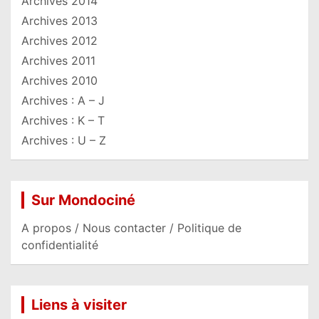
Archives 2014
Archives 2013
Archives 2012
Archives 2011
Archives 2010
Archives : A – J
Archives : K – T
Archives : U – Z
Sur Mondociné
A propos / Nous contacter / Politique de
confidentialité
Liens à visiter