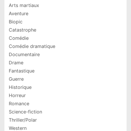
Arts martiaux
Aventure
Biopic
Catastrophe
Comédie
Comédie dramatique
Documentaire
Drame
Fantastique
Guerre
Historique
Horreur
Romance
Science-fiction
Thriller/Polar
Western