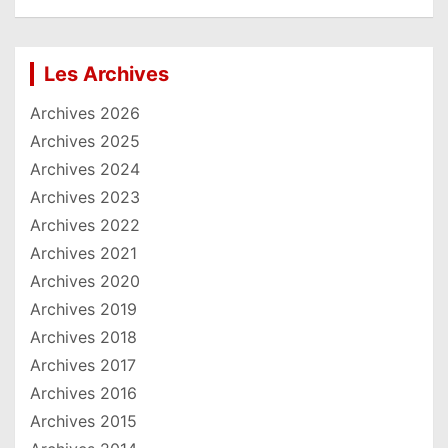
Les Archives
Archives 2026
Archives 2025
Archives 2024
Archives 2023
Archives 2022
Archives 2021
Archives 2020
Archives 2019
Archives 2018
Archives 2017
Archives 2016
Archives 2015