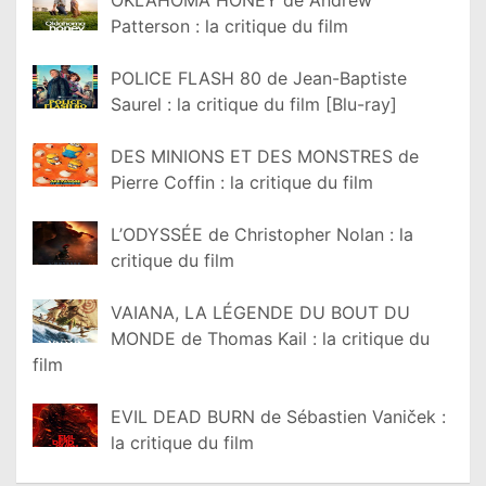
Patterson : la critique du film
POLICE FLASH 80 de Jean-Baptiste
Saurel : la critique du film [Blu-ray]
DES MINIONS ET DES MONSTRES de
Pierre Coffin : la critique du film
L’ODYSSÉE de Christopher Nolan : la
critique du film
VAIANA, LA LÉGENDE DU BOUT DU
MONDE de Thomas Kail : la critique du
film
EVIL DEAD BURN de Sébastien Vaniček :
la critique du film