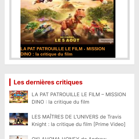
LA PAT PATROUILLE LE FILM - MISSION
DINO : la critique du film
Lire la suite...
Les dernières critiques
LA PAT PATROUILLE LE FILM – MISSION
DINO : la critique du film
LES MAÎTRES DE L’UNIVERS de Travis
Knight : la critique du film [Prime Video]
OKLAHOMA HONEY de Andrew