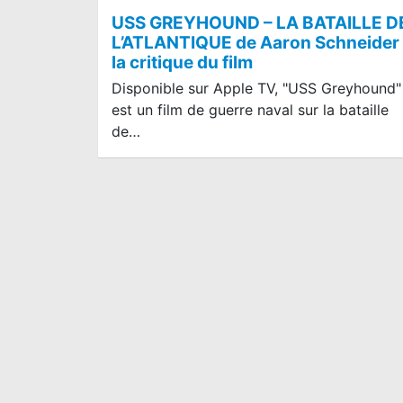
USS GREYHOUND – LA BATAILLE D
L’ATLANTIQUE de Aaron Schneider 
la critique du film
Disponible sur Apple TV, "USS Greyhound"
est un film de guerre naval sur la bataille
de…