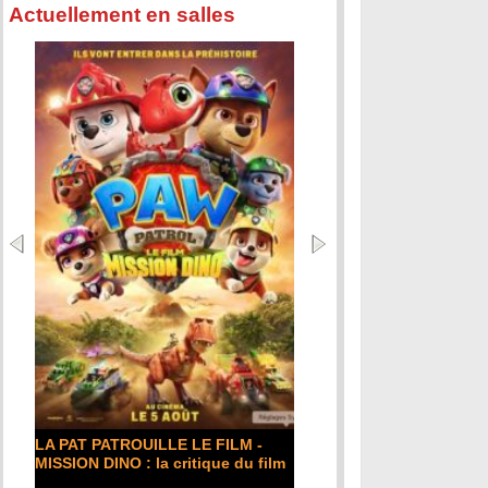
Actuellement en salles
LA PAT PATROUILLE LE FILM -
MISSION DINO : la critique du film