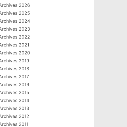
Archives 2026
Archives 2025
Archives 2024
Archives 2023
Archives 2022
Archives 2021
Archives 2020
Archives 2019
Archives 2018
Archives 2017
Archives 2016
Archives 2015
Archives 2014
Archives 2013
Archives 2012
Archives 2011