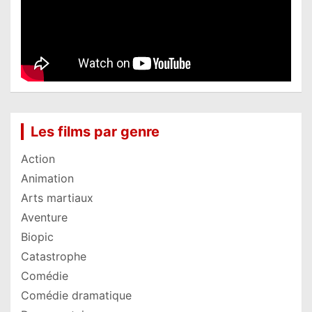
Les films par genre
Action
Animation
Arts martiaux
Aventure
Biopic
Catastrophe
Comédie
Comédie dramatique