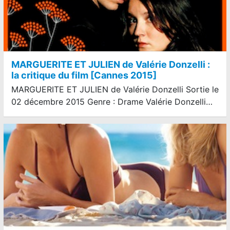
MARGUERITE ET JULIEN de Valérie Donzelli :
la critique du film [Cannes 2015]
MARGUERITE ET JULIEN de Valérie Donzelli Sortie le
02 décembre 2015 Genre : Drame Valérie Donzelli…