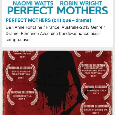
PERFECT MOTHERS (critique – drame)
De : Anne Fontaine / France, Australie-2013 Genre :
Drame, Romance Avec une bande-annonce aussi
somptueuse…