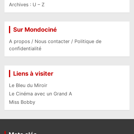
Archives : U – Z
Sur Mondociné
A propos / Nous contacter / Politique de
confidentialité
Liens à visiter
Le Bleu du Miroir
Le Cinéma avec un Grand A
Miss Bobby