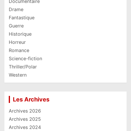
Documentaire
Drame
Fantastique
Guerre
Historique
Horreur
Romance
Science-fiction
Thriller/Polar
Western
Les Archives
Archives 2026
Archives 2025
Archives 2024