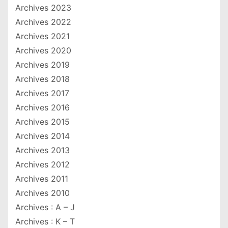
Archives 2023
Archives 2022
Archives 2021
Archives 2020
Archives 2019
Archives 2018
Archives 2017
Archives 2016
Archives 2015
Archives 2014
Archives 2013
Archives 2012
Archives 2011
Archives 2010
Archives : A – J
Archives : K – T