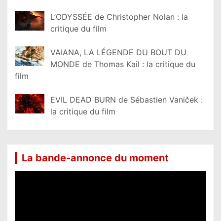
L’ODYSSÉE de Christopher Nolan : la
critique du film
VAIANA, LA LÉGENDE DU BOUT DU
MONDE de Thomas Kail : la critique du
film
EVIL DEAD BURN de Sébastien Vaniček :
la critique du film
La bande-annonce du moment