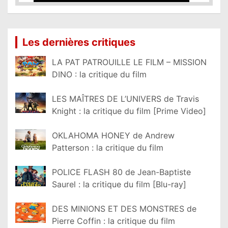
Lire la suite...
Les dernières critiques
LA PAT PATROUILLE LE FILM – MISSION
DINO : la critique du film
LES MAÎTRES DE L’UNIVERS de Travis
Knight : la critique du film [Prime Video]
OKLAHOMA HONEY de Andrew
Patterson : la critique du film
POLICE FLASH 80 de Jean-Baptiste
Saurel : la critique du film [Blu-ray]
DES MINIONS ET DES MONSTRES de
Pierre Coffin : la critique du film