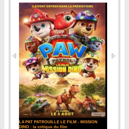
LA PAT PATROUILLE LE FILM - MISSION
DINO : la critique du film