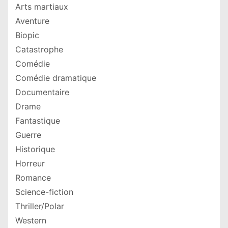
Arts martiaux
Aventure
Biopic
Catastrophe
Comédie
Comédie dramatique
Documentaire
Drame
Fantastique
Guerre
Historique
Horreur
Romance
Science-fiction
Thriller/Polar
Western