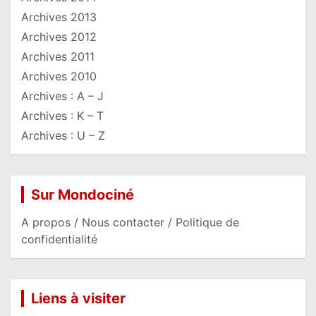
Archives 2013
Archives 2012
Archives 2011
Archives 2010
Archives : A – J
Archives : K – T
Archives : U – Z
Sur Mondociné
A propos / Nous contacter / Politique de
confidentialité
Liens à visiter