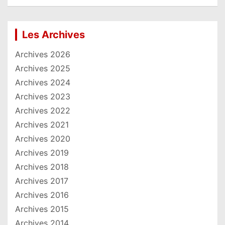
Les Archives
Archives 2026
Archives 2025
Archives 2024
Archives 2023
Archives 2022
Archives 2021
Archives 2020
Archives 2019
Archives 2018
Archives 2017
Archives 2016
Archives 2015
Archives 2014