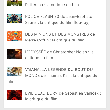
Patterson : la critique du film
POLICE FLASH 80 de Jean-Baptiste
Saurel : la critique du film [Blu-ray]
DES MINIONS ET DES MONSTRES de
Pierre Coffin : la critique du film
L’ODYSSÉE de Christopher Nolan : la
critique du film
VAIANA, LA LÉGENDE DU BOUT DU
MONDE de Thomas Kail : la critique du
film
EVIL DEAD BURN de Sébastien Vaniček :
la critique du film