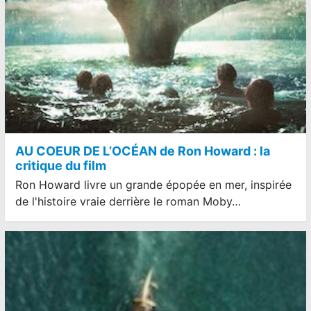
AU COEUR DE L’OCÉAN de Ron Howard : la
critique du film
Ron Howard livre un grande épopée en mer, inspirée
de l'histoire vraie derrière le roman Moby…