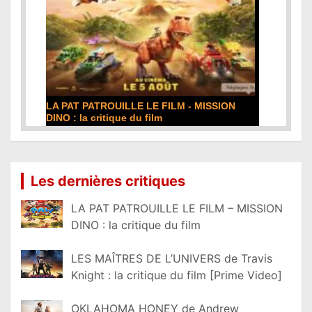
LA PAT PATROUILLE LE FILM - MISSION
DINO : la critique du film
Lire la suite...
Les dernières critiques
LA PAT PATROUILLE LE FILM – MISSION
DINO : la critique du film
LES MAÎTRES DE L’UNIVERS de Travis
Knight : la critique du film [Prime Video]
OKLAHOMA HONEY de Andrew