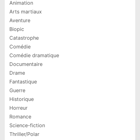
Animation
Arts martiaux
Aventure
Biopic
Catastrophe
Comédie
Comédie dramatique
Documentaire
Drame
Fantastique
Guerre
Historique
Horreur
Romance
Science-fiction
Thriller/Polar