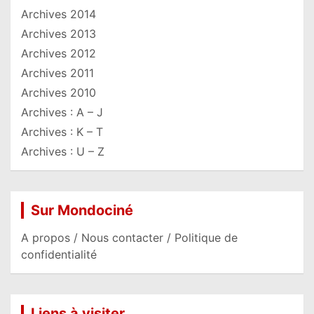
Archives 2014
Archives 2013
Archives 2012
Archives 2011
Archives 2010
Archives : A – J
Archives : K – T
Archives : U – Z
Sur Mondociné
A propos / Nous contacter / Politique de
confidentialité
Liens à visiter