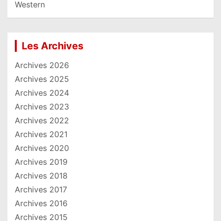
Western
Les Archives
Archives 2026
Archives 2025
Archives 2024
Archives 2023
Archives 2022
Archives 2021
Archives 2020
Archives 2019
Archives 2018
Archives 2017
Archives 2016
Archives 2015