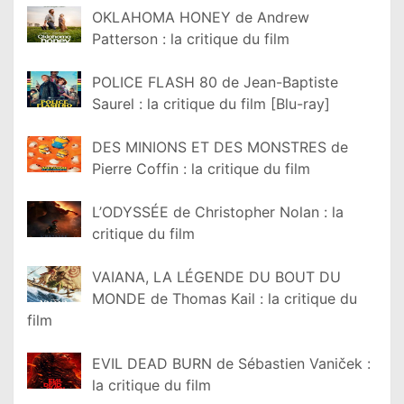
OKLAHOMA HONEY de Andrew
Patterson : la critique du film
POLICE FLASH 80 de Jean-Baptiste
Saurel : la critique du film [Blu-ray]
DES MINIONS ET DES MONSTRES de
Pierre Coffin : la critique du film
L’ODYSSÉE de Christopher Nolan : la
critique du film
VAIANA, LA LÉGENDE DU BOUT DU
MONDE de Thomas Kail : la critique du
film
EVIL DEAD BURN de Sébastien Vaniček :
la critique du film