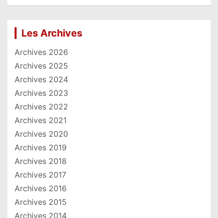
Les Archives
Archives 2026
Archives 2025
Archives 2024
Archives 2023
Archives 2022
Archives 2021
Archives 2020
Archives 2019
Archives 2018
Archives 2017
Archives 2016
Archives 2015
Archives 2014