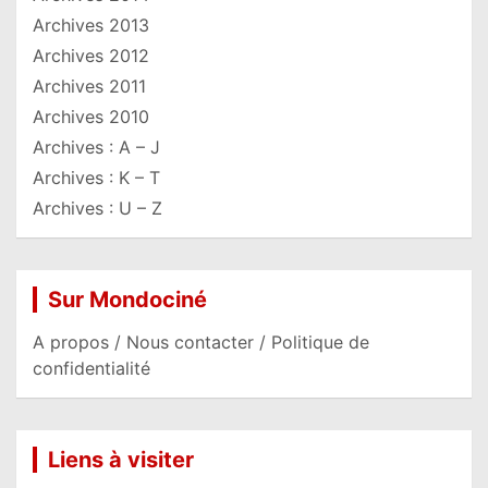
Archives 2013
Archives 2012
Archives 2011
Archives 2010
Archives : A – J
Archives : K – T
Archives : U – Z
Sur Mondociné
A propos / Nous contacter / Politique de
confidentialité
Liens à visiter