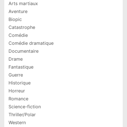
Arts martiaux
Aventure
Biopic
Catastrophe
Comédie
Comédie dramatique
Documentaire
Drame
Fantastique
Guerre
Historique
Horreur
Romance
Science-fiction
Thriller/Polar
Western