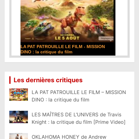
LA PAT PATROUILLE LE FILM - MISSION
DINO : la critique du film
Lire la suite...
Les dernières critiques
LA PAT PATROUILLE LE FILM – MISSION
DINO : la critique du film
LES MAÎTRES DE L’UNIVERS de Travis
Knight : la critique du film [Prime Video]
OKLAHOMA HONEY de Andrew