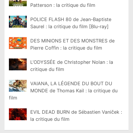
Patterson : la critique du film
POLICE FLASH 80 de Jean-Baptiste
Saurel : la critique du film [Blu-ray]
DES MINIONS ET DES MONSTRES de
Pierre Coffin : la critique du film
L’ODYSSÉE de Christopher Nolan : la
critique du film
VAIANA, LA LÉGENDE DU BOUT DU
MONDE de Thomas Kail : la critique du
film
EVIL DEAD BURN de Sébastien Vaniček :
la critique du film