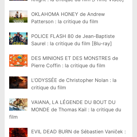
OKLAHOMA HONEY de Andrew
Patterson : la critique du film
POLICE FLASH 80 de Jean-Baptiste
Saurel : la critique du film [Blu-ray]
DES MINIONS ET DES MONSTRES de
Pierre Coffin : la critique du film
L’ODYSSÉE de Christopher Nolan : la
critique du film
VAIANA, LA LÉGENDE DU BOUT DU
MONDE de Thomas Kail : la critique du
film
EVIL DEAD BURN de Sébastien Vaniček :