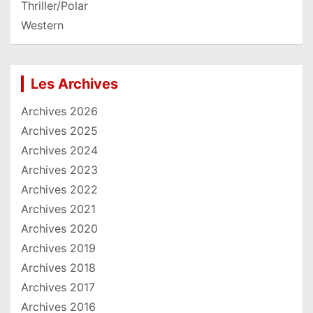
Thriller/Polar
Western
Les Archives
Archives 2026
Archives 2025
Archives 2024
Archives 2023
Archives 2022
Archives 2021
Archives 2020
Archives 2019
Archives 2018
Archives 2017
Archives 2016