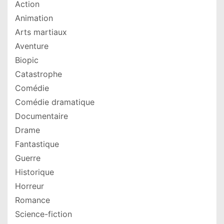
Action
Animation
Arts martiaux
Aventure
Biopic
Catastrophe
Comédie
Comédie dramatique
Documentaire
Drame
Fantastique
Guerre
Historique
Horreur
Romance
Science-fiction