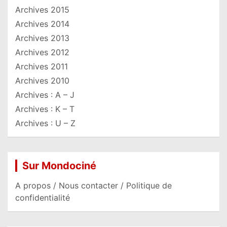
Archives 2015
Archives 2014
Archives 2013
Archives 2012
Archives 2011
Archives 2010
Archives : A – J
Archives : K – T
Archives : U – Z
Sur Mondociné
A propos / Nous contacter / Politique de
confidentialité