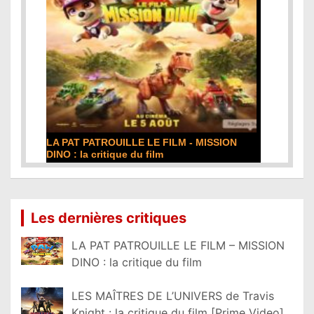
LA PAT PATROUILLE LE FILM - MISSION
DINO : la critique du film
Lire la suite...
Les dernières critiques
LA PAT PATROUILLE LE FILM – MISSION
DINO : la critique du film
LES MAÎTRES DE L’UNIVERS de Travis
Knight : la critique du film [Prime Video]