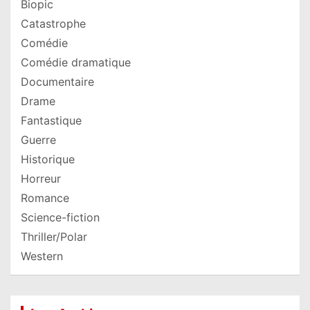
Biopic
Catastrophe
Comédie
Comédie dramatique
Documentaire
Drame
Fantastique
Guerre
Historique
Horreur
Romance
Science-fiction
Thriller/Polar
Western