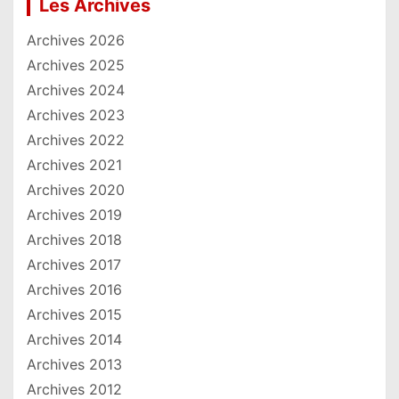
Les Archives
Archives 2026
Archives 2025
Archives 2024
Archives 2023
Archives 2022
Archives 2021
Archives 2020
Archives 2019
Archives 2018
Archives 2017
Archives 2016
Archives 2015
Archives 2014
Archives 2013
Archives 2012