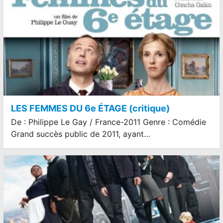
LES FEMMES DU 6e ÉTAGE (critique)
De : Philippe Le Gay / France-2011 Genre : Comédie
Grand succès public de 2011, ayant…