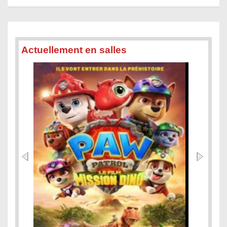
Actuellement en salles