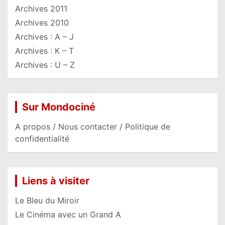
Archives 2011
Archives 2010
Archives : A – J
Archives : K – T
Archives : U – Z
Sur Mondociné
A propos / Nous contacter / Politique de
confidentialité
Liens à visiter
Le Bleu du Miroir
Le Cinéma avec un Grand A