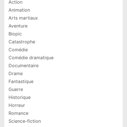
Action
Animation
Arts martiaux
Aventure
Biopic
Catastrophe
Comédie
Comédie dramatique
Documentaire
Drame
Fantastique
Guerre
Historique
Horreur
Romance
Science-fiction