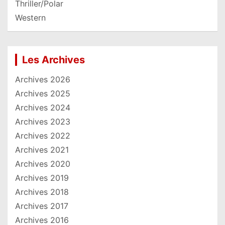
Thriller/Polar
Western
Les Archives
Archives 2026
Archives 2025
Archives 2024
Archives 2023
Archives 2022
Archives 2021
Archives 2020
Archives 2019
Archives 2018
Archives 2017
Archives 2016