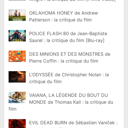
OKLAHOMA HONEY de Andrew
Patterson : la critique du film
POLICE FLASH 80 de Jean-Baptiste
Saurel : la critique du film [Blu-ray]
DES MINIONS ET DES MONSTRES de
Pierre Coffin : la critique du film
L’ODYSSÉE de Christopher Nolan : la
critique du film
VAIANA, LA LÉGENDE DU BOUT DU
MONDE de Thomas Kail : la critique du
film
EVIL DEAD BURN de Sébastien Vaniček :