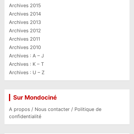
Archives 2015
Archives 2014
Archives 2013
Archives 2012
Archives 2011
Archives 2010
Archives : A – J
Archives : K – T
Archives : U – Z
Sur Mondociné
A propos / Nous contacter / Politique de
confidentialité