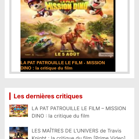
LA PAT PATROUILLE LE FILM - MISSION
DINO : la critique du film
Lire la suite...
Les dernières critiques
LA PAT PATROUILLE LE FILM – MISSION
DINO : la critique du film
LES MAÎTRES DE L’UNIVERS de Travis
Knight : la critique du film [Prime Video]