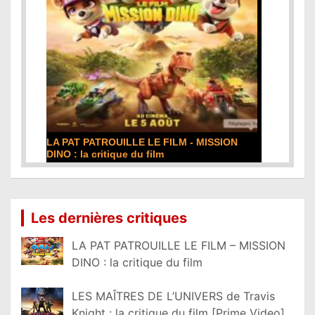
LA PAT PATROUILLE LE FILM - MISSION
DINO : la critique du film
Lire la suite...
Les dernières critiques
LA PAT PATROUILLE LE FILM – MISSION
DINO : la critique du film
LES MAÎTRES DE L’UNIVERS de Travis
Knight : la critique du film [Prime Video]