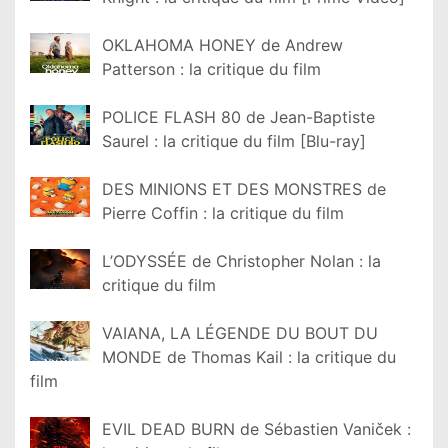
OKLAHOMA HONEY de Andrew
Patterson : la critique du film
POLICE FLASH 80 de Jean-Baptiste
Saurel : la critique du film [Blu-ray]
DES MINIONS ET DES MONSTRES de
Pierre Coffin : la critique du film
L’ODYSSÉE de Christopher Nolan : la
critique du film
VAIANA, LA LÉGENDE DU BOUT DU
MONDE de Thomas Kail : la critique du
film
EVIL DEAD BURN de Sébastien Vaniček :