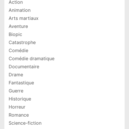
Action
Animation
Arts martiaux
Aventure
Biopic
Catastrophe
Comédie
Comédie dramatique
Documentaire
Drame
Fantastique
Guerre
Historique
Horreur
Romance
Science-fiction