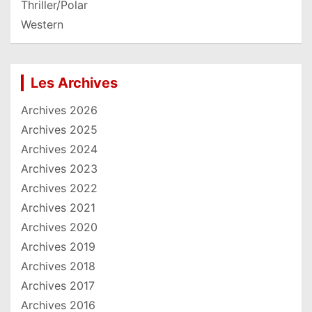
Thriller/Polar
Western
Les Archives
Archives 2026
Archives 2025
Archives 2024
Archives 2023
Archives 2022
Archives 2021
Archives 2020
Archives 2019
Archives 2018
Archives 2017
Archives 2016