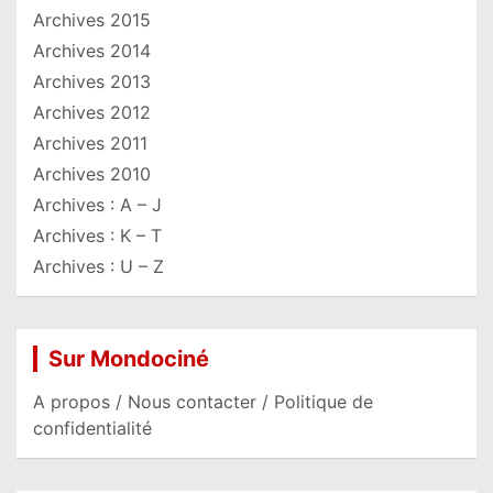
Archives 2015
Archives 2014
Archives 2013
Archives 2012
Archives 2011
Archives 2010
Archives : A – J
Archives : K – T
Archives : U – Z
Sur Mondociné
A propos / Nous contacter / Politique de
confidentialité