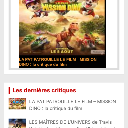
LA PAT PATROUILLE LE FILM - MISSION
DINO : la critique du film
Lire la suite...
Les dernières critiques
LA PAT PATROUILLE LE FILM – MISSION
DINO : la critique du film
LES MAÎTRES DE L’UNIVERS de Travis