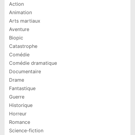
Action
Animation
Arts martiaux
Aventure
Biopic
Catastrophe
Comédie
Comédie dramatique
Documentaire
Drame
Fantastique
Guerre
Historique
Horreur
Romance
Science-fiction