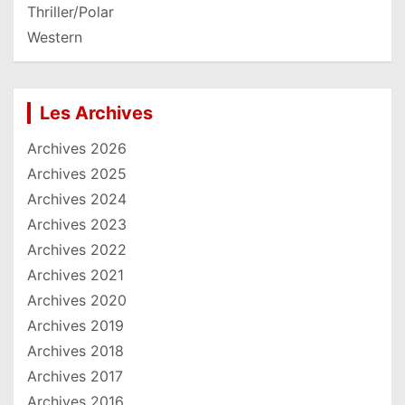
Thriller/Polar
Western
Les Archives
Archives 2026
Archives 2025
Archives 2024
Archives 2023
Archives 2022
Archives 2021
Archives 2020
Archives 2019
Archives 2018
Archives 2017
Archives 2016