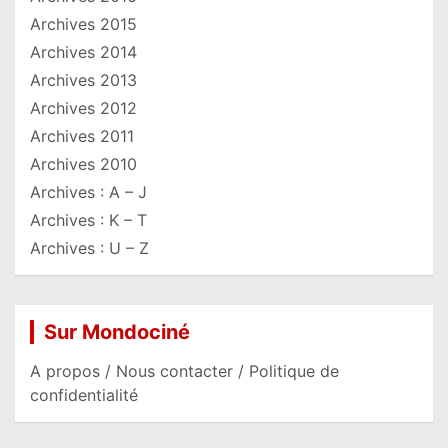
Archives 2015
Archives 2014
Archives 2013
Archives 2012
Archives 2011
Archives 2010
Archives : A – J
Archives : K – T
Archives : U – Z
Sur Mondociné
A propos / Nous contacter / Politique de
confidentialité