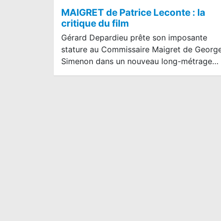
MAIGRET de Patrice Leconte : la
critique du film
Gérard Depardieu prête son imposante
stature au Commissaire Maigret de Georg
Simenon dans un nouveau long-métrage…