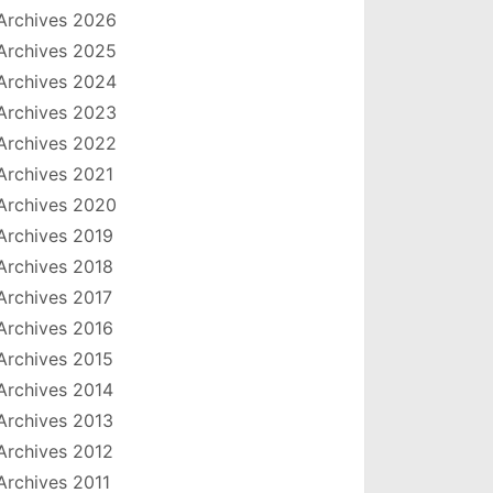
Archives 2026
Archives 2025
Archives 2024
Archives 2023
Archives 2022
Archives 2021
Archives 2020
Archives 2019
Archives 2018
Archives 2017
Archives 2016
Archives 2015
Archives 2014
Archives 2013
Archives 2012
Archives 2011