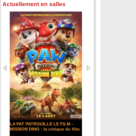
Actuellement en salles
LA PAT PATROUILLE LE FILM -
MISSION DINO : la critique du film