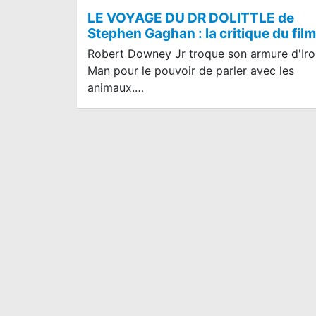
LE VOYAGE DU DR DOLITTLE de
Stephen Gaghan : la critique du film
Robert Downey Jr troque son armure d'Iro
Man pour le pouvoir de parler avec les
animaux.…