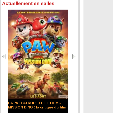
Actuellement en salles
LA PAT PATROUILLE LE FILM -
MISSION DINO : la critique du film