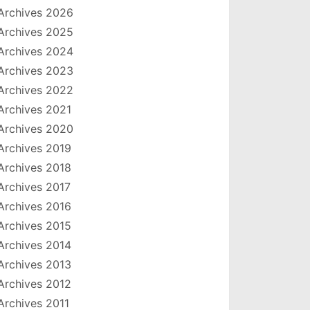
Archives 2026
Archives 2025
Archives 2024
Archives 2023
Archives 2022
Archives 2021
Archives 2020
Archives 2019
Archives 2018
Archives 2017
Archives 2016
Archives 2015
Archives 2014
Archives 2013
Archives 2012
Archives 2011