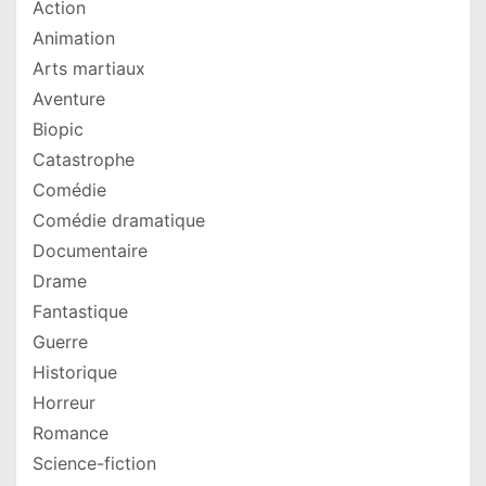
Action
Animation
Arts martiaux
Aventure
Biopic
Catastrophe
Comédie
Comédie dramatique
Documentaire
Drame
Fantastique
Guerre
Historique
Horreur
Romance
Science-fiction