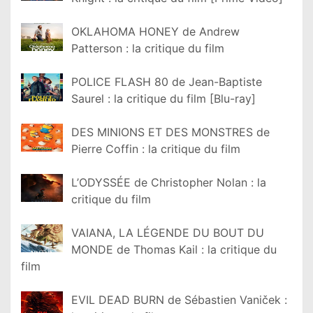
OKLAHOMA HONEY de Andrew
Patterson : la critique du film
POLICE FLASH 80 de Jean-Baptiste
Saurel : la critique du film [Blu-ray]
DES MINIONS ET DES MONSTRES de
Pierre Coffin : la critique du film
L’ODYSSÉE de Christopher Nolan : la
critique du film
VAIANA, LA LÉGENDE DU BOUT DU
MONDE de Thomas Kail : la critique du
film
EVIL DEAD BURN de Sébastien Vaniček :