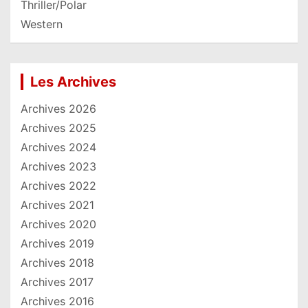
Thriller/Polar
Western
Les Archives
Archives 2026
Archives 2025
Archives 2024
Archives 2023
Archives 2022
Archives 2021
Archives 2020
Archives 2019
Archives 2018
Archives 2017
Archives 2016