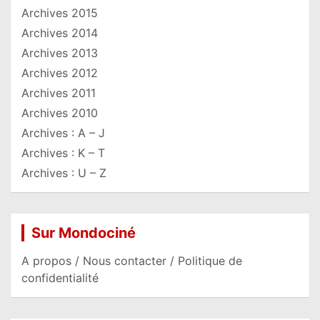
Archives 2015
Archives 2014
Archives 2013
Archives 2012
Archives 2011
Archives 2010
Archives : A – J
Archives : K – T
Archives : U – Z
Sur Mondociné
A propos / Nous contacter / Politique de
confidentialité