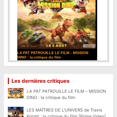
LA PAT PATROUILLE LE FILM - MISSION
DINO : la critique du film
Lire la suite...
Les dernières critiques
LA PAT PATROUILLE LE FILM – MISSION
DINO : la critique du film
LES MAÎTRES DE L’UNIVERS de Travis
Knight : la critique du film [Prime Video]