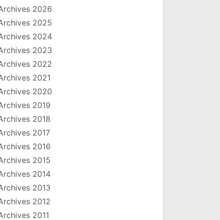
Archives 2026
Archives 2025
Archives 2024
Archives 2023
Archives 2022
Archives 2021
Archives 2020
Archives 2019
Archives 2018
Archives 2017
Archives 2016
Archives 2015
Archives 2014
Archives 2013
Archives 2012
Archives 2011