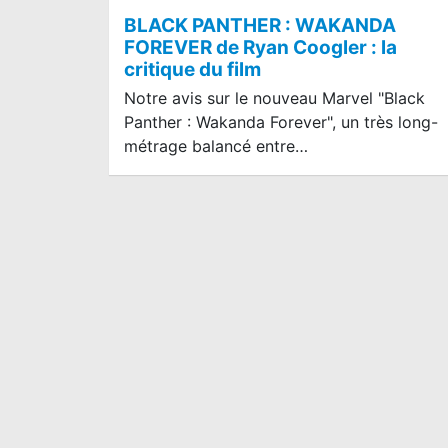
BLACK PANTHER : WAKANDA
FOREVER de Ryan Coogler : la
critique du film
Notre avis sur le nouveau Marvel "Black
Panther : Wakanda Forever", un très long-
métrage balancé entre…