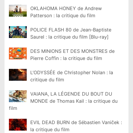
OKLAHOMA HONEY de Andrew
Patterson : la critique du film
POLICE FLASH 80 de Jean-Baptiste
Saurel : la critique du film [Blu-ray]
DES MINIONS ET DES MONSTRES de
Pierre Coffin : la critique du film
L’ODYSSÉE de Christopher Nolan : la
critique du film
VAIANA, LA LÉGENDE DU BOUT DU
MONDE de Thomas Kail : la critique du
film
EVIL DEAD BURN de Sébastien Vaniček :
la critique du film