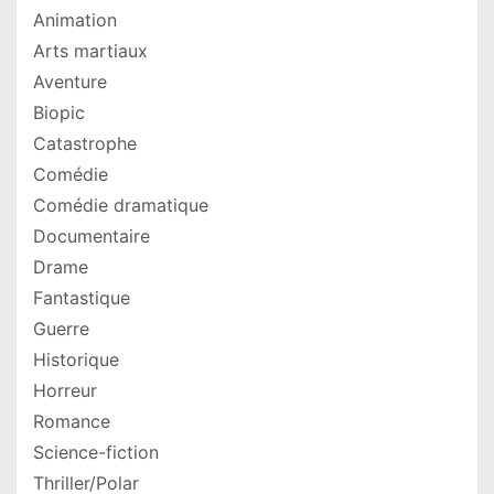
Animation
Arts martiaux
Aventure
Biopic
Catastrophe
Comédie
Comédie dramatique
Documentaire
Drame
Fantastique
Guerre
Historique
Horreur
Romance
Science-fiction
Thriller/Polar