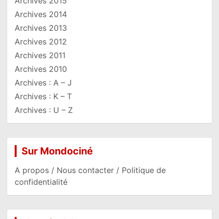
Archives 2015
Archives 2014
Archives 2013
Archives 2012
Archives 2011
Archives 2010
Archives : A – J
Archives : K – T
Archives : U – Z
Sur Mondociné
A propos / Nous contacter / Politique de
confidentialité