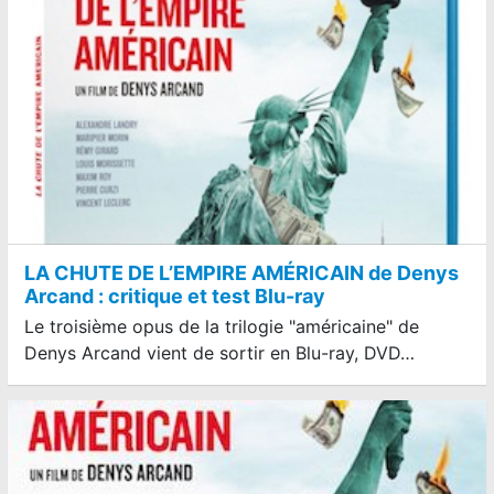
LA CHUTE DE L’EMPIRE AMÉRICAIN de Denys
Arcand : critique et test Blu-ray
Le troisième opus de la trilogie "américaine" de
Denys Arcand vient de sortir en Blu-ray, DVD…