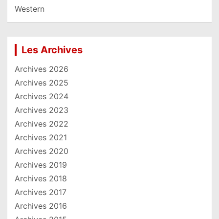
Western
Les Archives
Archives 2026
Archives 2025
Archives 2024
Archives 2023
Archives 2022
Archives 2021
Archives 2020
Archives 2019
Archives 2018
Archives 2017
Archives 2016