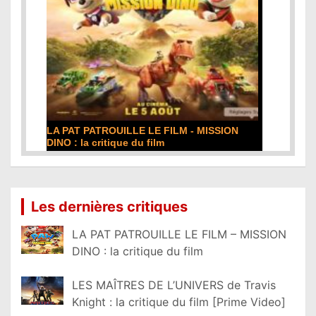
LA PAT PATROUILLE LE FILM - MISSION
DINO : la critique du film
Lire la suite...
Les dernières critiques
LA PAT PATROUILLE LE FILM – MISSION
DINO : la critique du film
LES MAÎTRES DE L’UNIVERS de Travis
Knight : la critique du film [Prime Video]