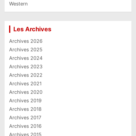
Western
Les Archives
Archives 2026
Archives 2025
Archives 2024
Archives 2023
Archives 2022
Archives 2021
Archives 2020
Archives 2019
Archives 2018
Archives 2017
Archives 2016
Archives 2015