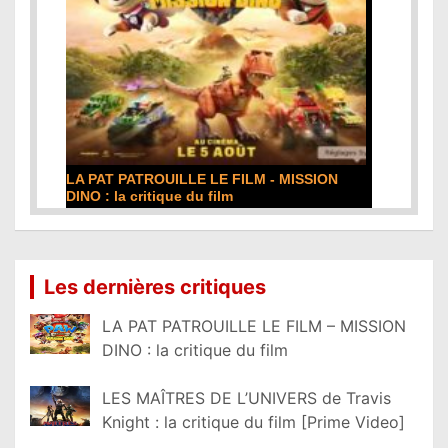
LA PAT PATROUILLE LE FILM - MISSION
DINO : la critique du film
Lire la suite...
Les dernières critiques
LA PAT PATROUILLE LE FILM – MISSION
DINO : la critique du film
LES MAÎTRES DE L’UNIVERS de Travis
Knight : la critique du film [Prime Video]