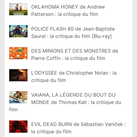
OKLAHOMA HONEY de Andrew
Patterson : la critique du film
POLICE FLASH 80 de Jean-Baptiste
Saurel : la critique du film [Blu-ray]
DES MINIONS ET DES MONSTRES de
Pierre Coffin : la critique du film
L’ODYSSÉE de Christopher Nolan : la
critique du film
VAIANA, LA LÉGENDE DU BOUT DU
MONDE de Thomas Kail : la critique du
film
EVIL DEAD BURN de Sébastien Vaniček :
la critique du film