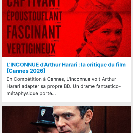
L’INCONNUE d’Arthur Harari : la critique du film
[Cannes 2026]
En Compétition à Cannes, L'inconnue voit Arthur
Harari adapter sa propre BD. Un drame fantastico-
métaphysique porté…