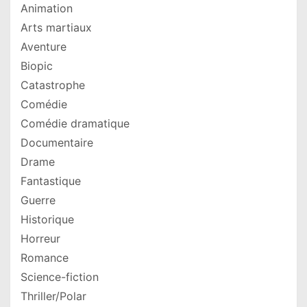
Animation
Arts martiaux
Aventure
Biopic
Catastrophe
Comédie
Comédie dramatique
Documentaire
Drame
Fantastique
Guerre
Historique
Horreur
Romance
Science-fiction
Thriller/Polar