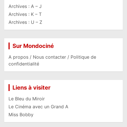
Archives : A – J
Archives : K – T
Archives : U – Z
Sur Mondociné
A propos / Nous contacter / Politique de
confidentialité
Liens à visiter
Le Bleu du Miroir
Le Cinéma avec un Grand A
Miss Bobby