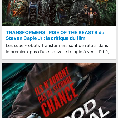
TRANSFORMERS : RISE OF THE BEASTS de
Steven Caple Jr : la critique du film
Les super-robots Transformers sont de retour dans
le premier opus d'une nouvelle trilogie à venir. Pitié,…