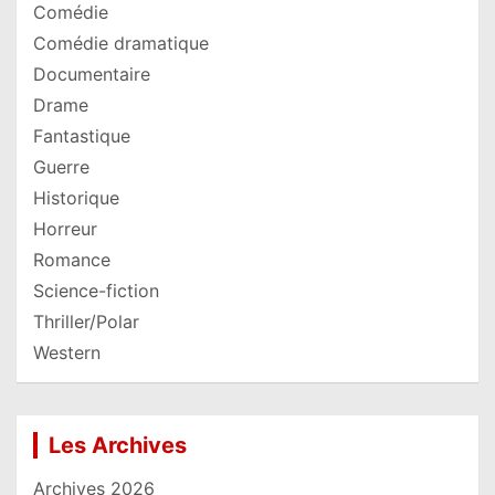
Comédie
Comédie dramatique
Documentaire
Drame
Fantastique
Guerre
Historique
Horreur
Romance
Science-fiction
Thriller/Polar
Western
Les Archives
Archives 2026