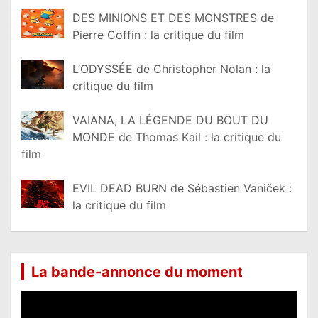
DES MINIONS ET DES MONSTRES de
Pierre Coffin : la critique du film
L’ODYSSÉE de Christopher Nolan : la
critique du film
VAIANA, LA LÉGENDE DU BOUT DU
MONDE de Thomas Kail : la critique du
film
EVIL DEAD BURN de Sébastien Vaniček :
la critique du film
La bande-annonce du moment