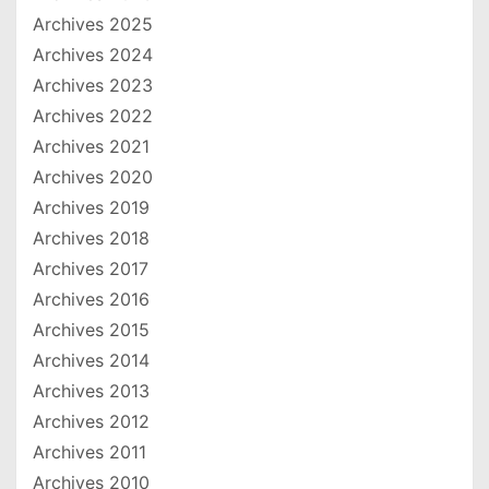
Archives 2025
Archives 2024
Archives 2023
Archives 2022
Archives 2021
Archives 2020
Archives 2019
Archives 2018
Archives 2017
Archives 2016
Archives 2015
Archives 2014
Archives 2013
Archives 2012
Archives 2011
Archives 2010