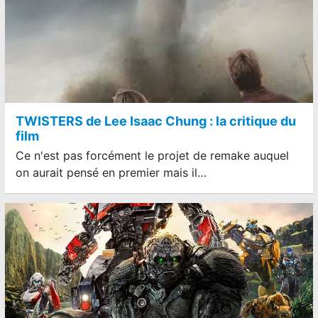
TWISTERS de Lee Isaac Chung : la critique du
film
Ce n'est pas forcément le projet de remake auquel
on aurait pensé en premier mais il…