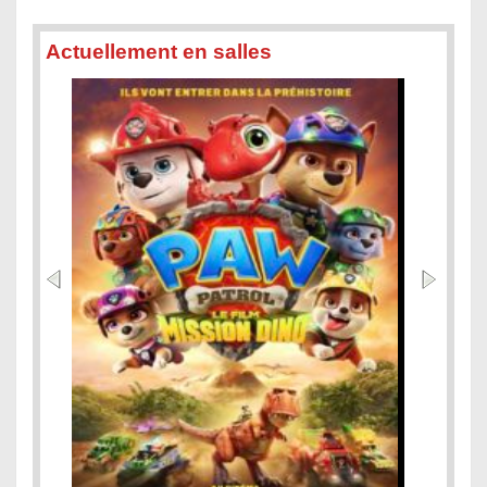
Actuellement en salles