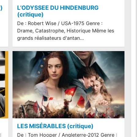
)
L’ODYSSEE DU HINDENBURG
(critique)
De : Robert Wise / USA-1975 Genre :
Drame, Catastrophe, Historique Même les
grands réalisateurs d'antan…
LES MISÉRABLES (critique)
:
De : Tom Hooper / Angleterre-2012 Genre :