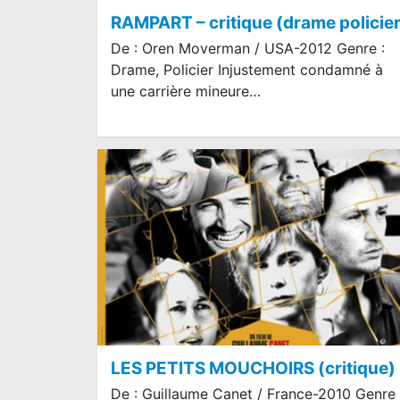
RAMPART – critique (drame policier
De : Oren Moverman / USA-2012 Genre :
Drame, Policier Injustement condamné à
une carrière mineure…
LES PETITS MOUCHOIRS (critique)
De : Guillaume Canet / France-2010 Genre 