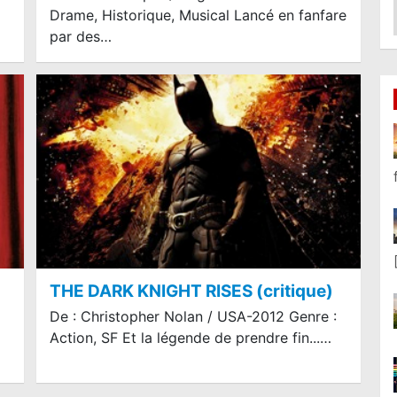
Drame, Historique, Musical Lancé en fanfare
par des…
THE DARK KNIGHT RISES (critique)
De : Christopher Nolan / USA-2012 Genre :
Action, SF Et la légende de prendre fin...…