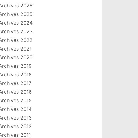
Archives 2026
Archives 2025
Archives 2024
Archives 2023
Archives 2022
Archives 2021
Archives 2020
Archives 2019
Archives 2018
Archives 2017
Archives 2016
Archives 2015
Archives 2014
Archives 2013
Archives 2012
Archives 2011