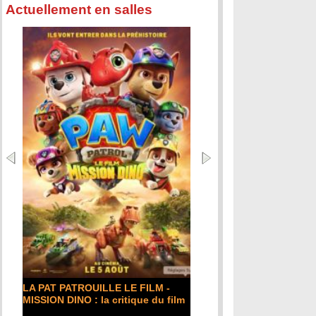
Actuellement en salles
LA PAT PATROUILLE LE FILM -
MISSION DINO : la critique du film