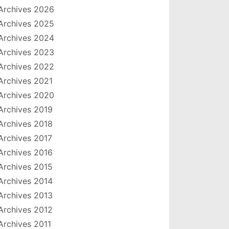
Archives 2026
Archives 2025
Archives 2024
Archives 2023
Archives 2022
Archives 2021
Archives 2020
Archives 2019
Archives 2018
Archives 2017
Archives 2016
Archives 2015
Archives 2014
Archives 2013
Archives 2012
Archives 2011