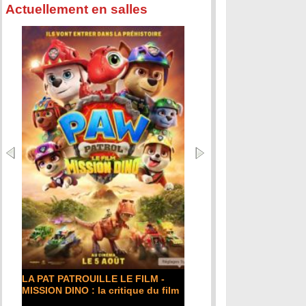
Actuellement en salles
LA PAT PATROUILLE LE FILM -
MISSION DINO : la critique du film