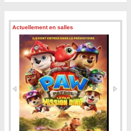
Actuellement en salles