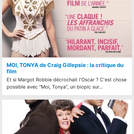
MOI, TONYA de Craig Gillepsie : la critique du
film
Et si Margot Robbie décrochait l'Oscar ? C'est chose
possible avec "Moi, Tonya", un biopic sur…