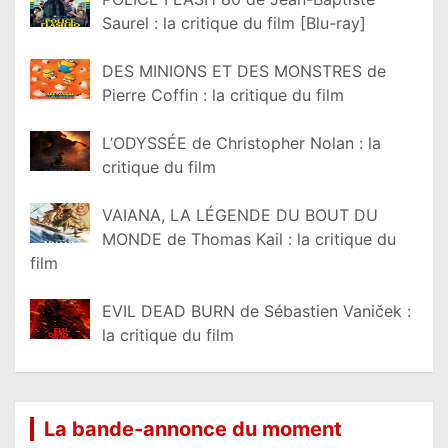
Saurel : la critique du film [Blu-ray]
DES MINIONS ET DES MONSTRES de
Pierre Coffin : la critique du film
L’ODYSSÉE de Christopher Nolan : la
critique du film
VAIANA, LA LÉGENDE DU BOUT DU
MONDE de Thomas Kail : la critique du
film
EVIL DEAD BURN de Sébastien Vaniček :
la critique du film
La bande-annonce du moment