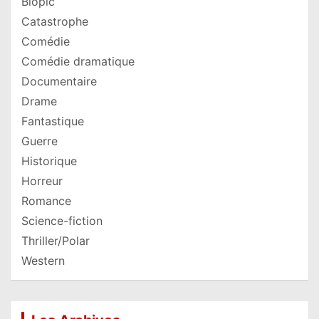
Biopic
Catastrophe
Comédie
Comédie dramatique
Documentaire
Drame
Fantastique
Guerre
Historique
Horreur
Romance
Science-fiction
Thriller/Polar
Western