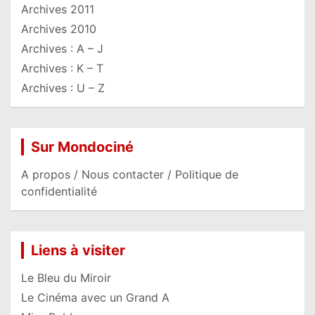
Archives 2011
Archives 2010
Archives : A – J
Archives : K – T
Archives : U – Z
Sur Mondociné
A propos / Nous contacter / Politique de
confidentialité
Liens à visiter
Le Bleu du Miroir
Le Cinéma avec un Grand A