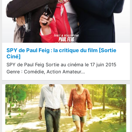
SPY de Paul Feig : la critique du film [Sortie
Ciné]
SPY de Paul Feig Sortie au cinéma le 17 juin 2015
Genre : Comédie, Action Amateur…