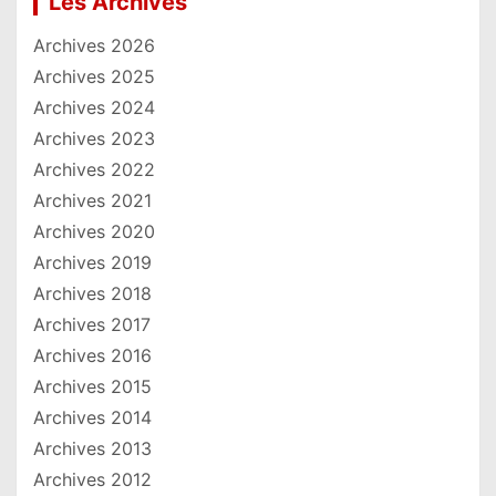
Les Archives
Archives 2026
Archives 2025
Archives 2024
Archives 2023
Archives 2022
Archives 2021
Archives 2020
Archives 2019
Archives 2018
Archives 2017
Archives 2016
Archives 2015
Archives 2014
Archives 2013
Archives 2012