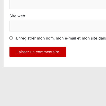
Site web
Enregistrer mon nom, mon e-mail et mon site dan