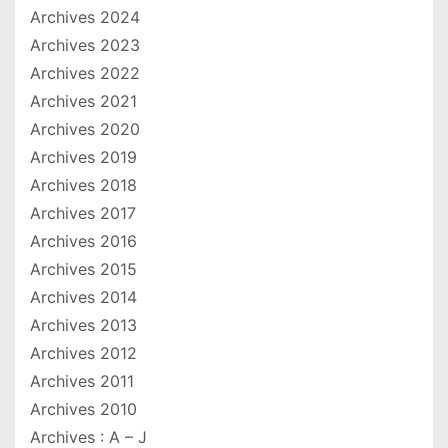
Archives 2024
Archives 2023
Archives 2022
Archives 2021
Archives 2020
Archives 2019
Archives 2018
Archives 2017
Archives 2016
Archives 2015
Archives 2014
Archives 2013
Archives 2012
Archives 2011
Archives 2010
Archives : A – J