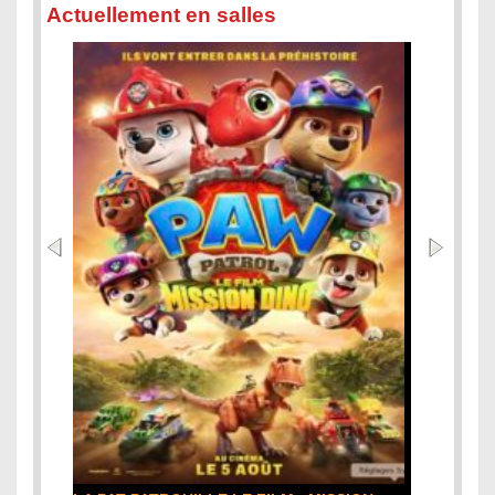
Actuellement en salles