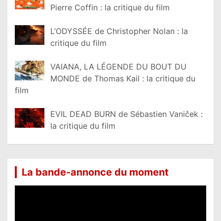
Pierre Coffin : la critique du film
L’ODYSSÉE de Christopher Nolan : la
critique du film
VAIANA, LA LÉGENDE DU BOUT DU
MONDE de Thomas Kail : la critique du
film
EVIL DEAD BURN de Sébastien Vaniček :
la critique du film
La bande-annonce du moment