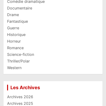
Comédie dramatique
Documentaire
Drame
Fantastique
Guerre
Historique
Horreur
Romance
Science-fiction
Thriller/Polar
Western
Les Archives
Archives 2026
Archives 2025