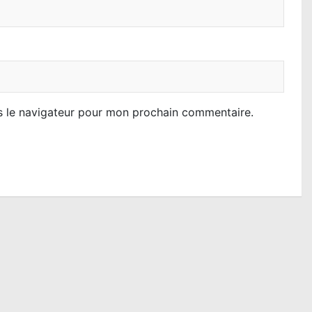
s le navigateur pour mon prochain commentaire.