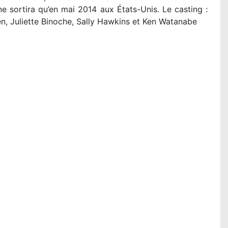
e sortira qu’en mai 2014 aux États-Unis. Le casting :
n, Juliette Binoche, Sally Hawkins et Ken Watanabe