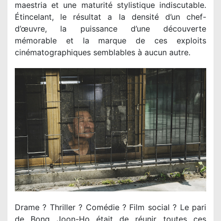
maestria et une maturité stylistique indiscutable.
Étincelant, le résultat a la densité d’un chef-
d’œuvre, la puissance d’une découverte
mémorable et la marque de ces exploits
cinématographiques semblables à aucun autre.
Drame ? Thriller ? Comédie ? Film social ? Le pari
de Bong Joon-Ho était de réunir toutes ces