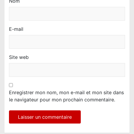
Nom
E-mail
Site web
Enregistrer mon nom, mon e-mail et mon site dans
le navigateur pour mon prochain commentaire.