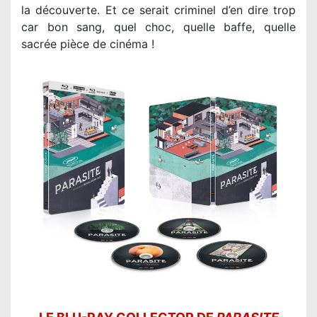
la découverte. Et ce serait criminel d’en dire trop
car bon sang, quel choc, quelle baffe, quelle
sacrée pièce de cinéma !