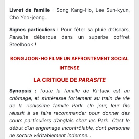
Livret de famille
: Song Kang-Ho, Lee Sun-kyun,
Cho Yeo-jeong…
Signes particuliers :
Pour fêter sa pluie d’Oscars,
Parasite
débarque dans un superbe coffret
Steelbook !
BONG JOON-HO FILME UN AFFRONTEMENT SOCIAL
INTENSE
LA CRITIQUE DE
PARASITE
Synopsis :
Toute la famille de Ki-taek est au
chômage, et s’intéresse fortement au train de vie
de la richissime famille Park. Un jour, leur fils
réussit à se faire recommander pour donner des
cours particuliers d’anglais chez les Park. C’est le
début d’un engrenage incontrôlable, dont personne
ne sortira véritablement indemne…