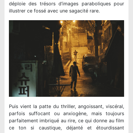
déploie des trésors d’images paraboliques pour
illustrer ce fossé avec une sagacité rare.
Puis vient la patte du thriller, angoissant, viscéral,
parfois suffocant ou anxiogène, mais toujours
parfaitement imbriqué au rire, ce qui donne au film
ce ton si caustique, déjanté et étourdissant