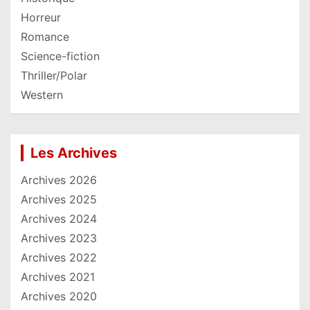
Horreur
Romance
Science-fiction
Thriller/Polar
Western
Les Archives
Archives 2026
Archives 2025
Archives 2024
Archives 2023
Archives 2022
Archives 2021
Archives 2020