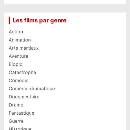
Les films par genre
Action
Animation
Arts martiaux
Aventure
Biopic
Catastrophe
Comédie
Comédie dramatique
Documentaire
Drame
Fantastique
Guerre
Historique