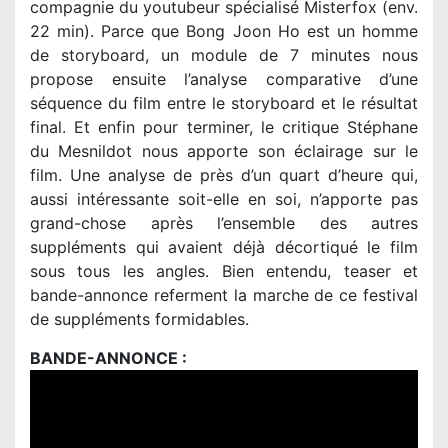
compagnie du youtubeur spécialisé Misterfox (env.
22 min). Parce que Bong Joon Ho est un homme
de storyboard, un module de 7 minutes nous
propose ensuite l’analyse comparative d’une
séquence du film entre le storyboard et le résultat
final. Et enfin pour terminer, le critique Stéphane
du Mesnildot nous apporte son éclairage sur le
film. Une analyse de près d’un quart d’heure qui,
aussi intéressante soit-elle en soi, n’apporte pas
grand-chose après l’ensemble des autres
suppléments qui avaient déjà décortiqué le film
sous tous les angles. Bien entendu, teaser et
bande-annonce referment la marche de ce festival
de suppléments formidables.
BANDE-ANNONCE :