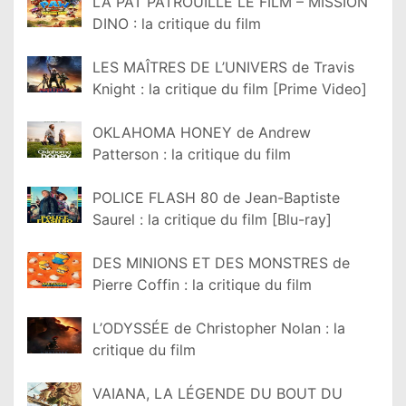
LA PAT PATROUILLE LE FILM – MISSION
DINO : la critique du film
LES MAÎTRES DE L’UNIVERS de Travis
Knight : la critique du film [Prime Video]
OKLAHOMA HONEY de Andrew
Patterson : la critique du film
POLICE FLASH 80 de Jean-Baptiste
Saurel : la critique du film [Blu-ray]
DES MINIONS ET DES MONSTRES de
Pierre Coffin : la critique du film
L’ODYSSÉE de Christopher Nolan : la
critique du film
VAIANA, LA LÉGENDE DU BOUT DU