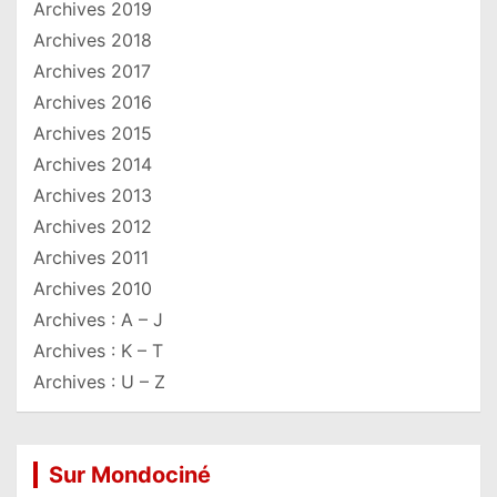
Archives 2019
Archives 2018
Archives 2017
Archives 2016
Archives 2015
Archives 2014
Archives 2013
Archives 2012
Archives 2011
Archives 2010
Archives : A – J
Archives : K – T
Archives : U – Z
Sur Mondociné