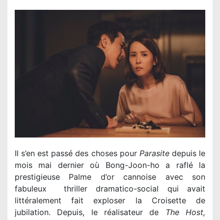
Il s’en est passé des choses pour
Parasite
depuis le
mois mai dernier où Bong-Joon-ho a raflé la
prestigieuse Palme d’or cannoise avec son
fabuleux thriller dramatico-social qui avait
littéralement fait exploser la Croisette de
jubilation. Depuis, le réalisateur de
The Host,