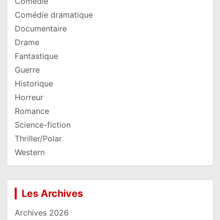
Comédie
Comédie dramatique
Documentaire
Drame
Fantastique
Guerre
Historique
Horreur
Romance
Science-fiction
Thriller/Polar
Western
Les Archives
Archives 2026