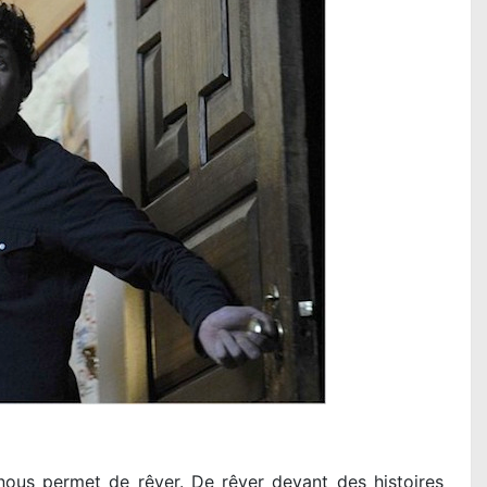
 nous permet de rêver. De rêver devant des histoires