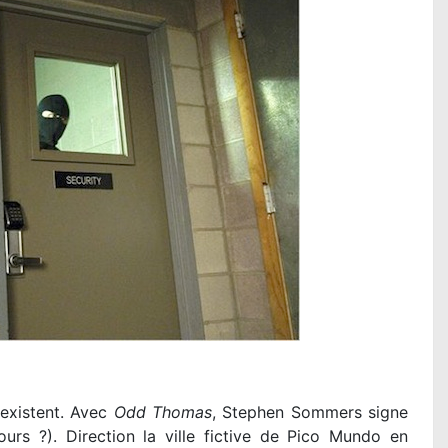
 existent. Avec
Odd Thomas
, Stephen Sommers signe
ours ?). Direction la ville fictive de Pico Mundo en