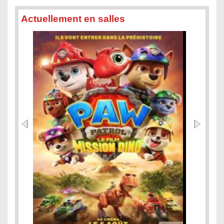
Actuellement en salles