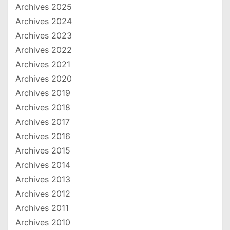
Archives 2025
Archives 2024
Archives 2023
Archives 2022
Archives 2021
Archives 2020
Archives 2019
Archives 2018
Archives 2017
Archives 2016
Archives 2015
Archives 2014
Archives 2013
Archives 2012
Archives 2011
Archives 2010