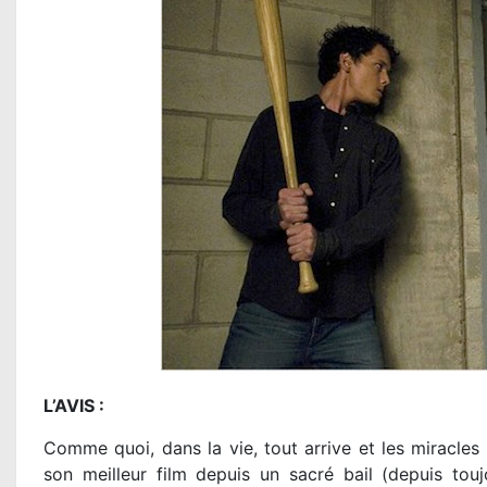
L’AVIS :
Comme quoi, dans la vie, tout arrive et les miracles
son meilleur film depuis un sacré bail (depuis touj