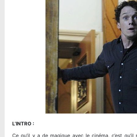
L’INTRO :
Ce qu’il y a de magique avec le cinéma, c’est qu’il