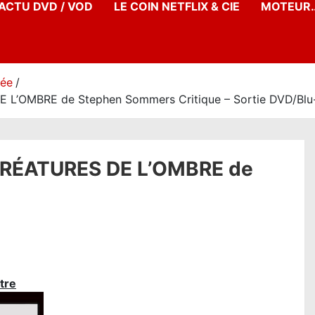
’ACTU DVD / VOD
LE COIN NETFLIX & CIE
MOTEUR…
née
OMBRE de Stephen Sommers Critique – Sortie DVD/Blu
RÉATURES DE L’OMBRE de
tre