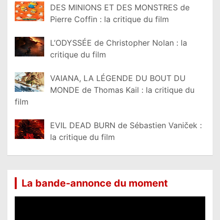
DES MINIONS ET DES MONSTRES de
Pierre Coffin : la critique du film
L’ODYSSÉE de Christopher Nolan : la
critique du film
VAIANA, LA LÉGENDE DU BOUT DU
MONDE de Thomas Kail : la critique du
film
EVIL DEAD BURN de Sébastien Vaniček :
la critique du film
La bande-annonce du moment