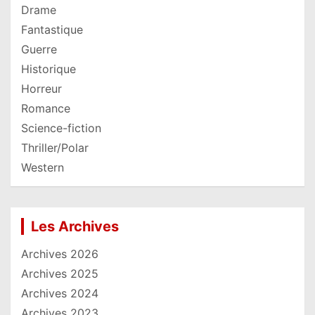
Drame
Fantastique
Guerre
Historique
Horreur
Romance
Science-fiction
Thriller/Polar
Western
Les Archives
Archives 2026
Archives 2025
Archives 2024
Archives 2023