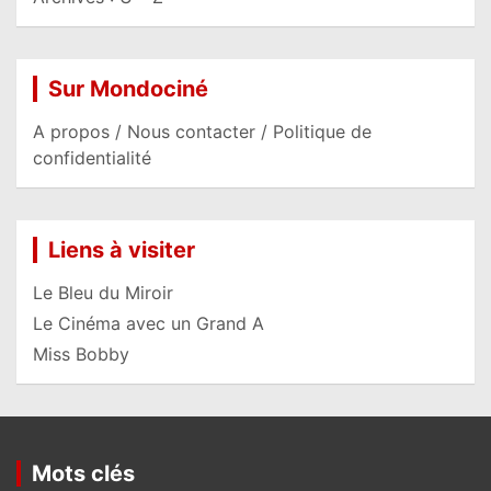
Sur Mondociné
A propos / Nous contacter / Politique de
confidentialité
Liens à visiter
Le Bleu du Miroir
Le Cinéma avec un Grand A
Miss Bobby
Mots clés