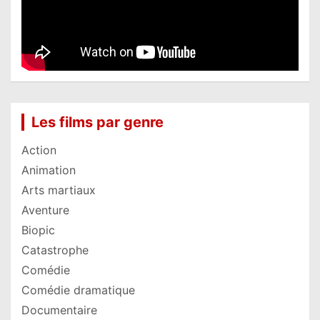
Les films par genre
Action
Animation
Arts martiaux
Aventure
Biopic
Catastrophe
Comédie
Comédie dramatique
Documentaire