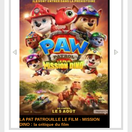
LA PAT PATROUILLE LE FILM - MISSION
DINO : la critique du film