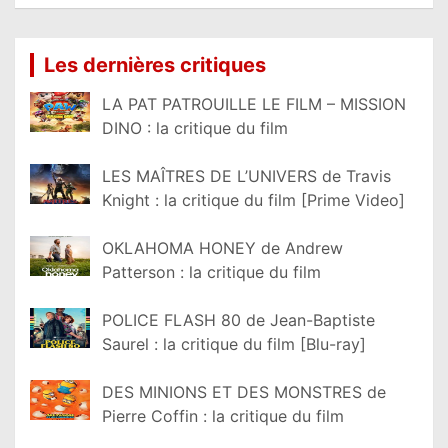
Lire la suite...
Les dernières critiques
LA PAT PATROUILLE LE FILM – MISSION
DINO : la critique du film
LES MAÎTRES DE L’UNIVERS de Travis
Knight : la critique du film [Prime Video]
OKLAHOMA HONEY de Andrew
Patterson : la critique du film
POLICE FLASH 80 de Jean-Baptiste
Saurel : la critique du film [Blu-ray]
DES MINIONS ET DES MONSTRES de
Pierre Coffin : la critique du film