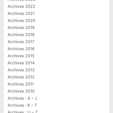
Archives 2022
Archives 2021
Archives 2020
Archives 2019
Archives 2018
Archives 2017
Archives 2016
Archives 2015
Archives 2014
Archives 2013
Archives 2012
Archives 2011
Archives 2010
Archives : A – J
Archives : K – T
Archives : U – Z