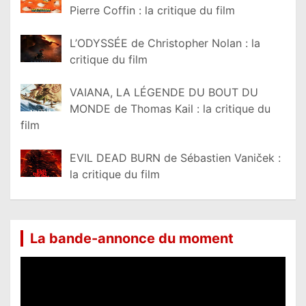
Pierre Coffin : la critique du film
L’ODYSSÉE de Christopher Nolan : la
critique du film
VAIANA, LA LÉGENDE DU BOUT DU
MONDE de Thomas Kail : la critique du
film
EVIL DEAD BURN de Sébastien Vaniček :
la critique du film
La bande-annonce du moment