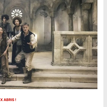
 ABRIS !