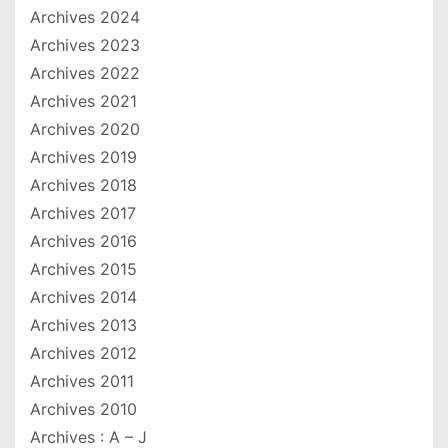
Archives 2024
Archives 2023
Archives 2022
Archives 2021
Archives 2020
Archives 2019
Archives 2018
Archives 2017
Archives 2016
Archives 2015
Archives 2014
Archives 2013
Archives 2012
Archives 2011
Archives 2010
Archives : A – J