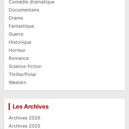
Comédie dramatique
Documentaire
Drame
Fantastique
Guerre
Historique
Horreur
Romance
Science-fiction
Thriller/Polar
Western
Les Archives
Archives 2026
Archives 2025