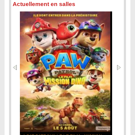
Actuellement en salles