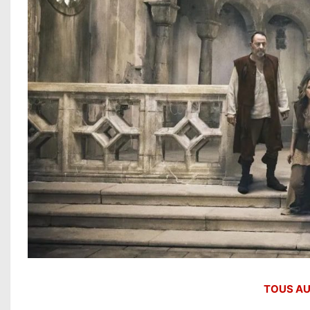
TOUS AUX