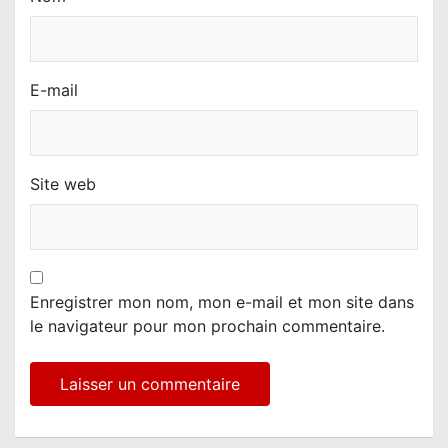
E-mail
Site web
Enregistrer mon nom, mon e-mail et mon site dans
le navigateur pour mon prochain commentaire.