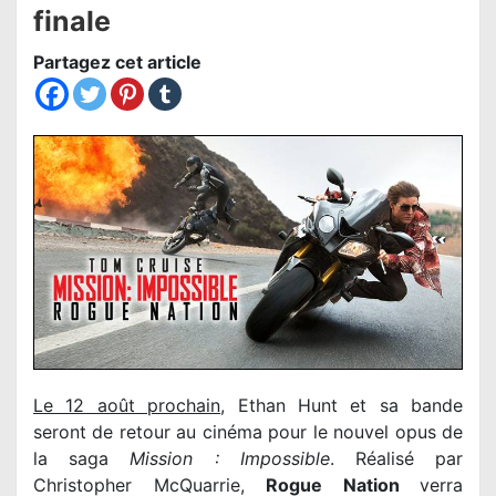
finale
Partagez cet article
Le 12 août prochain
, Ethan Hunt et sa bande
seront de retour au cinéma pour le nouvel opus de
la saga
Mission : Impossible
. Réalisé par
Christopher McQuarrie,
Rogue Nation
verra