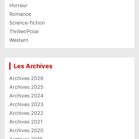
Horreur
Romance
Science-fiction
Thriller/Polar
Western
Les Archives
Archives 2026
Archives 2025
Archives 2024
Archives 2023
Archives 2022
Archives 2021
Archives 2020
Archives 2019