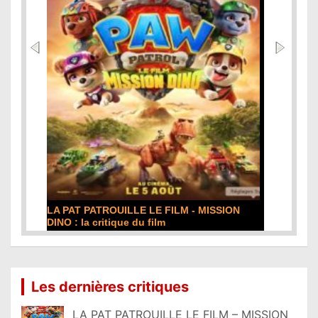
LA PAT PATROUILLE LE FILM - MISSION
DINO : la critique du film
Lire la suite...
Les dernières critiques
LA PAT PATROUILLE LE FILM – MISSION