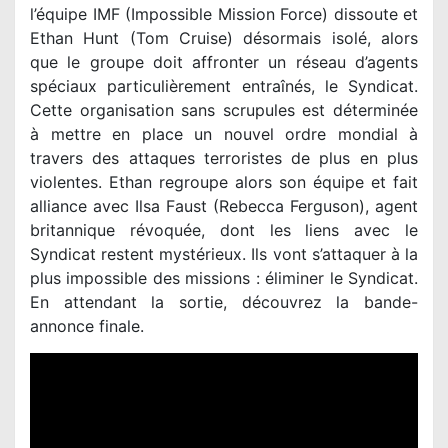
l’équipe IMF (Impossible Mission Force) dissoute et
Ethan Hunt (Tom Cruise) désormais isolé, alors
que le groupe doit affronter un réseau d’agents
spéciaux particulièrement entraînés, le Syndicat.
Cette organisation sans scrupules est déterminée
à mettre en place un nouvel ordre mondial à
travers des attaques terroristes de plus en plus
violentes. Ethan regroupe alors son équipe et fait
alliance avec Ilsa Faust (Rebecca Ferguson), agent
britannique révoquée, dont les liens avec le
Syndicat restent mystérieux. Ils vont s’attaquer à la
plus impossible des missions : éliminer le Syndicat.
En attendant la sortie, découvrez la bande-
annonce finale.