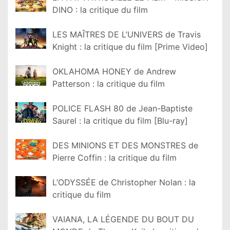
DINO : la critique du film
LES MAÎTRES DE L’UNIVERS de Travis
Knight : la critique du film [Prime Video]
OKLAHOMA HONEY de Andrew
Patterson : la critique du film
POLICE FLASH 80 de Jean-Baptiste
Saurel : la critique du film [Blu-ray]
DES MINIONS ET DES MONSTRES de
Pierre Coffin : la critique du film
L’ODYSSÉE de Christopher Nolan : la
critique du film
VAIANA, LA LÉGENDE DU BOUT DU