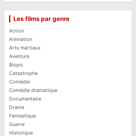
Les films par genre
Action
Animation
Arts martiaux
Aventure
Biopic
Catastrophe
Comédie
Comédie dramatique
Documentaire
Drame
Fantastique
Guerre
Historique