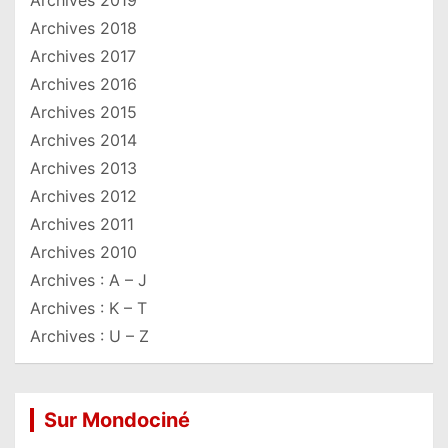
Archives 2018
Archives 2017
Archives 2016
Archives 2015
Archives 2014
Archives 2013
Archives 2012
Archives 2011
Archives 2010
Archives : A – J
Archives : K – T
Archives : U – Z
Sur Mondociné