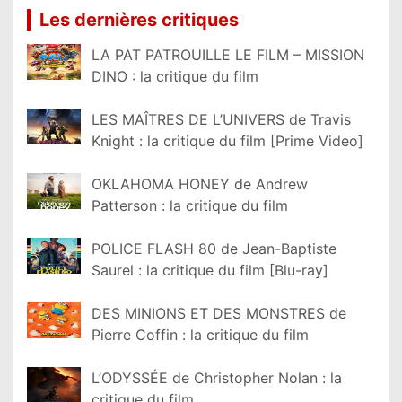
Les dernières critiques
LA PAT PATROUILLE LE FILM – MISSION
DINO : la critique du film
LES MAÎTRES DE L’UNIVERS de Travis
Knight : la critique du film [Prime Video]
OKLAHOMA HONEY de Andrew
Patterson : la critique du film
POLICE FLASH 80 de Jean-Baptiste
Saurel : la critique du film [Blu-ray]
DES MINIONS ET DES MONSTRES de
Pierre Coffin : la critique du film
L’ODYSSÉE de Christopher Nolan : la
critique du film