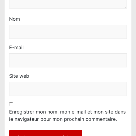
Nom
E-mail
Site web
Enregistrer mon nom, mon e-mail et mon site dans
le navigateur pour mon prochain commentaire.