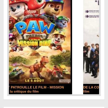
DE LA COMÉDIE-FRANÇAISE : la critique du
film
Lire la suite...