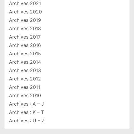
Archives 2021
Archives 2020
Archives 2019
Archives 2018
Archives 2017
Archives 2016
Archives 2015
Archives 2014
Archives 2013
Archives 2012
Archives 2011
Archives 2010
Archives : A – J
Archives : K – T
Archives : U – Z