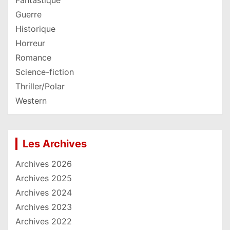
Guerre
Historique
Horreur
Romance
Science-fiction
Thriller/Polar
Western
Les Archives
Archives 2026
Archives 2025
Archives 2024
Archives 2023
Archives 2022