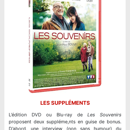
LES SUPPLÉMENTS
L’édition DVD ou Blu-ray de
Les Souvenirs
proposent deux suppléme,nts en guise de bonus.
D’abord, une interview (non sans humour) du