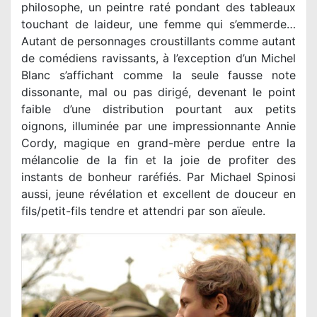
philosophe, un peintre raté pondant des tableaux
touchant de laideur, une femme qui s’emmerde…
Autant de personnages croustillants comme autant
de comédiens ravissants, à l’exception d’un Michel
Blanc s’affichant comme la seule fausse note
dissonante, mal ou pas dirigé, devenant le point
faible d’une distribution pourtant aux petits
oignons, illuminée par une impressionnante Annie
Cordy, magique en grand-mère perdue entre la
mélancolie de la fin et la joie de profiter des
instants de bonheur raréfiés. Par Michael Spinosi
aussi, jeune révélation et excellent de douceur en
fils/petit-fils tendre et attendri par son aïeule.