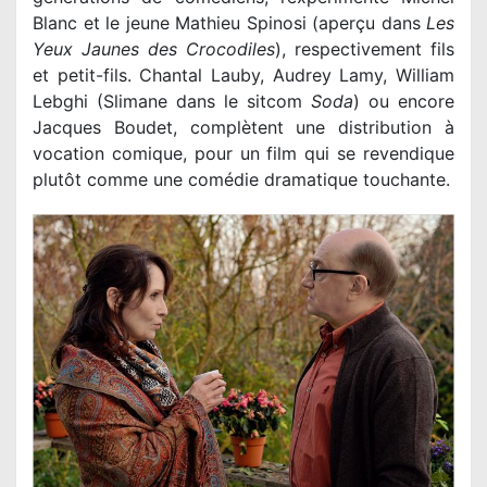
Blanc et le jeune Mathieu Spinosi (aperçu dans
Les
Yeux Jaunes des Crocodiles
), respectivement fils
et petit-fils. Chantal Lauby, Audrey Lamy, William
Lebghi (Slimane dans le sitcom
Soda
) ou encore
Jacques Boudet, complètent une distribution à
vocation comique, pour un film qui se revendique
plutôt comme une comédie dramatique touchante.