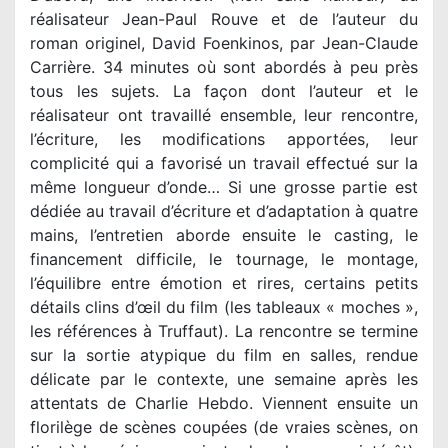
réalisateur Jean-Paul Rouve et de l’auteur du
roman originel, David Foenkinos, par Jean-Claude
Carrière. 34 minutes où sont abordés à peu près
tous les sujets. La façon dont l’auteur et le
réalisateur ont travaillé ensemble, leur rencontre,
l’écriture, les modifications apportées, leur
complicité qui a favorisé un travail effectué sur la
même longueur d’onde… Si une grosse partie est
dédiée au travail d’écriture et d’adaptation à quatre
mains, l’entretien aborde ensuite le casting, le
financement difficile, le tournage, le montage,
l’équilibre entre émotion et rires, certains petits
détails clins d’œil du film (les tableaux « moches »,
les références à Truffaut). La rencontre se termine
sur la sortie atypique du film en salles, rendue
délicate par le contexte, une semaine après les
attentats de Charlie Hebdo. Viennent ensuite un
florilège de scènes coupées (de vraies scènes, on