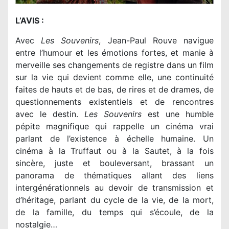
L’AVIS :
Avec
Les Souvenirs
, Jean-Paul Rouve navigue
entre l’humour et les émotions fortes, et manie à
merveille ses changements de registre dans un film
sur la vie qui devient comme elle, une continuité
faites de hauts et de bas, de rires et de drames, de
questionnements existentiels et de rencontres
avec le destin.
Les Souvenirs
est une humble
pépite magnifique qui rappelle un cinéma vrai
parlant de l’existence à échelle humaine. Un
cinéma à la Truffaut ou à la Sautet, à la fois
sincère, juste et bouleversant, brassant un
panorama de thématiques allant des liens
intergénérationnels au devoir de transmission et
d’héritage, parlant du cycle de la vie, de la mort,
de la famille, du temps qui s’écoule, de la
nostalgie…