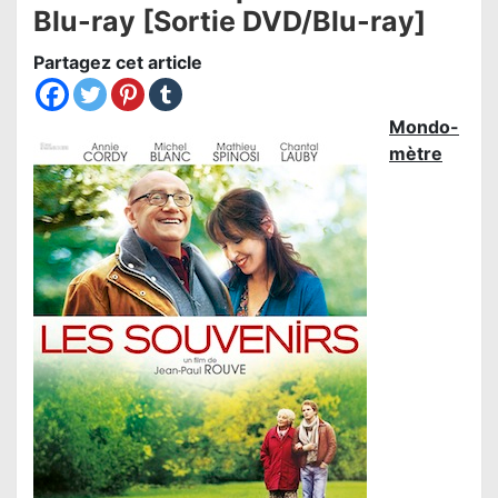
Blu-ray [Sortie DVD/Blu-ray]
Partagez cet article
Mondo-
mètre