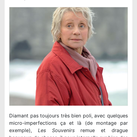
Diamant pas toujours très bien poli, avec quelques
micro-imperfections ça et là (de montage par
exemple),
Les Souvenirs
remue et drague