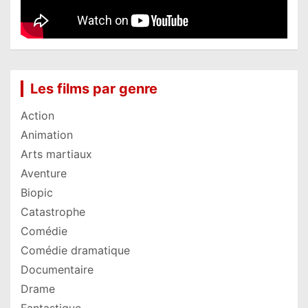
Les films par genre
Action
Animation
Arts martiaux
Aventure
Biopic
Catastrophe
Comédie
Comédie dramatique
Documentaire
Drame
Fantastique