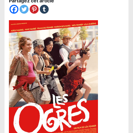
Partagez cet article