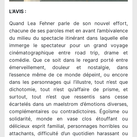
L’AVIS :
Quand Lea Fehner parle de son nouvel effort,
chacune de ses paroles met en avant l’ambivalence
du milieu du spectacle itinérant dans laquelle elle
immerge le spectateur pour un grand voyage
cinématographique entre road trip, drame et
comédie. Que ce soit dans le regard porté entre
émerveillement, douleur et nostalgie, dans
l’essence même de ce monde dépeint, ou encore
dans les personnages qui l’illustre, tout n’est que
dichotomie, tout n’est qu’affaire de prisme, et
surtout, tout n’est que ressentis sans cesse
écartelés dans un maelstrom d’émotions diverses,
complémentaires ou contradictoires. Égoïsme ou
solidarité, monde en vase clos étouffant ou
délicieux esprit familial, personnages horribles ou
attachants, difficulté d’un quotidien harassant ou