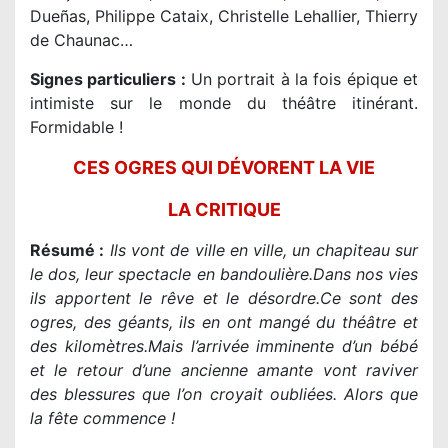
Dueñas, Philippe Cataix, Christelle Lehallier, Thierry
de Chaunac…
Signes particuliers :
Un portrait à la fois épique et
intimiste sur le monde du théâtre itinérant.
Formidable !
CES OGRES QUI DÉVORENT LA VIE
LA CRITIQUE
Résumé :
Ils vont de ville en ville, un chapiteau sur
le dos, leur spectacle en bandoulière.Dans nos vies
ils apportent le rêve et le désordre.Ce sont des
ogres, des géants, ils en ont mangé du théâtre et
des kilomètres.Mais l’arrivée imminente d’un bébé
et le retour d’une ancienne amante vont raviver
des blessures que l’on croyait oubliées. Alors que
la fête commence !