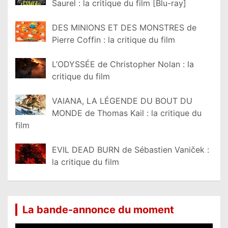
Saurel : la critique du film [Blu-ray]
DES MINIONS ET DES MONSTRES de
Pierre Coffin : la critique du film
L’ODYSSÉE de Christopher Nolan : la
critique du film
VAIANA, LA LÉGENDE DU BOUT DU
MONDE de Thomas Kail : la critique du
film
EVIL DEAD BURN de Sébastien Vaniček :
la critique du film
La bande-annonce du moment