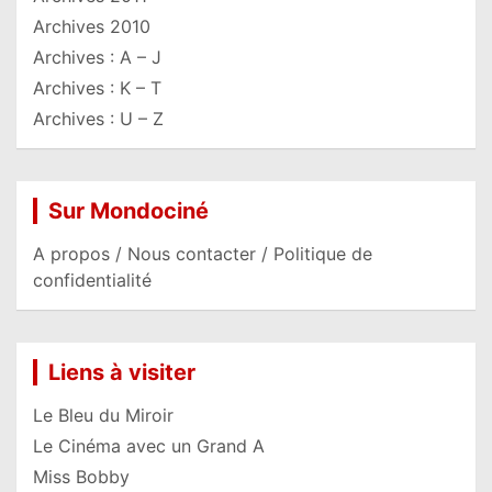
Archives 2010
Archives : A – J
Archives : K – T
Archives : U – Z
Sur Mondociné
A propos / Nous contacter / Politique de
confidentialité
Liens à visiter
Le Bleu du Miroir
Le Cinéma avec un Grand A
Miss Bobby