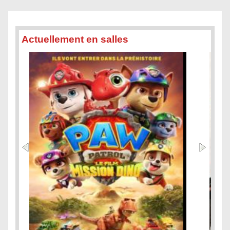
Actuellement en salles