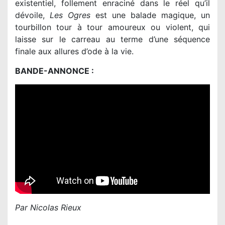
existentiel, follement enraciné dans le réel qu’il
dévoile,
Les Ogres
est une balade magique, un
tourbillon tour à tour amoureux ou violent, qui
laisse sur le carreau au terme d’une séquence
finale aux allures d’ode à la vie.
BANDE-ANNONCE :
Par Nicolas Rieux