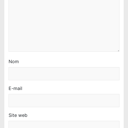
Nom
E-mail
Site web