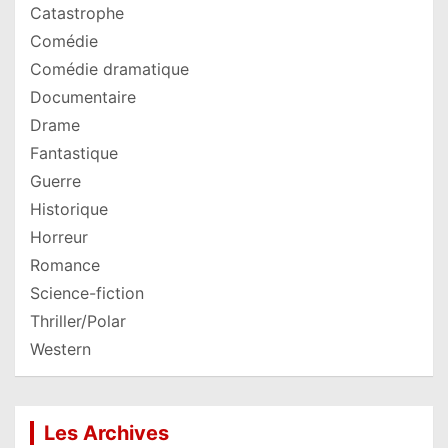
Catastrophe
Comédie
Comédie dramatique
Documentaire
Drame
Fantastique
Guerre
Historique
Horreur
Romance
Science-fiction
Thriller/Polar
Western
Les Archives