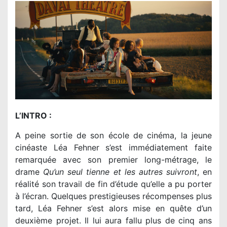
L’INTRO :
A peine sortie de son école de cinéma, la jeune
cinéaste Léa Fehner s’est immédiatement faite
remarquée avec son premier long-métrage, le
drame
Qu’un seul tienne et les autres suivront
, en
réalité son travail de fin d’étude qu’elle a pu porter
à l’écran. Quelques prestigieuses récompenses plus
tard, Léa Fehner s’est alors mise en quête d’un
deuxième projet. Il lui aura fallu plus de cinq ans