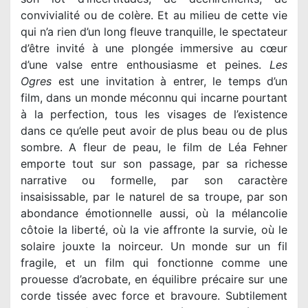
convivialité ou de colère. Et au milieu de cette vie
qui n’a rien d’un long fleuve tranquille, le spectateur
d’être invité à une plongée immersive au cœur
d’une valse entre enthousiasme et peines.
Les
Ogres
est une invitation à entrer, le temps d’un
film, dans un monde méconnu qui incarne pourtant
à la perfection, tous les visages de l’existence
dans ce qu’elle peut avoir de plus beau ou de plus
sombre. A fleur de peau, le film de Léa Fehner
emporte tout sur son passage, par sa richesse
narrative ou formelle, par son caractère
insaisissable, par le naturel de sa troupe, par son
abondance émotionnelle aussi, où la mélancolie
côtoie la liberté, où la vie affronte la survie, où le
solaire jouxte la noirceur. Un monde sur un fil
fragile, et un film qui fonctionne comme une
prouesse d’acrobate, en équilibre précaire sur une
corde tissée avec force et bravoure. Subtilement