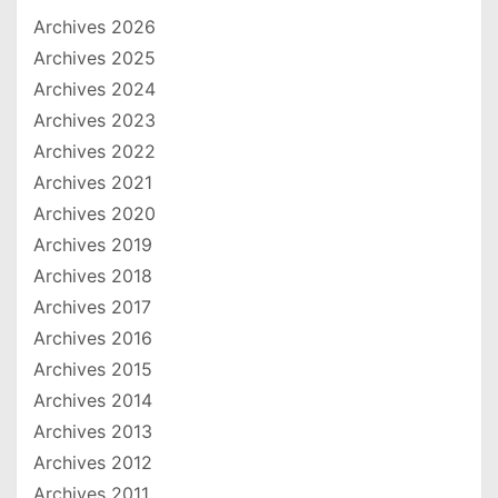
Archives 2026
Archives 2025
Archives 2024
Archives 2023
Archives 2022
Archives 2021
Archives 2020
Archives 2019
Archives 2018
Archives 2017
Archives 2016
Archives 2015
Archives 2014
Archives 2013
Archives 2012
Archives 2011