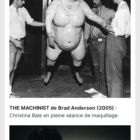
THE MACHINIST de Brad Anderson (2005) :
Christina Bale en pleine séance de maquillage.