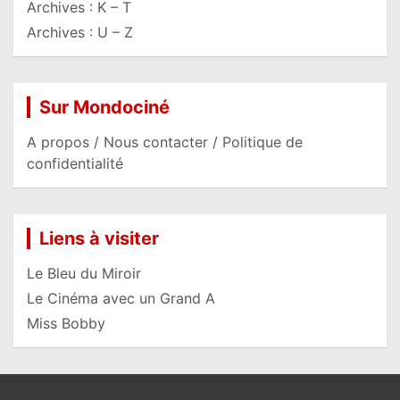
Archives : K – T
Archives : U – Z
Sur Mondociné
A propos / Nous contacter / Politique de
confidentialité
Liens à visiter
Le Bleu du Miroir
Le Cinéma avec un Grand A
Miss Bobby