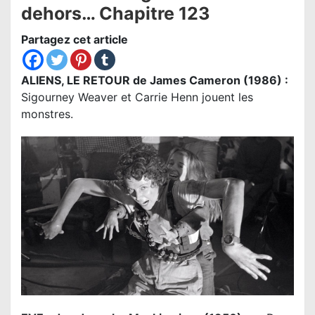
dehors… Chapitre 123
Partagez cet article
ALIENS, LE RETOUR de James Cameron (1986) :
Sigourney Weaver et Carrie Henn jouent les
monstres.