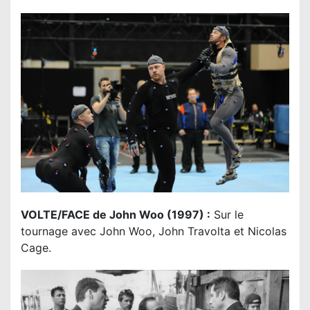
VOLTE/FACE de John Woo (1997) :
Sur le
tournage avec John Woo, John Travolta et Nicolas
Cage.