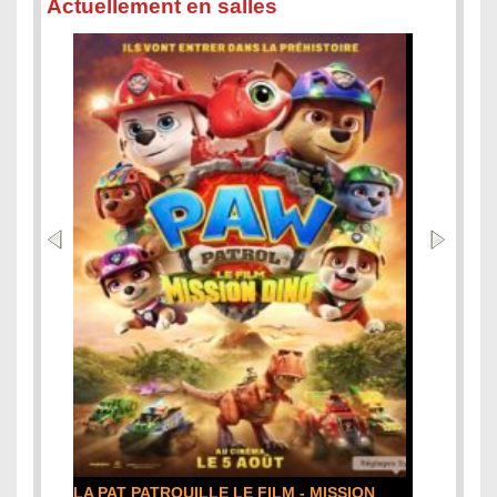
Actuellement en salles
DE LA COMÉDIE-FRANÇAISE : la critique du