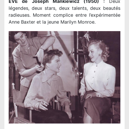
EVE de Joseph Mankiewicz (1950) :
Deux
légendes, deux stars, deux talents, deux beautés
radieuses. Moment complice entre l’expérimentée
Anne Baxter et la jeune Marilyn Monroe.