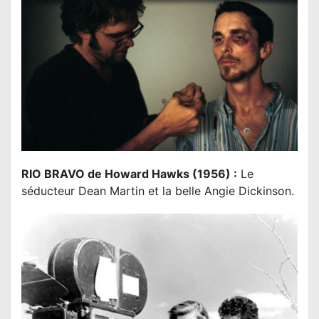
RIO BRAVO de Howard Hawks (1956) :
Le
séducteur Dean Martin et la belle Angie Dickinson.