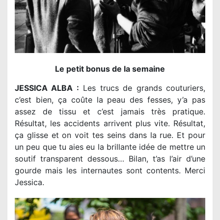
Le petit bonus de la semaine
JESSICA ALBA :
Les trucs de grands couturiers,
c’est bien, ça coûte la peau des fesses, y’a pas
assez de tissu et c’est jamais très pratique.
Résultat, les accidents arrivent plus vite. Résultat,
ça glisse et on voit tes seins dans la rue. Et pour
un peu que tu aies eu la brillante idée de mettre un
soutif transparent dessous… Bilan, t’as l’air d’une
gourde mais les internautes sont contents. Merci
Jessica.