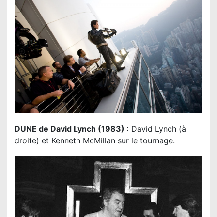
DUNE de David Lynch (1983) :
David Lynch (à
droite) et Kenneth McMillan sur le tournage.