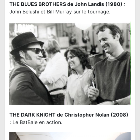
THE BLUES BROTHERS de John Landis (1980) :
John Belushi et Bill Murray sur le tournage.
THE DARK KNIGHT de Christopher Nolan (2008)
:
Le BatBale en action.