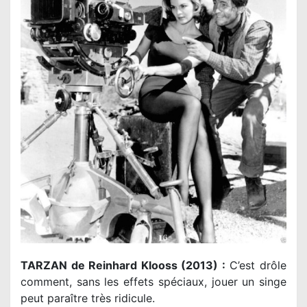
TARZAN de
Reinhard Klooss
(2013) :
C’est drôle
comment, sans les effets spéciaux, jouer un singe
peut paraître très ridicule.