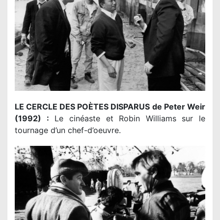
LE CERCLE DES POÈTES DISPARUS
de Peter Weir
(1992) :
Le cinéaste et Robin Williams sur le
tournage d’un chef-d’oeuvre.