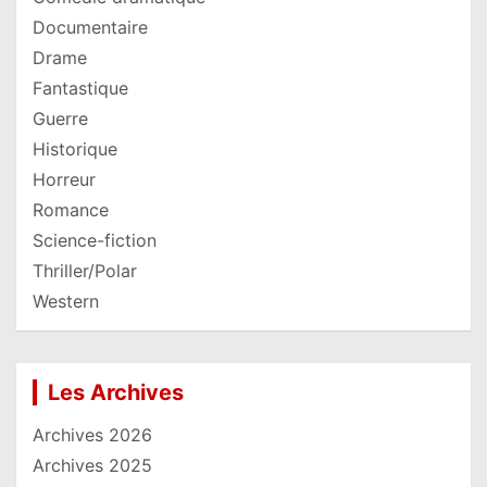
Documentaire
Drame
Fantastique
Guerre
Historique
Horreur
Romance
Science-fiction
Thriller/Polar
Western
Les Archives
Archives 2026
Archives 2025