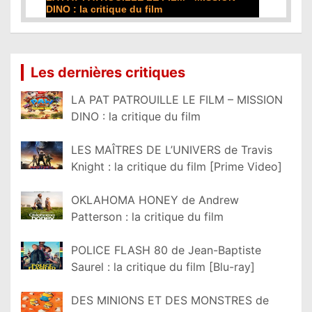
film
Lire la suite...
Les dernières critiques
LA PAT PATROUILLE LE FILM – MISSION
DINO : la critique du film
LES MAÎTRES DE L’UNIVERS de Travis
Knight : la critique du film [Prime Video]
OKLAHOMA HONEY de Andrew
Patterson : la critique du film
POLICE FLASH 80 de Jean-Baptiste
Saurel : la critique du film [Blu-ray]
DES MINIONS ET DES MONSTRES de