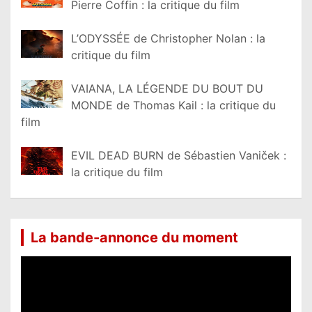
Pierre Coffin : la critique du film
L’ODYSSÉE de Christopher Nolan : la
critique du film
VAIANA, LA LÉGENDE DU BOUT DU
MONDE de Thomas Kail : la critique du
film
EVIL DEAD BURN de Sébastien Vaniček :
la critique du film
La bande-annonce du moment