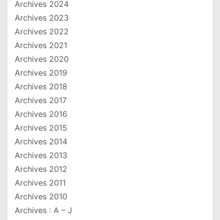
Archives 2024
Archives 2023
Archives 2022
Archives 2021
Archives 2020
Archives 2019
Archives 2018
Archives 2017
Archives 2016
Archives 2015
Archives 2014
Archives 2013
Archives 2012
Archives 2011
Archives 2010
Archives : A – J