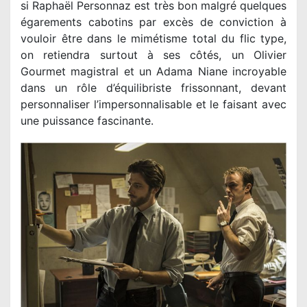
si Raphaël Personnaz est très bon malgré quelques
égarements cabotins par excès de conviction à
vouloir être dans le mimétisme total du flic type,
on retiendra surtout à ses côtés, un Olivier
Gourmet magistral et un Adama Niane incroyable
dans un rôle d’équilibriste frissonnant, devant
personnaliser l’impersonnalisable et le faisant avec
une puissance fascinante.