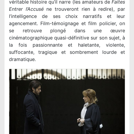
véritable histoire qu’il narre (les amateurs de
Faites
Entrer l’Accusé
ne trouveront rien à redire), par
l’intelligence de ses choix narratifs et leur
agencement. Film-témoignage et film policier, on
se retrouve plongé dans une œuvre
cinématographique quasi-définitive sur son sujet, à
la fois passionnante et haletante, violente,
suffocante, tragique et sombrement lourde et
dramatique.