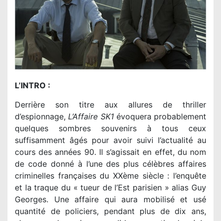
L’INTRO :
Derrière son titre aux allures de thriller
d’espionnage,
L’Affaire SK1
évoquera probablement
quelques sombres souvenirs à tous ceux
suffisamment âgés pour avoir suivi l’actualité au
cours des années 90. Il s’agissait en effet, du nom
de code donné à l’une des plus célèbres affaires
criminelles françaises du XXème siècle : l’enquête
et la traque du « tueur de l’Est parisien » alias Guy
Georges. Une affaire qui aura mobilisé et usé
quantité de policiers, pendant plus de dix ans,