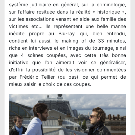
système judiciaire en général, sur la criminologie,
sur l’affaire resituée dans la réalité « historique »,
sur les associations venant en aide aux famille des
victimes etc… Ils représentent une belle manne
inédite propre au Blu-ray, qui, bien entendu,
contient lui aussi, le making of de 33 minutes,
riche en interviews et en images du tournage, ainsi
que 4 scènes coupées, avec cette très bonne
initiative que l’on aimerait voir se généraliser,
d’offrir la possibilité de les visionner commentées
par Frédéric Tellier (ou pas), ce qui permet de
mieux saisir le choix de ces coupes.