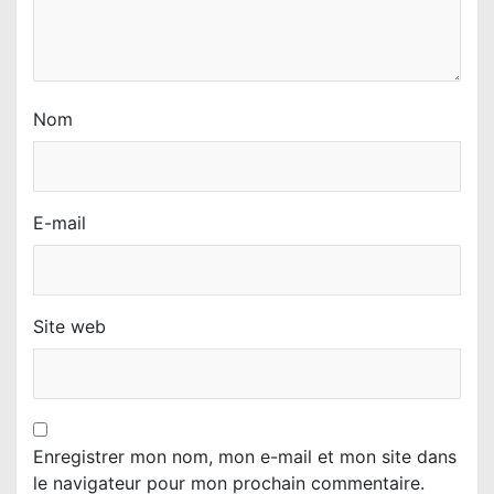
e
Nom
E-mail
Site web
Enregistrer mon nom, mon e-mail et mon site dans
le navigateur pour mon prochain commentaire.