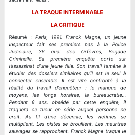
sacrément réussi.
LA TRAQUE INTERMINABLE
LA CRITIQUE
Résumé :
Paris, 1991. Franck Magne, un jeune
inspecteur fait ses premiers pas à la Police
Judiciaire, 36 quai des Orfèvres, Brigade
Criminelle. Sa première enquête porte sur
l’assassinat d’une jeune fille. Son travail l’amène à
étudier des dossiers similaires qu’il est le seul à
connecter ensemble. Il est vite confronté à la
réalité du travail d’enquêteur : le manque de
moyens, les longs horaires, la bureaucratie…
Pendant 8 ans, obsédé par cette enquête, il
traquera ce tueur en série auquel personne ne
croit. Au fil d’une décennie, les victimes se
multiplient. Les pistes se brouillent. Les meurtres
sauvages se rapprochent. Franck Magne traque le