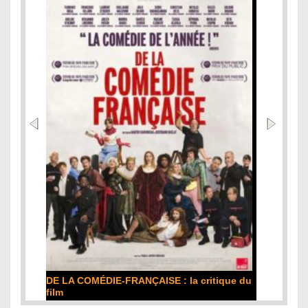
DE LA COMÉDIE-FRANÇAISE : la critique du
film