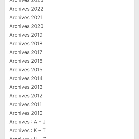
Archives 2023
Archives 2022
Archives 2021
Archives 2020
Archives 2019
Archives 2018
Archives 2017
Archives 2016
Archives 2015
Archives 2014
Archives 2013
Archives 2012
Archives 2011
Archives 2010
Archives : A – J
Archives : K – T