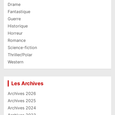
Drame
Fantastique
Guerre
Historique
Horreur
Romance
Science-fiction
Thriller/Polar
Western
Les Archives
Archives 2026
Archives 2025
Archives 2024