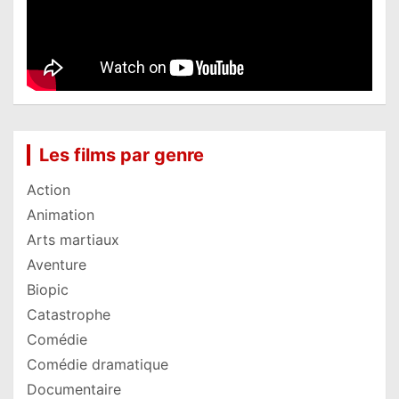
Les films par genre
Action
Animation
Arts martiaux
Aventure
Biopic
Catastrophe
Comédie
Comédie dramatique
Documentaire