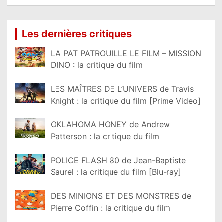
Lire la suite...
Les dernières critiques
LA PAT PATROUILLE LE FILM – MISSION
DINO : la critique du film
LES MAÎTRES DE L’UNIVERS de Travis
Knight : la critique du film [Prime Video]
OKLAHOMA HONEY de Andrew
Patterson : la critique du film
POLICE FLASH 80 de Jean-Baptiste
Saurel : la critique du film [Blu-ray]
DES MINIONS ET DES MONSTRES de
Pierre Coffin : la critique du film