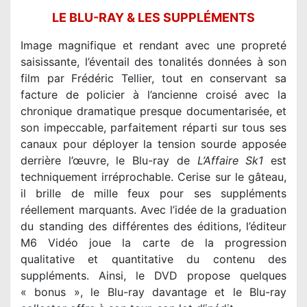
LE BLU-RAY & LES SUPPLÉMENTS
Image magnifique et rendant avec une propreté
saisissante, l’éventail des tonalités données à son
film par Frédéric Tellier, tout en conservant sa
facture de policier à l’ancienne croisé avec la
chronique dramatique presque documentarisée, et
son impeccable, parfaitement réparti sur tous ses
canaux pour déployer la tension sourde apposée
derrière l’œuvre, le Blu-ray de
L’Affaire Sk1
est
techniquement irréprochable. Cerise sur le gâteau,
il brille de mille feux pour ses suppléments
réellement marquants. Avec l’idée de la graduation
du standing des différentes des éditions, l’éditeur
M6 Vidéo joue la carte de la progression
qualitative et quantitative du contenu des
suppléments. Ainsi, le DVD propose quelques
« bonus », le Blu-ray davantage et le Blu-ray