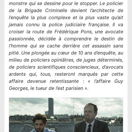
monstre qui se dessine pour le stopper. Le policier
de la Brigade Criminelle devient l’architecte de
l’enquête la plus complexe et la plus vaste qu’ait
jamais connu la police judiciaire française. Il va
croiser la route de Frédérique Pons, une avocate
passionnée, décidée à comprendre le destin de
l’homme qui se cache derrière cet assassin sans
pitié. Une plongée au cœur de 10 ans d’enquête, au
milieu de policiers opiniâtres, de juges déterminés,
de policiers scientifiques consciencieux, d’avocats
ardents qui, tous, resteront marqués par cette
affaire devenue retentissante : « l’affaire Guy
Georges, le tueur de l’est parisien ».