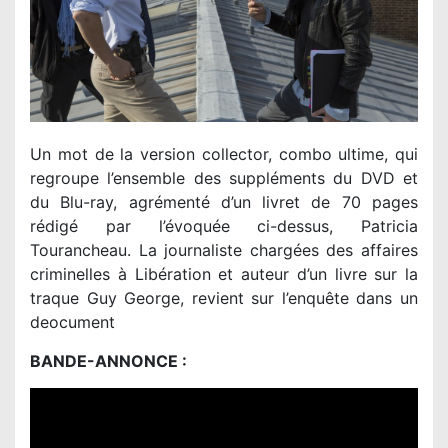
Un mot de la version collector, combo ultime, qui
regroupe l’ensemble des suppléments du DVD et
du Blu-ray, agrémenté d’un livret de 70 pages
rédigé par l’évoquée ci-dessus, Patricia
Tourancheau. La journaliste chargées des affaires
criminelles à Libération et auteur d’un livre sur la
traque Guy George, revient sur l’enquête dans un
deocument
BANDE-ANNONCE :