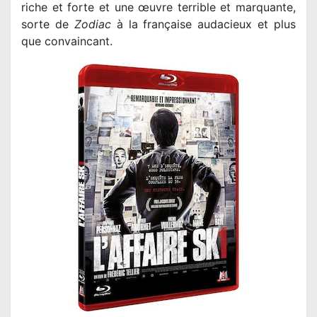
riche et forte et une œuvre terrible et marquante,
sorte de
Zodiac
à la française audacieux et plus
que convaincant.