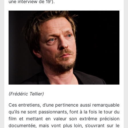
une interview de 19′).
(Frédéric Tellier)
Ces entretiens, d’une pertinence aussi remarquable
qu’ils ne sont passionnants, font à la fois le tour du
film et mettant en valeur son extrême précision
documentée, mais vont plus loin, s’ouvrant sur le