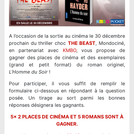
A l’occasion de la sortie au cinéma le 30 décembre
prochain du thriller choc
THE BEAST
, Mondociné,
en partenariat avec
KMBO
, vous propose de
gagner des places de cinéma et des exemplaires
(grand et petit format) du roman originel,
L’Homme du Soir
!
Pour participer, il vous suffit de remplir le
formulaire ci-dessous en répondant à la question
posée. Un tirage au sort parmi les bonnes
réponses désignera les gagnants.
5x 2 PLACES DE CINÉMA ET 5 ROMANS SONT À
GAGNER.