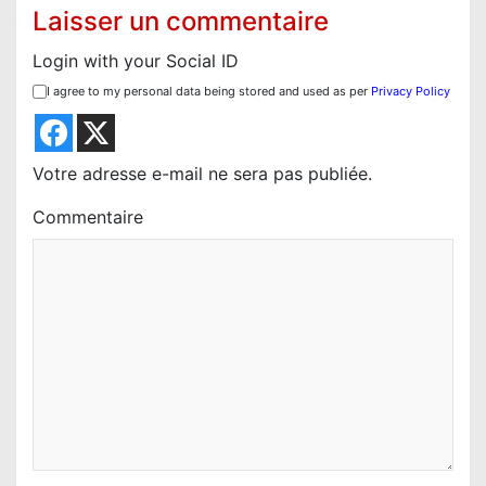
Laisser un commentaire
Login with your Social ID
I agree to my personal data being stored and used as per
Privacy Policy
Votre adresse e-mail ne sera pas publiée.
Commentaire