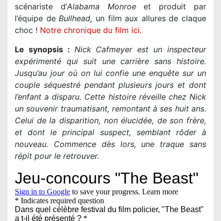
scénariste d’
Alabama Monroe
et produit par
l’équipe de
Bullhead,
un film aux allures de claque
choc !
Notre chronique du film ici.
Le synopsis :
Nick Cafmeyer est un inspecteur
expérimenté qui suit une carrière sans histoire.
Jusqu’au jour où on lui confie une enquête sur un
couple séquestré pendant plusieurs jours et dont
l’enfant a disparu. Cette histoire réveille chez Nick
un souvenir traumatisant, remontant à ses huit ans.
Celui de la disparition, non élucidée, de son frère,
et dont le principal suspect, semblant rôder à
nouveau. Commence dès lors, une traque sans
répit pour le retrouver.