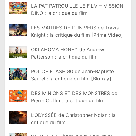
LA PAT PATROUILLE LE FILM – MISSION
DINO : la critique du film
LES MAÎTRES DE L’UNIVERS de Travis
Knight : la critique du film [Prime Video]
OKLAHOMA HONEY de Andrew
Patterson : la critique du film
POLICE FLASH 80 de Jean-Baptiste
Saurel : la critique du film [Blu-ray]
DES MINIONS ET DES MONSTRES de
Pierre Coffin : la critique du film
L’ODYSSÉE de Christopher Nolan : la
critique du film