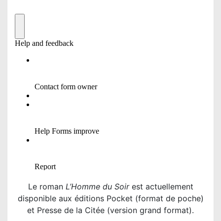
Le roman
L’Homme du Soir
est actuellement
disponible aux éditions Pocket (format de poche)
et Presse de la Citée (version grand format).