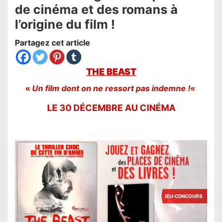
de cinéma et des romans à
l’origine du film !
Partagez cet article
THE BEAST
«
Un film dont on ne ressort pas indemne !
«
LE 30 DÉCEMBRE
AU CINÉMA