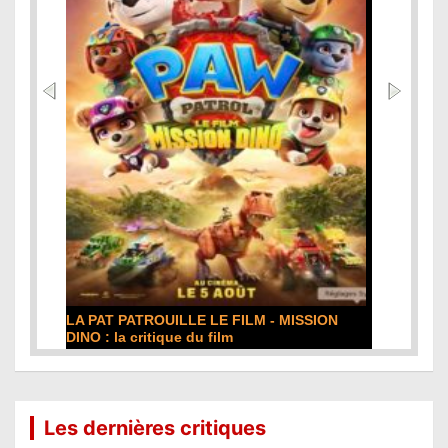
DE LA COMÉDIE-FRANÇAISE : la critique du
film
Lire la suite...
Les dernières critiques