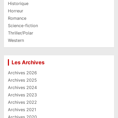
Historique
Horreur
Romance
Science-fiction
Thriller/Polar
Western
Les Archives
Archives 2026
Archives 2025
Archives 2024
Archives 2023
Archives 2022
Archives 2021
Archives 2020