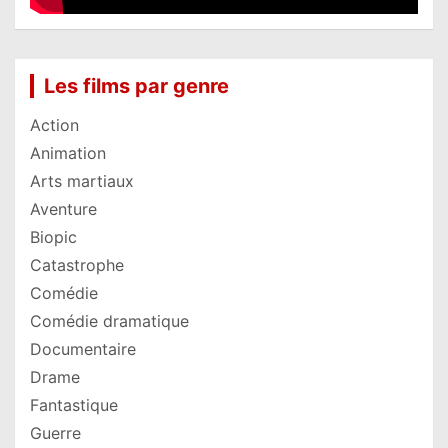
Les films par genre
Action
Animation
Arts martiaux
Aventure
Biopic
Catastrophe
Comédie
Comédie dramatique
Documentaire
Drame
Fantastique
Guerre