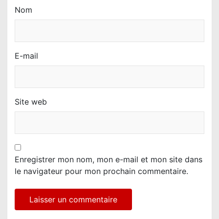
Nom
E-mail
Site web
Enregistrer mon nom, mon e-mail et mon site dans
le navigateur pour mon prochain commentaire.