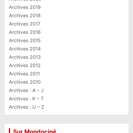
Archives 2019
Archives 2018
Archives 2017
Archives 2016
Archives 2015
Archives 2014
Archives 2013
Archives 2012
Archives 2011
Archives 2010
Archives : A – J
Archives : K – T
Archives : U – Z
Sur Mondociné