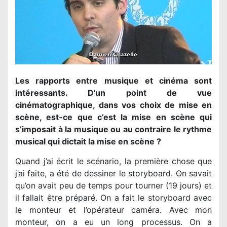
Les rapports entre musique et cinéma sont
intéressants. D’un point de vue
cinématographique, dans vos choix de mise en
scène, est-ce que c’est la mise en scène qui
s’imposait à la musique ou au contraire le rythme
musical qui dictait la mise en scène ?
Quand j’ai écrit le scénario, la première chose que
j’ai faite, a été de dessiner le storyboard. On savait
qu’on avait peu de temps pour tourner (19 jours) et
il fallait être préparé. On a fait le storyboard avec
le monteur et l’opérateur caméra. Avec mon
monteur, on a eu un long processus. On a