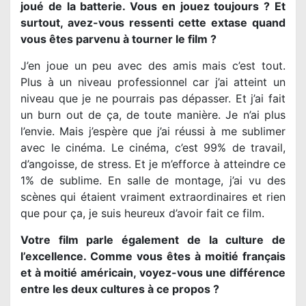
joué de la batterie. Vous en jouez toujours ? Et
surtout, avez-vous ressenti cette extase quand
vous êtes parvenu à tourner le film ?
J’en joue un peu avec des amis mais c’est tout.
Plus à un niveau professionnel car j’ai atteint un
niveau que je ne pourrais pas dépasser. Et j’ai fait
un burn out de ça, de toute manière. Je n’ai plus
l’envie. Mais j’espère que j’ai réussi à me sublimer
avec le cinéma. Le cinéma, c’est 99% de travail,
d’angoisse, de stress. Et je m’efforce à atteindre ce
1% de sublime. En salle de montage, j’ai vu des
scènes qui étaient vraiment extraordinaires et rien
que pour ça, je suis heureux d’avoir fait ce film.
Votre film parle également de la culture de
l’excellence. Comme vous êtes à moitié français
et à moitié américain, voyez-vous une différence
entre les deux cultures à ce propos ?