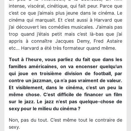
intense, viscéral, cinétique, qui fait peur. Parce que
c’est ce que j’aimais plus jeune dans le cinéma. Le
cinéma qui marquait. Et c’est aussi à Harvard que
j’ai découvert les comédies musicales. J’aimais pas
trop quand j’étais petit mais c’est là-bas que j’ai
appris à connaître Jacques Demy, Fred Astaire
etc… Harvard a été très formateur quand même.
Tout à l’heure, vous parliez du fait que dans les
familles américaines, on va encenser quelqu’un
qui joue en troisième division de football, par
contre un jazzman, ça n’a pas vraiment de valeur.
Et visiblement, dans le cinéma, c’est un peu la
même chose. C’est difficile de financer un film
sur le jazz. Le jazz n’est pas quelque-chose de
sexy pour le milieu du cinéma ?
Non, pas du tout. C’est même tout le contraire de
sexy.