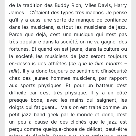
de la tradition des Buddy Rich, Miles Davis, Harry
James… C’étaient des types très machos. Je pense
qu’il y a aussi une sorte de manque de confiance
dans les musiciens, surtout les musiciens de jazz.
Parce que déjà, c’est une musique qui n’est pas
très populaire dans la société, on ne va gagner des
fortunes. Et quand on est jeune, dans la culture ou
la société, les musiciens de jazz seront toujours
en-dessous des athlètes (
ce que le film montre –
ndlr
). Il y a donc toujours ce sentiment d’insécurité
chez ces jeunes hommes musiciens, par rapport
aux sports physiques. Et pour un batteur, c’est
difficile car c’est très physique. Il y a un côté
presque boxe, avec les mains qui saignent, les
doigts qui fatiguent… Mais on est traité comme un
petit jazz band geek par le monde et donc, c’est
un peu à cause de ces clichés que le jazz est
perçu comme quelque-chose de délicat, peut-être