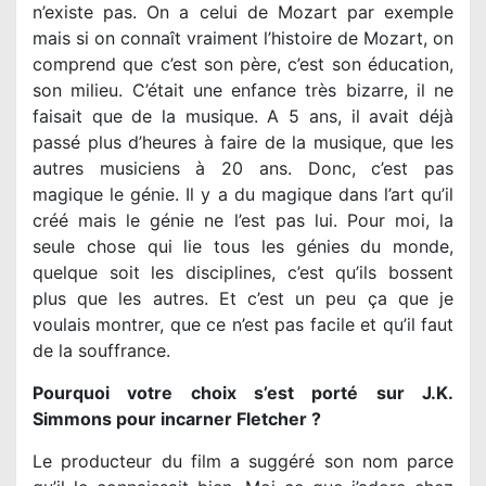
n’existe pas. On a celui de Mozart par exemple
mais si on connaît vraiment l’histoire de Mozart, on
comprend que c’est son père, c’est son éducation,
son milieu. C’était une enfance très bizarre, il ne
faisait que de la musique. A 5 ans, il avait déjà
passé plus d’heures à faire de la musique, que les
autres musiciens à 20 ans. Donc, c’est pas
magique le génie. Il y a du magique dans l’art qu’il
créé mais le génie ne l’est pas lui. Pour moi, la
seule chose qui lie tous les génies du monde,
quelque soit les disciplines, c’est qu’ils bossent
plus que les autres. Et c’est un peu ça que je
voulais montrer, que ce n’est pas facile et qu’il faut
de la souffrance.
Pourquoi votre choix s’est porté sur J.K.
Simmons pour incarner Fletcher ?
Le producteur du film a suggéré son nom parce