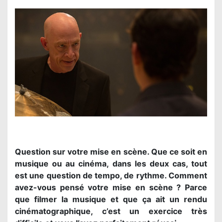
Question sur votre mise en scène. Que ce soit en
musique ou au cinéma, dans les deux cas, tout
est une question de tempo, de rythme. Comment
avez-vous pensé votre mise en scène ? Parce
que filmer la musique et que ça ait un rendu
cinématographique, c’est un exercice très