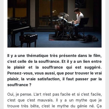
Il y a une thématique très présente dans le film,
c’est celle de la souffrance. Et il y a un lien entre
le plaisir et la souffrance qui est suggéré.
Pensez-vous, vous aussi, que pour trouver le vrai
plaisir, la vraie satisfaction, il faut passer par la
souffrance ?
Oui, je pense. L’art n’est pas facile et si c’est facile,
c’est que c’est mauvais. Il y a un mythe que je
trouve très bête, c’est le mythe du génie né. Ça