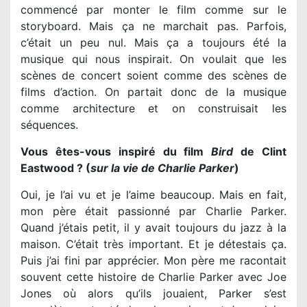
commencé par monter le film comme sur le
storyboard. Mais ça ne marchait pas. Parfois,
c’était un peu nul. Mais ça a toujours été la
musique qui nous inspirait. On voulait que les
scènes de concert soient comme des scènes de
films d’action. On partait donc de la musique
comme architecture et on construisait les
séquences.
Vous êtes-vous inspiré du film
Bird
de Clint
Eastwood ? (
sur la vie de Charlie Parker
)
Oui, je l’ai vu et je l’aime beaucoup. Mais en fait,
mon père était passionné par Charlie Parker.
Quand j’étais petit, il y avait toujours du jazz à la
maison. C’était très important. Et je détestais ça.
Puis j’ai fini par apprécier. Mon père me racontait
souvent cette histoire de Charlie Parker avec Joe
Jones où alors qu’ils jouaient, Parker s’est