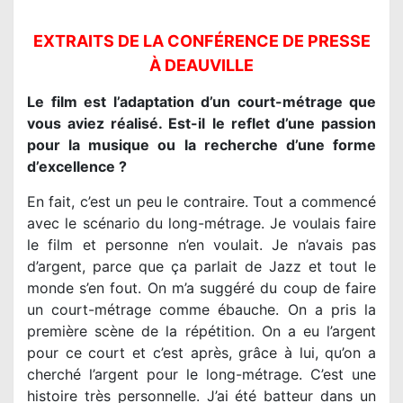
EXTRAITS DE LA CONFÉRENCE DE PRESSE
À DEAUVILLE
Le film est l’adaptation d’un court-métrage que
vous aviez réalisé. Est-il le reflet d’une passion
pour la musique ou la recherche d’une forme
d’excellence ?
En fait, c’est un peu le contraire. Tout a commencé
avec le scénario du long-métrage. Je voulais faire
le film et personne n’en voulait. Je n’avais pas
d’argent, parce que ça parlait de Jazz et tout le
monde s’en fout. On m’a suggéré du coup de faire
un court-métrage comme ébauche. On a pris la
première scène de la répétition. On a eu l’argent
pour ce court et c’est après, grâce à lui, qu’on a
cherché l’argent pour le long-métrage. C’est une
histoire très personnelle. J’ai été batteur dans un