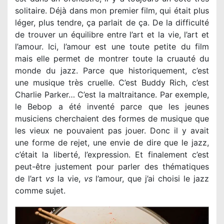
solitaire. Déjà dans mon premier film, qui était plus
léger, plus tendre, ça parlait de ça. De la difficulté
de trouver un équilibre entre l’art et la vie, l’art et
l’amour. Ici, l’amour est une toute petite du film
mais elle permet de montrer toute la cruauté du
monde du jazz. Parce que historiquement, c’est
une musique très cruelle. C’est Buddy Rich, c’est
Charlie Parker… C’est la maltraitance. Par exemple,
le Bebop a été inventé parce que les jeunes
musiciens cherchaient des formes de musique que
les vieux ne pouvaient pas jouer. Donc il y avait
une forme de rejet, une envie de dire que le jazz,
c’était la liberté, l’expression. Et finalement c’est
peut-être justement pour parler des thématiques
de l’art
vs
la vie,
vs
l’amour, que j’ai choisi le jazz
comme sujet.