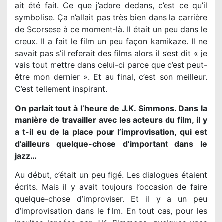
ait été fait. Ce que j’adore dedans, c’est ce qu’il
symbolise. Ça n’allait pas très bien dans la carrière
de Scorsese à ce moment-là. Il était un peu dans le
creux. Il a fait le film un peu façon kamikaze. Il ne
savait pas s’il referait des films alors il s’est dit « je
vais tout mettre dans celui-ci parce que c’est peut-
être mon dernier ». Et au final, c’est son meilleur.
C’est tellement inspirant.
On parlait tout à l’heure de J.K. Simmons. Dans la
manière de travailler avec les acteurs du film, il y
a t-il eu de la place pour l’improvisation, qui est
d’ailleurs quelque-chose d’important dans le
jazz…
Au début, c’était un peu figé. Les dialogues étaient
écrits. Mais il y avait toujours l’occasion de faire
quelque-chose d’improviser. Et il y a un peu
d’improvisation dans le film. En tout cas, pour les