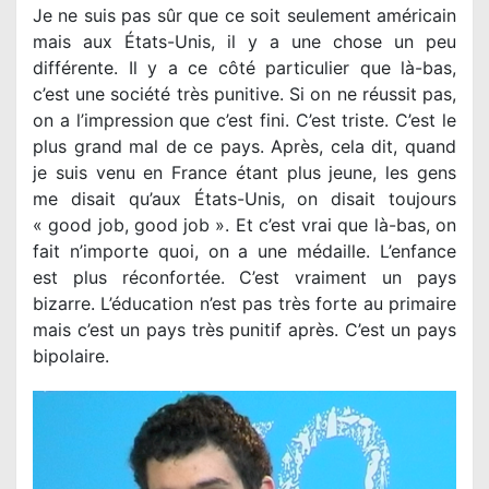
Je ne suis pas sûr que ce soit seulement américain
mais aux États-Unis, il y a une chose un peu
différente. Il y a ce côté particulier que là-bas,
c’est une société très punitive. Si on ne réussit pas,
on a l’impression que c’est fini. C’est triste. C’est le
plus grand mal de ce pays. Après, cela dit, quand
je suis venu en France étant plus jeune, les gens
me disait qu’aux États-Unis, on disait toujours
« good job, good job ». Et c’est vrai que là-bas, on
fait n’importe quoi, on a une médaille. L’enfance
est plus réconfortée. C’est vraiment un pays
bizarre. L’éducation n’est pas très forte au primaire
mais c’est un pays très punitif après. C’est un pays
bipolaire.