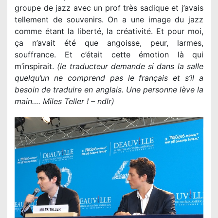
groupe de jazz avec un prof très sadique et j’avais
tellement de souvenirs. On a une image du jazz
comme étant la liberté, la créativité. Et pour moi,
ça n’avait été que angoisse, peur, larmes,
souffrance. Et c’était cette émotion là qui
m’inspirait.
(le traducteur demande si dans la salle
quelqu’un ne comprend pas le français et s’il a
besoin de traduire en anglais. Une personne lève la
main…. Miles Teller ! – ndlr)