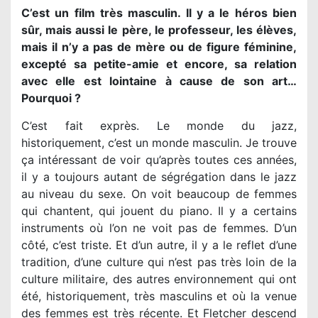
C’est un film très masculin. Il y a le héros bien
sûr, mais aussi le père, le professeur, les élèves,
mais il n’y a pas de mère ou de figure féminine,
excepté sa petite-amie et encore, sa relation
avec elle est lointaine à cause de son art…
Pourquoi ?
C’est fait exprès. Le monde du jazz,
historiquement, c’est un monde masculin. Je trouve
ça intéressant de voir qu’après toutes ces années,
il y a toujours autant de ségrégation dans le jazz
au niveau du sexe. On voit beaucoup de femmes
qui chantent, qui jouent du piano. Il y a certains
instruments où l’on ne voit pas de femmes. D’un
côté, c’est triste. Et d’un autre, il y a le reflet d’une
tradition, d’une culture qui n’est pas très loin de la
culture militaire, des autres environnement qui ont
été, historiquement, très masculins et où la venue
des femmes est très récente. Et Fletcher descend