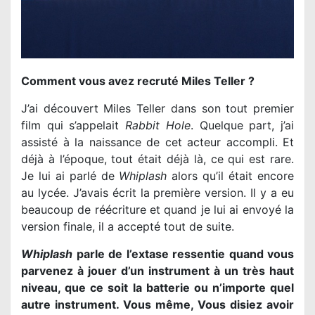
Comment vous avez recruté Miles Teller ?
J’ai découvert Miles Teller dans son tout premier
film qui s’appelait
Rabbit Hole
. Quelque part, j’ai
assisté à la naissance de cet acteur accompli. Et
déjà à l’époque, tout était déjà là, ce qui est rare.
Je lui ai parlé de
Whiplash
alors qu’il était encore
au lycée. J’avais écrit la première version. Il y a eu
beaucoup de réécriture et quand je lui ai envoyé la
version finale, il a accepté tout de suite.
Whiplash
parle de l’extase ressentie quand vous
parvenez à jouer d’un instrument à un très haut
niveau, que ce soit la batterie ou n’importe quel
autre instrument. Vous même, Vous disiez avoir