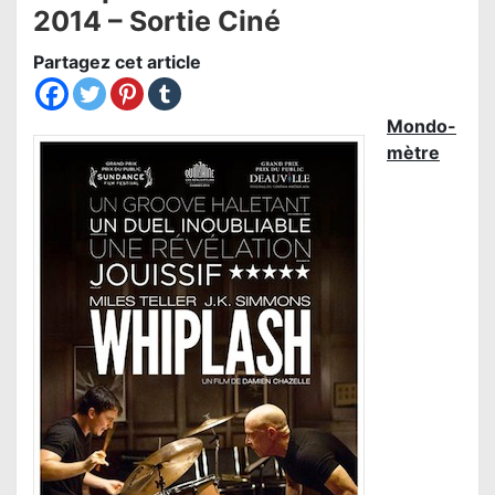
2014 – Sortie Ciné
Partagez cet article
Mondo-
mètre