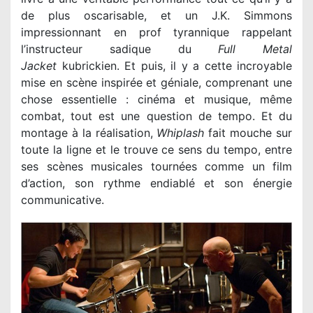
de plus oscarisable, et un J.K. Simmons
impressionnant en prof tyrannique rappelant
l’instructeur sadique du
Full Metal
Jacket
kubrickien. Et puis, il y a cette incroyable
mise en scène inspirée et géniale, comprenant une
chose essentielle : cinéma et musique, même
combat, tout est une question de tempo. Et du
montage à la réalisation,
Whiplash
fait mouche sur
toute la ligne et le trouve ce sens du tempo, entre
ses scènes musicales tournées comme un film
d’action, son rythme endiablé et son énergie
communicative.