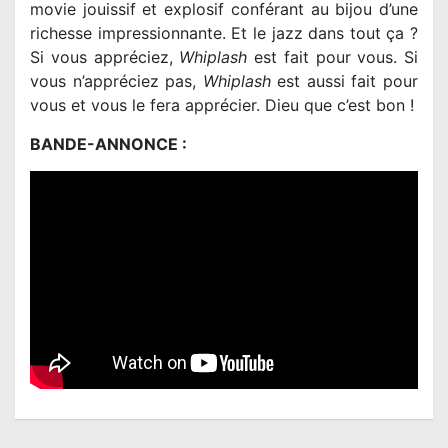
movie jouissif et explosif conférant au bijou d’une
richesse impressionnante. Et le jazz dans tout ça ?
Si vous appréciez,
Whiplash
est fait pour vous. Si
vous n’appréciez pas,
Whiplash
est aussi fait pour
vous et vous le fera apprécier. Dieu que c’est bon !
BANDE-ANNONCE :