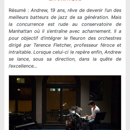
Résumé :
Andrew, 19 ans, rêve de devenir l’un des
meilleurs batteurs de jazz de sa génération. Mais
la concurrence est rude au conservatoire de
Manhattan où il s’entraîne avec acharnement. Il a
pour objectif d’intégrer le fleuron des orchestres
dirigé par Terence Fletcher, professeur féroce et
intraitable. Lorsque celui-ci le repère enfin, Andrew
se lance, sous sa direction, dans la quête de
l’excellence…