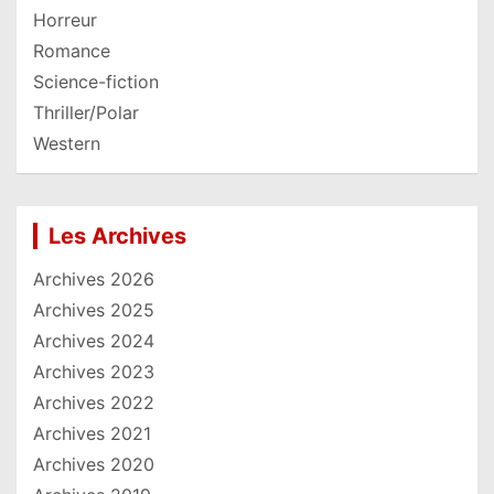
Horreur
Romance
Science-fiction
Thriller/Polar
Western
Les Archives
Archives 2026
Archives 2025
Archives 2024
Archives 2023
Archives 2022
Archives 2021
Archives 2020