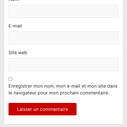
E-mail
Site web
Enregistrer mon nom, mon e-mail et mon site dans
le navigateur pour mon prochain commentaire.