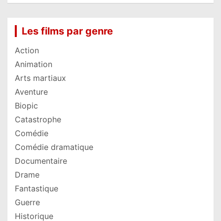
Les films par genre
Action
Animation
Arts martiaux
Aventure
Biopic
Catastrophe
Comédie
Comédie dramatique
Documentaire
Drame
Fantastique
Guerre
Historique