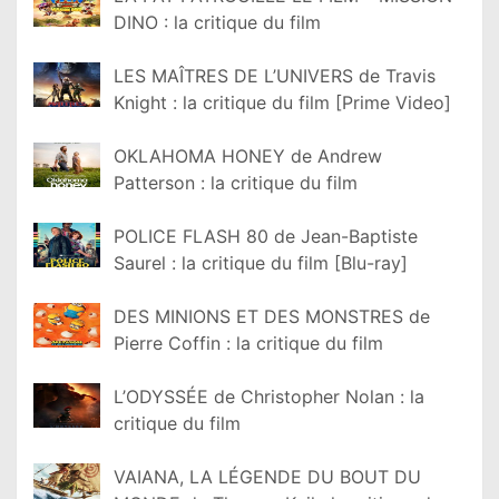
DINO : la critique du film
LES MAÎTRES DE L’UNIVERS de Travis
Knight : la critique du film [Prime Video]
OKLAHOMA HONEY de Andrew
Patterson : la critique du film
POLICE FLASH 80 de Jean-Baptiste
Saurel : la critique du film [Blu-ray]
DES MINIONS ET DES MONSTRES de
Pierre Coffin : la critique du film
L’ODYSSÉE de Christopher Nolan : la
critique du film
VAIANA, LA LÉGENDE DU BOUT DU