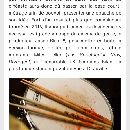
cinéaste aura donc dû passer par la case court-
métrage afin de pouvoir présenter une ébauche de
son idée. Fort d’un résultat plus que convaincant
tourné en 2013, il aura pu trouver les financements
nécessaires (grâce au pape du cinéma de genre, le
producteur Jason Blum !!) pour mettre en boîte la
version longue, portée par deux noms, l’étoile
montante Miles Teller (
The Spectacular Now,
Divergent
) et l’inénarrable J.K. Simmons. Bilan : la
plus longue standing ovation vue à Deauville !