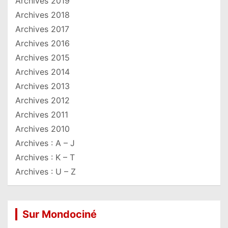
Archives 2019
Archives 2018
Archives 2017
Archives 2016
Archives 2015
Archives 2014
Archives 2013
Archives 2012
Archives 2011
Archives 2010
Archives : A – J
Archives : K – T
Archives : U – Z
Sur Mondociné