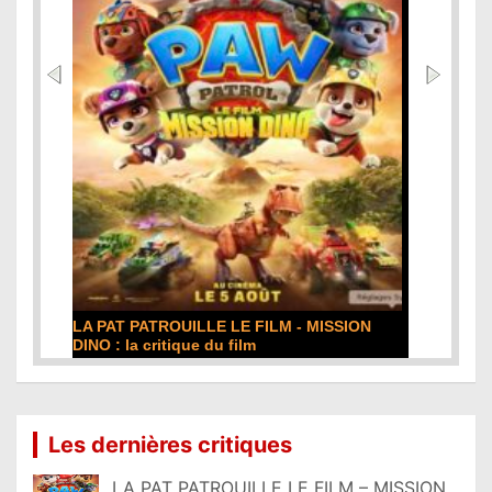
DE LA COMÉDIE-FRANÇAISE : la critique du
film
Lire la suite...
Les dernières critiques
LA PAT PATROUILLE LE FILM – MISSION