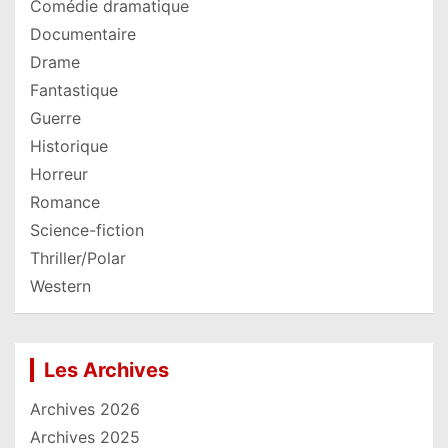
Comédie dramatique
Documentaire
Drame
Fantastique
Guerre
Historique
Horreur
Romance
Science-fiction
Thriller/Polar
Western
Les Archives
Archives 2026
Archives 2025