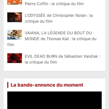
Pierre Coffin : la critique du film
L’ODYSSÉE de Christopher Nolan : la
critique du film
VAIANA, LA LÉGENDE DU BOUT DU
MONDE de Thomas Kail : la critique du
film
EVIL DEAD BURN de Sébastien Vaniček :
la critique du film
La bande-annonce du moment