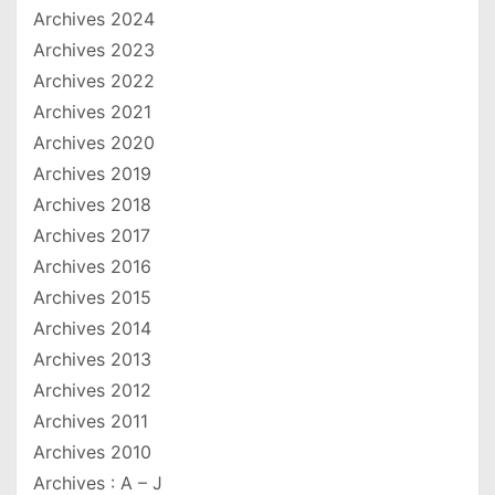
Archives 2024
Archives 2023
Archives 2022
Archives 2021
Archives 2020
Archives 2019
Archives 2018
Archives 2017
Archives 2016
Archives 2015
Archives 2014
Archives 2013
Archives 2012
Archives 2011
Archives 2010
Archives : A – J