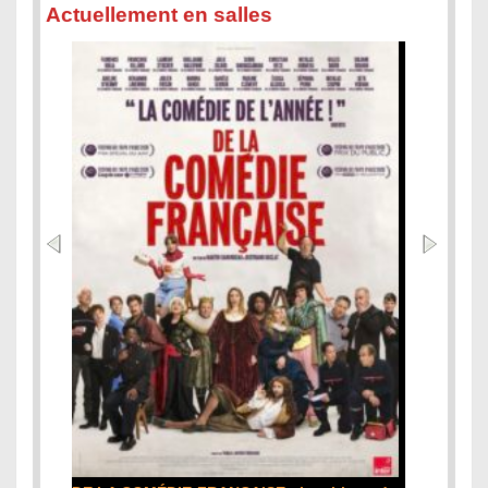
Actuellement en salles