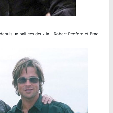
 depuis un bail ces deux là… Robert Redford et Brad