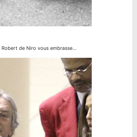
, Robert de Niro vous embrasse…