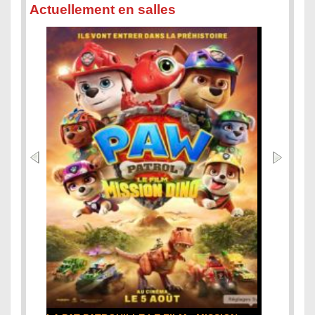
Actuellement en salles