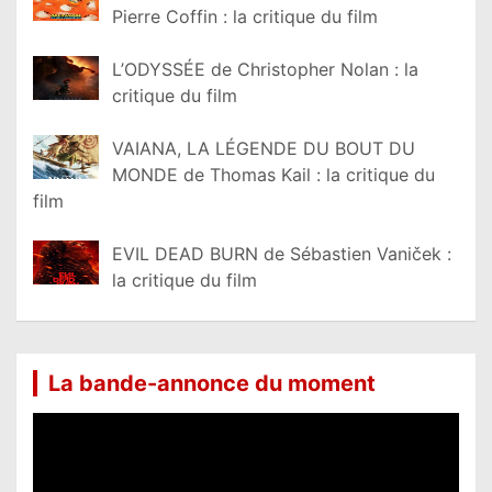
Pierre Coffin : la critique du film
L’ODYSSÉE de Christopher Nolan : la
critique du film
VAIANA, LA LÉGENDE DU BOUT DU
MONDE de Thomas Kail : la critique du
film
EVIL DEAD BURN de Sébastien Vaniček :
la critique du film
La bande-annonce du moment