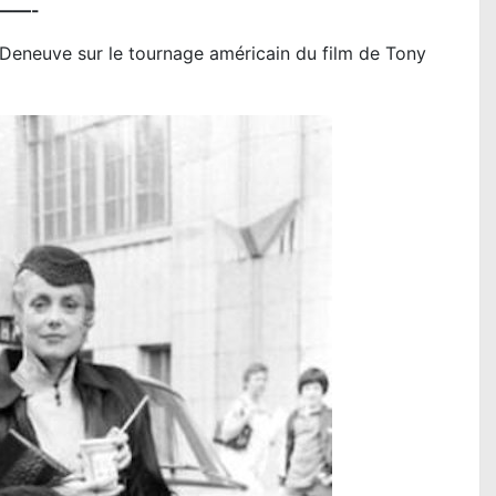
——-
Deneuve sur le tournage américain du film de Tony