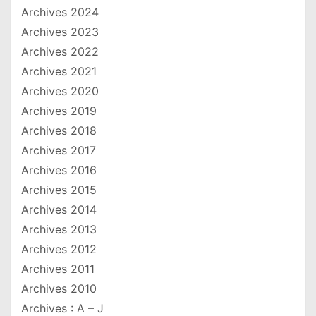
Archives 2024
Archives 2023
Archives 2022
Archives 2021
Archives 2020
Archives 2019
Archives 2018
Archives 2017
Archives 2016
Archives 2015
Archives 2014
Archives 2013
Archives 2012
Archives 2011
Archives 2010
Archives : A – J