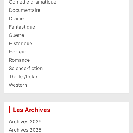
Comédie dramatique
Documentaire
Drame
Fantastique
Guerre
Historique
Horreur
Romance
Science-fiction
Thriller/Polar
Western
Les Archives
Archives 2026
Archives 2025