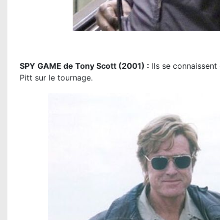
SPY GAME de Tony Scott (2001) :
Ils se connaissent
Pitt sur le tournage.