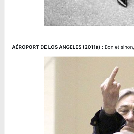
AÉROPORT DE LOS ANGELES (2011à) :
Bon et sinon