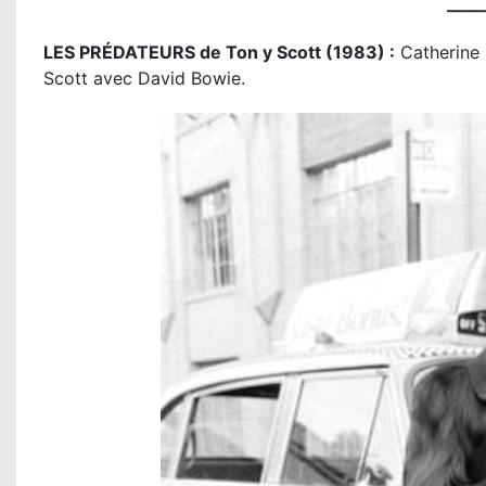
——
LES PRÉDATEURS de Ton y Scott (1983) :
Catherine 
Scott avec David Bowie.