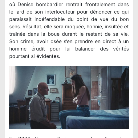
où Denise bombardier rentrait frontalement dans
le lard de son interlocuteur pour dénoncer ce qui
paraissait indéfendable du point de vue du bon
sens. Résultat, elle sera moquée, honnie, insultée et
traînée dans la boue durant le restant de sa vie.
Son crime, avoir osée s’en prendre en direct à un
homme érudit pour lui balancer des vérités
pourtant si évidentes.