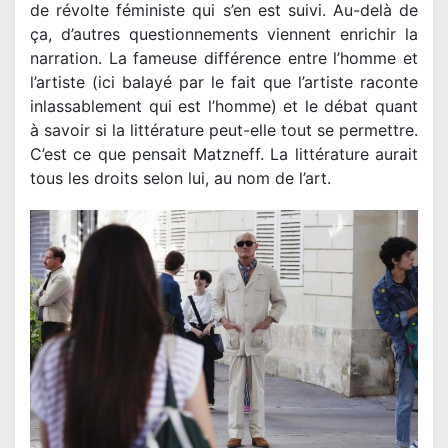
de révolte féministe qui s’en est suivi. Au-delà de
ça, d’autres questionnements viennent enrichir la
narration. La fameuse différence entre l’homme et
l’artiste (ici balayé par le fait que l’artiste raconte
inlassablement qui est l’homme) et le débat quant
à savoir si la littérature peut-elle tout se permettre.
C’est ce que pensait Matzneff. La littérature aurait
tous les droits selon lui, au nom de l’art.