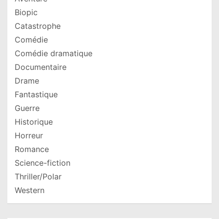
Biopic
Catastrophe
Comédie
Comédie dramatique
Documentaire
Drame
Fantastique
Guerre
Historique
Horreur
Romance
Science-fiction
Thriller/Polar
Western