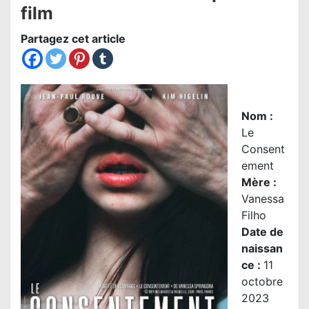
film
Partagez cet article
Nom
:
Le
Consent
ement
Mère
:
Vanessa
Filho
Date de
naissan
ce :
11
octobre
2023