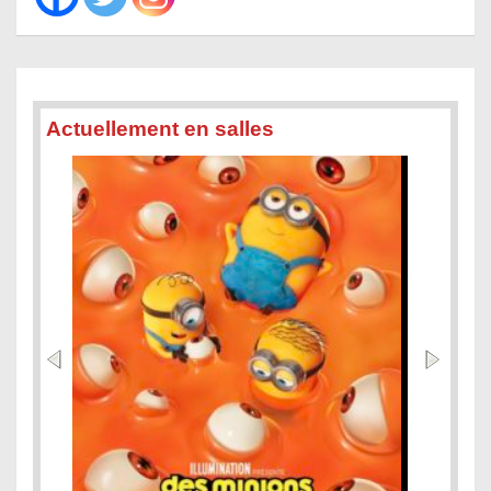
Actuellement en salles