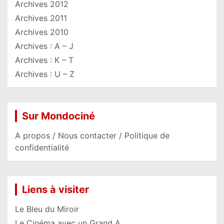
Archives 2012
Archives 2011
Archives 2010
Archives : A – J
Archives : K – T
Archives : U – Z
Sur Mondociné
A propos / Nous contacter / Politique de
confidentialité
Liens à visiter
Le Bleu du Miroir
Le Cinéma avec un Grand A