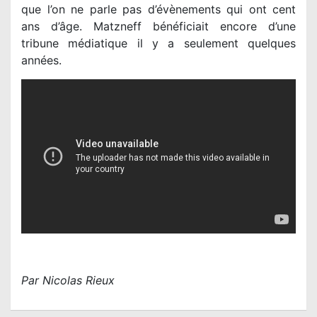
que l’on ne parle pas d’évènements qui ont cent
ans d’âge. Matzneff bénéficiait encore d’une
tribune médiatique il y a seulement quelques
années.
Par Nicolas Rieux