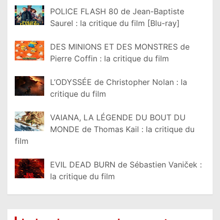
POLICE FLASH 80 de Jean-Baptiste
Saurel : la critique du film [Blu-ray]
DES MINIONS ET DES MONSTRES de
Pierre Coffin : la critique du film
L’ODYSSÉE de Christopher Nolan : la
critique du film
VAIANA, LA LÉGENDE DU BOUT DU
MONDE de Thomas Kail : la critique du
film
EVIL DEAD BURN de Sébastien Vaniček :
la critique du film