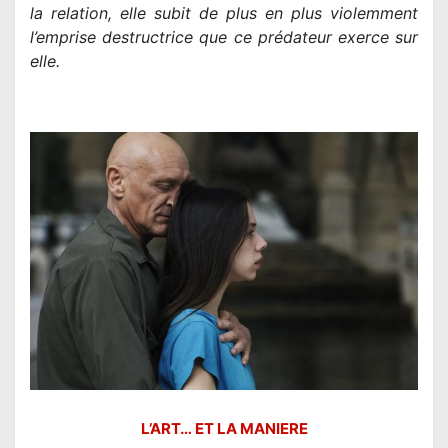
la relation, elle subit de plus en plus violemment
l’emprise destructrice que ce prédateur exerce sur
elle.
L’ART… ET LA MANIERE