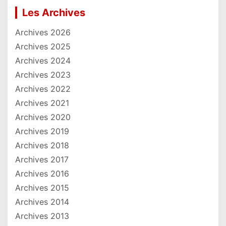
Les Archives
Archives 2026
Archives 2025
Archives 2024
Archives 2023
Archives 2022
Archives 2021
Archives 2020
Archives 2019
Archives 2018
Archives 2017
Archives 2016
Archives 2015
Archives 2014
Archives 2013