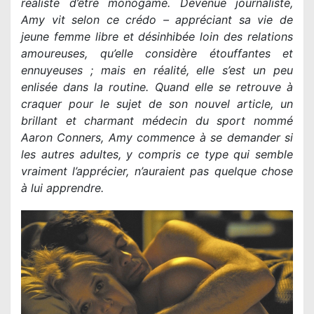
réaliste d’être monogame. Devenue journaliste,
Amy vit selon ce crédo – appréciant sa vie de
jeune femme libre et désinhibée loin des relations
amoureuses, qu’elle considère étouffantes et
ennuyeuses ; mais en réalité, elle s’est un peu
enlisée dans la routine. Quand elle se retrouve à
craquer pour le sujet de son nouvel article, un
brillant et charmant médecin du sport nommé
Aaron Conners, Amy commence à se demander si
les autres adultes, y compris ce type qui semble
vraiment l’apprécier, n’auraient pas quelque chose
à lui apprendre.