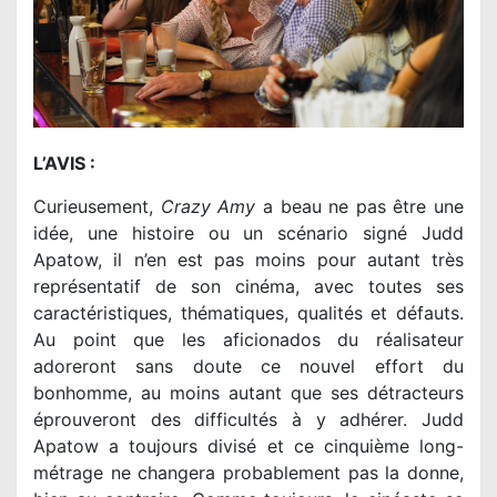
L’AVIS :
Curieusement,
Crazy Amy
a beau ne pas être une
idée, une histoire ou un scénario signé Judd
Apatow, il n’en est pas moins pour autant très
représentatif de son cinéma, avec toutes ses
caractéristiques, thématiques, qualités et défauts.
Au point que les aficionados du réalisateur
adoreront sans doute ce nouvel effort du
bonhomme, au moins autant que ses détracteurs
éprouveront des difficultés à y adhérer. Judd
Apatow a toujours divisé et ce cinquième long-
métrage ne changera probablement pas la donne,