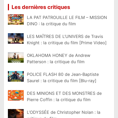
Les dernières critiques
LA PAT PATROUILLE LE FILM – MISSION
DINO : la critique du film
LES MAÎTRES DE L’UNIVERS de Travis
Knight : la critique du film [Prime Video]
OKLAHOMA HONEY de Andrew
Patterson : la critique du film
POLICE FLASH 80 de Jean-Baptiste
Saurel : la critique du film [Blu-ray]
DES MINIONS ET DES MONSTRES de
Pierre Coffin : la critique du film
L’ODYSSÉE de Christopher Nolan : la