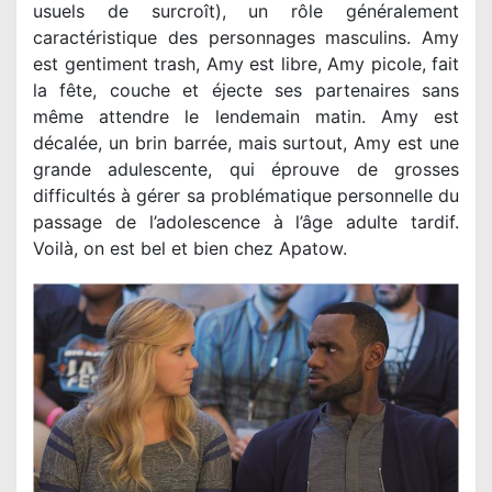
usuels de surcroît), un rôle généralement
caractéristique des personnages masculins. Amy
est gentiment trash, Amy est libre, Amy picole, fait
la fête, couche et éjecte ses partenaires sans
même attendre le lendemain matin. Amy est
décalée, un brin barrée, mais surtout, Amy est une
grande adulescente, qui éprouve de grosses
difficultés à gérer sa problématique personnelle du
passage de l’adolescence à l’âge adulte tardif.
Voilà, on est bel et bien chez Apatow.