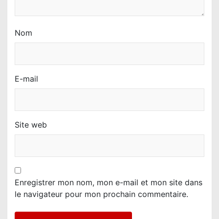
Nom
E-mail
Site web
Enregistrer mon nom, mon e-mail et mon site dans
le navigateur pour mon prochain commentaire.