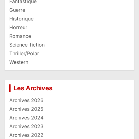
Fantastique
Guerre
Historique
Horreur
Romance
Science-fiction
Thriller/Polar
Western
Les Archives
Archives 2026
Archives 2025
Archives 2024
Archives 2023
Archives 2022