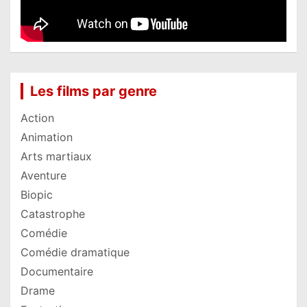
Les films par genre
Action
Animation
Arts martiaux
Aventure
Biopic
Catastrophe
Comédie
Comédie dramatique
Documentaire
Drame