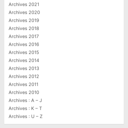
Archives 2021
Archives 2020
Archives 2019
Archives 2018
Archives 2017
Archives 2016
Archives 2015
Archives 2014
Archives 2013
Archives 2012
Archives 2011
Archives 2010
Archives : A – J
Archives : K – T
Archives : U – Z