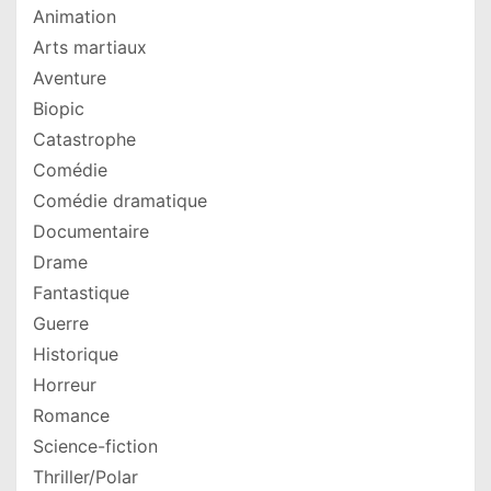
Animation
Arts martiaux
Aventure
Biopic
Catastrophe
Comédie
Comédie dramatique
Documentaire
Drame
Fantastique
Guerre
Historique
Horreur
Romance
Science-fiction
Thriller/Polar