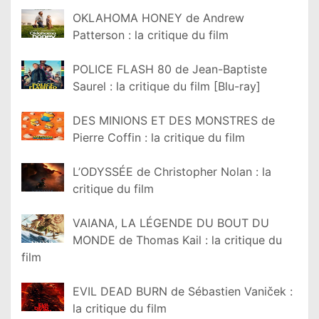
OKLAHOMA HONEY de Andrew
Patterson : la critique du film
POLICE FLASH 80 de Jean-Baptiste
Saurel : la critique du film [Blu-ray]
DES MINIONS ET DES MONSTRES de
Pierre Coffin : la critique du film
L’ODYSSÉE de Christopher Nolan : la
critique du film
VAIANA, LA LÉGENDE DU BOUT DU
MONDE de Thomas Kail : la critique du
film
EVIL DEAD BURN de Sébastien Vaniček :
la critique du film