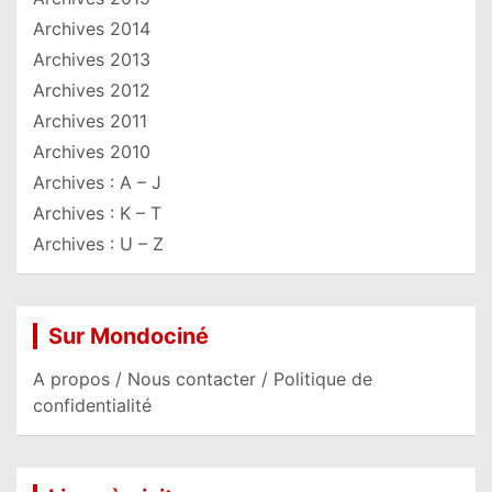
Archives 2014
Archives 2013
Archives 2012
Archives 2011
Archives 2010
Archives : A – J
Archives : K – T
Archives : U – Z
Sur Mondociné
A propos / Nous contacter / Politique de
confidentialité