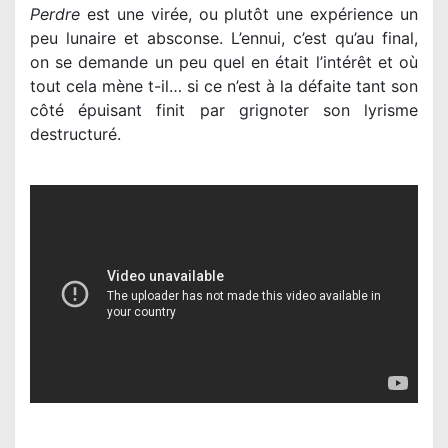
Perdre
est une virée, ou plutôt une expérience un
peu lunaire et absconse. L’ennui, c’est qu’au final,
on se demande un peu quel en était l’intérêt et où
tout cela mène t-il… si ce n’est à la défaite tant son
côté épuisant finit par grignoter son lyrisme
destructuré.