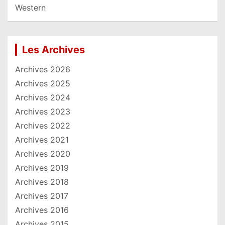
Western
Les Archives
Archives 2026
Archives 2025
Archives 2024
Archives 2023
Archives 2022
Archives 2021
Archives 2020
Archives 2019
Archives 2018
Archives 2017
Archives 2016
Archives 2015