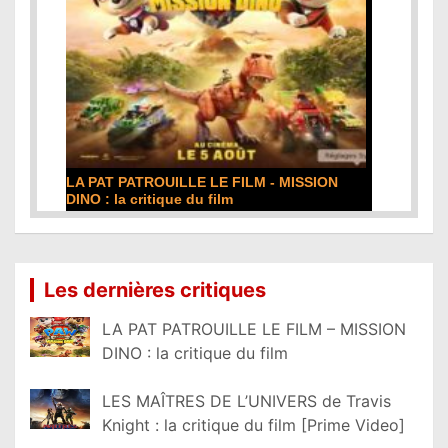
DE LA COMÉDIE-FRANÇAISE : la critique du
film
Lire la suite...
Les dernières critiques
LA PAT PATROUILLE LE FILM – MISSION
DINO : la critique du film
LES MAÎTRES DE L’UNIVERS de Travis
Knight : la critique du film [Prime Video]