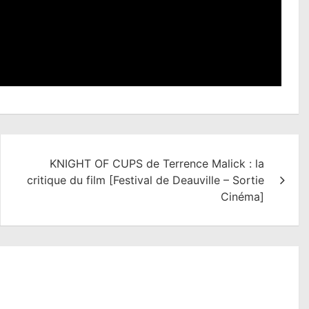
KNIGHT OF CUPS de Terrence Malick : la
critique du film [Festival de Deauville – Sortie
Cinéma]