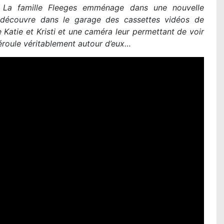
:
La famille Fleeges emménage dans une nouvelle
découvre dans le garage des cassettes vidéos de
e Katie et Kristi et une caméra leur permettant de voir
éroule véritablement autour d’eux…