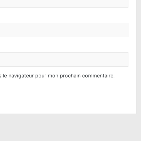
s le navigateur pour mon prochain commentaire.