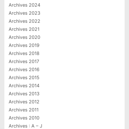
Archives 2024
Archives 2023
Archives 2022
Archives 2021
Archives 2020
Archives 2019
Archives 2018
Archives 2017
Archives 2016
Archives 2015
Archives 2014
Archives 2013
Archives 2012
Archives 2011
Archives 2010
Archives : A – J