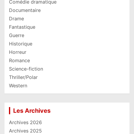
Comédie dramatique
Documentaire
Drame
Fantastique
Guerre
Historique
Horreur
Romance
Science-fiction
Thriller/Polar
Western
Les Archives
Archives 2026
Archives 2025