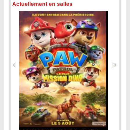
Actuellement en salles