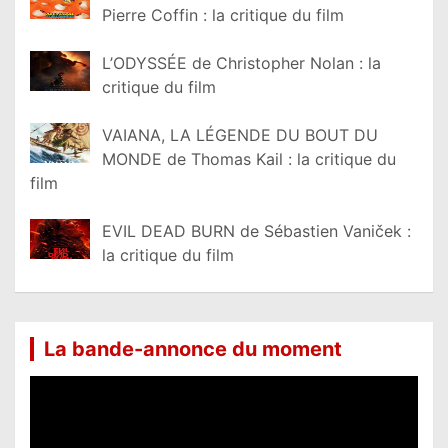
Pierre Coffin : la critique du film
L’ODYSSÉE de Christopher Nolan : la
critique du film
VAIANA, LA LÉGENDE DU BOUT DU
MONDE de Thomas Kail : la critique du
film
EVIL DEAD BURN de Sébastien Vaniček :
la critique du film
La bande-annonce du moment