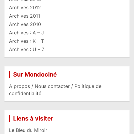
Archives 2012
Archives 2011
Archives 2010
Archives : A – J
Archives : K – T
Archives : U – Z
Sur Mondociné
A propos / Nous contacter / Politique de
confidentialité
Liens à visiter
Le Bleu du Miroir