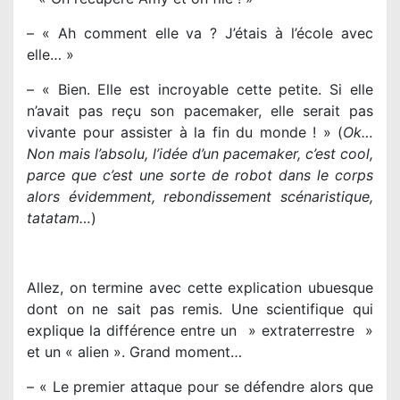
– « Ah comment elle va ? J’étais à l’école avec
elle… »
– « Bien. Elle est incroyable cette petite. Si elle
n’avait pas reçu son pacemaker, elle serait pas
vivante pour assister à la fin du monde ! » (
Ok…
Non mais l’absolu, l’idée d’un pacemaker, c’est cool,
parce que c’est une sorte de robot dans le corps
alors évidemment, rebondissement scénaristique,
tatatam…
)
Allez, on termine avec cette explication ubuesque
dont on ne sait pas remis. Une scientifique qui
explique la différence entre un » extraterrestre »
et un « alien ». Grand moment…
– « Le premier attaque pour se défendre alors que