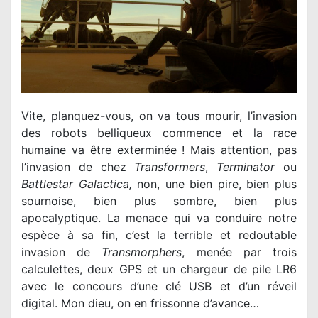
Vite, planquez-vous, on va tous mourir, l’invasion
des robots belliqueux commence et la race
humaine va être exterminée ! Mais attention, pas
l’invasion de chez
Transformers
,
Terminator
ou
Battlestar Galactica,
non, une bien pire, bien plus
sournoise, bien plus sombre, bien plus
apocalyptique.
La menace qui va conduire notre
espèce à sa fin, c’est la terrible et redoutable
invasion de
Transmorphers
, menée par trois
calculettes, deux GPS et un chargeur de pile LR6
avec le concours d’une clé USB et d’un réveil
digital. Mon dieu, on en frissonne d’avance…