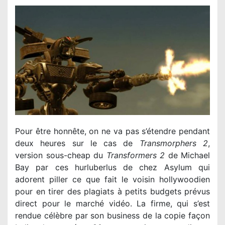
Pour être honnête, on ne va pas s’étendre pendant
deux heures sur le cas de
Transmorphers 2
,
version sous-cheap du
Transformers 2
de Michael
Bay par ces hurluberlus de chez Asylum qui
adorent piller ce que fait le voisin hollywoodien
pour en tirer des plagiats à petits budgets prévus
direct pour le marché vidéo. La firme, qui s’est
rendue célèbre par son business de la copie façon