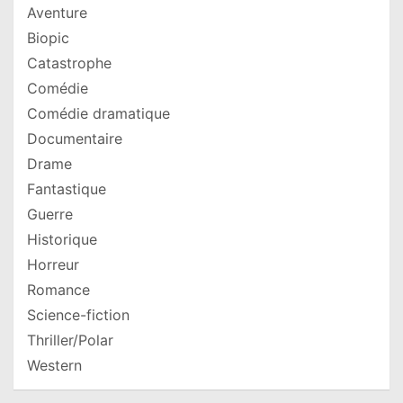
Aventure
Biopic
Catastrophe
Comédie
Comédie dramatique
Documentaire
Drame
Fantastique
Guerre
Historique
Horreur
Romance
Science-fiction
Thriller/Polar
Western