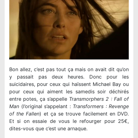
Bon allez, c’est pas tout ça mais on avait dit qu’on
y passait pas deux heures. Donc pour les
suicidaires, pour ceux qui haïssent Michael Bay ou
pour ceux qui aiment les samedis soir déchirés
entre potes, ça s’appelle
Transmorphers 2 : Fall of
Man
(l’original s’appelant :
Transformers : Revenge
of the Fallen
) et ça se trouve facilement en DVD.
Et si on essaie de vous le refourger pour 25€,
dites-vous que c’est une arnaque.