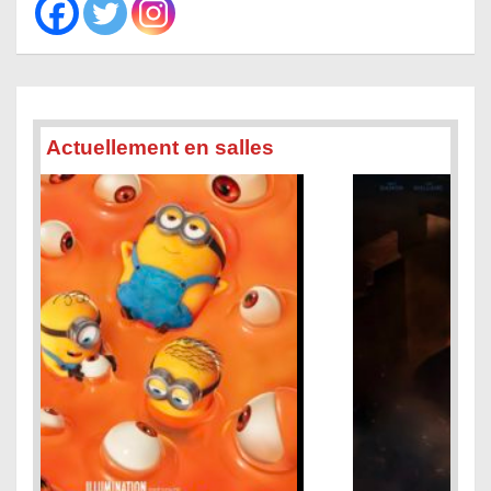
Actuellement en salles