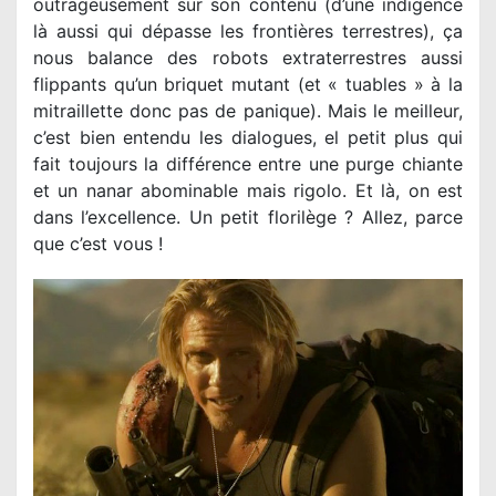
outrageusement sur son contenu (d’une indigence
là aussi qui dépasse les frontières terrestres), ça
nous balance des robots extraterrestres aussi
flippants qu’un briquet mutant (et « tuables » à la
mitraillette donc pas de panique). Mais le meilleur,
c’est bien entendu les dialogues, el petit plus qui
fait toujours la différence entre une purge chiante
et un nanar abominable mais rigolo. Et là, on est
dans l’excellence. Un petit florilège ? Allez, parce
que c’est vous !