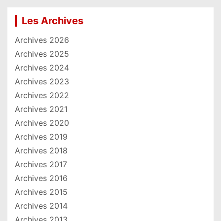
Les Archives
Archives 2026
Archives 2025
Archives 2024
Archives 2023
Archives 2022
Archives 2021
Archives 2020
Archives 2019
Archives 2018
Archives 2017
Archives 2016
Archives 2015
Archives 2014
Archives 2013