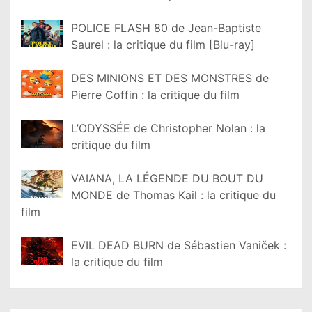
POLICE FLASH 80 de Jean-Baptiste
Saurel : la critique du film [Blu-ray]
DES MINIONS ET DES MONSTRES de
Pierre Coffin : la critique du film
L’ODYSSÉE de Christopher Nolan : la
critique du film
VAIANA, LA LÉGENDE DU BOUT DU
MONDE de Thomas Kail : la critique du
film
EVIL DEAD BURN de Sébastien Vaniček :
la critique du film