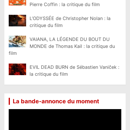
Pierre Coffin : la critique du film
L’ODYSSÉE de Christopher Nolan : la
critique du film
VAIANA, LA LÉGENDE DU BOUT DU
MONDE de Thomas Kail : la critique du
film
EVIL DEAD BURN de Sébastien Vaniček :
la critique du film
La bande-annonce du moment