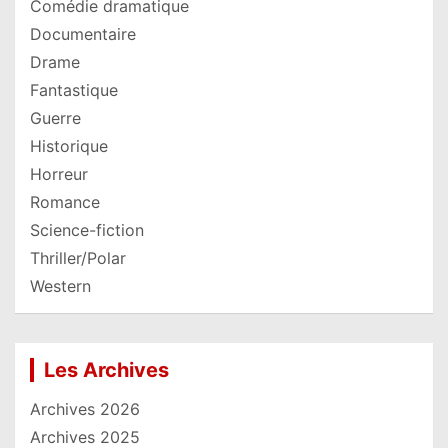
Comédie dramatique
Documentaire
Drame
Fantastique
Guerre
Historique
Horreur
Romance
Science-fiction
Thriller/Polar
Western
Les Archives
Archives 2026
Archives 2025