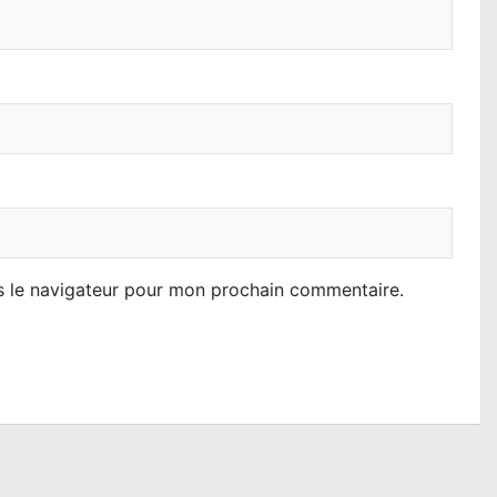
s le navigateur pour mon prochain commentaire.