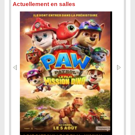
Actuellement en salles