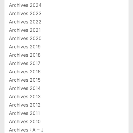
Archives 2024
Archives 2023
Archives 2022
Archives 2021
Archives 2020
Archives 2019
Archives 2018
Archives 2017
Archives 2016
Archives 2015
Archives 2014
Archives 2013
Archives 2012
Archives 2011
Archives 2010
Archives : A – J