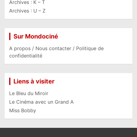
Archives : K – T
Archives : U – Z
Sur Mondociné
A propos / Nous contacter / Politique de
confidentialité
Liens à visiter
Le Bleu du Miroir
Le Cinéma avec un Grand A
Miss Bobby