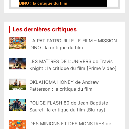
DINO : la critique du film
Lire la suite...
Les dernières critiques
LA PAT PATROUILLE LE FILM – MISSION
DINO : la critique du film
LES MAÎTRES DE L’UNIVERS de Travis
Knight : la critique du film [Prime Video]
OKLAHOMA HONEY de Andrew
Patterson : la critique du film
POLICE FLASH 80 de Jean-Baptiste
Saurel : la critique du film [Blu-ray]
DES MINIONS ET DES MONSTRES de