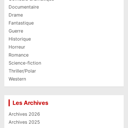
Documentaire
Drame
Fantastique
Guerre
Historique
Horreur
Romance
Science-fiction
Thriller/Polar
Western
Les Archives
Archives 2026
Archives 2025