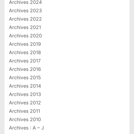
Archives 2024
Archives 2023
Archives 2022
Archives 2021
Archives 2020
Archives 2019
Archives 2018
Archives 2017
Archives 2016
Archives 2015
Archives 2014
Archives 2013
Archives 2012
Archives 2011
Archives 2010
Archives : A – J