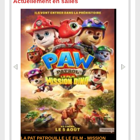
Actuellement en salles
LA PAT PATROUILLE LE FILM - MISSION