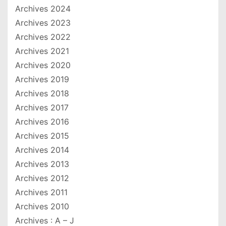
Archives 2024
Archives 2023
Archives 2022
Archives 2021
Archives 2020
Archives 2019
Archives 2018
Archives 2017
Archives 2016
Archives 2015
Archives 2014
Archives 2013
Archives 2012
Archives 2011
Archives 2010
Archives : A – J