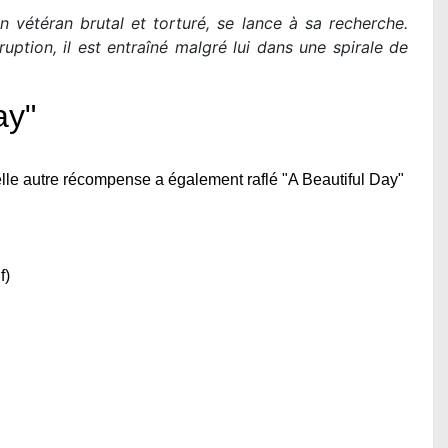
 un vétéran brutal et torturé, se lance à sa recherche.
tion, il est entraîné malgré lui dans une spirale de