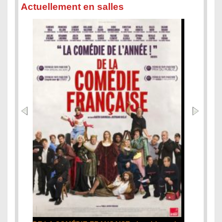
Actuellement en salles