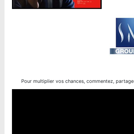
Pour multiplier vos chances, commentez, partage