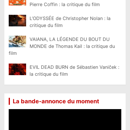
Pierre Coffin : la critique du film
L’ODYSSÉE de Christopher Nolan : la
critique du film
VAIANA, LA LÉGENDE DU BOUT DU
MONDE de Thomas Kail : la critique du
film
EVIL DEAD BURN de Sébastien Vaniček :
la critique du film
La bande-annonce du moment