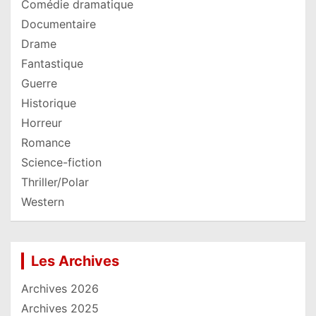
Comédie dramatique
Documentaire
Drame
Fantastique
Guerre
Historique
Horreur
Romance
Science-fiction
Thriller/Polar
Western
Les Archives
Archives 2026
Archives 2025