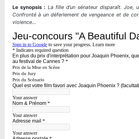
Le synopsis :
La fille d’un sénateur disparaît. Joe,
Confronté à un déferlement de vengeance et de corrup
violence…