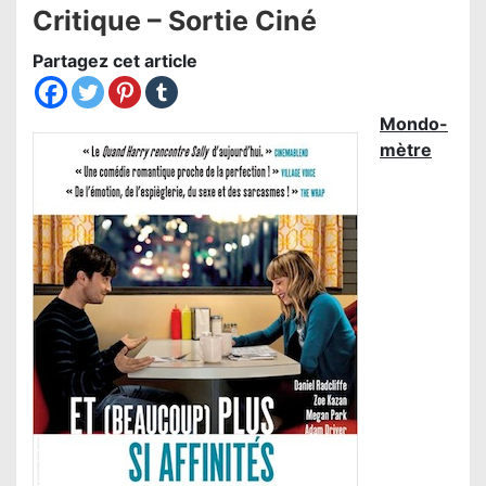
Critique – Sortie Ciné
Partagez cet article
Mondo-
mètre