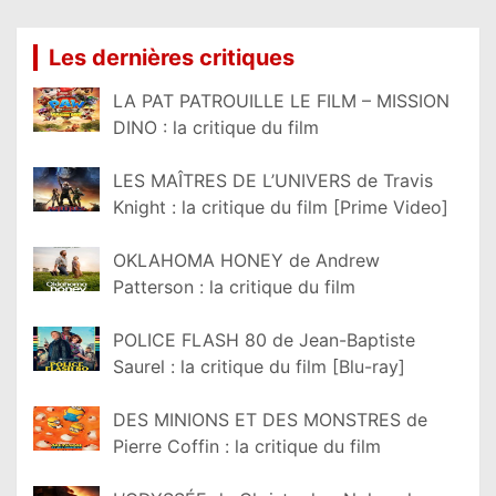
Les dernières critiques
LA PAT PATROUILLE LE FILM – MISSION
DINO : la critique du film
LES MAÎTRES DE L’UNIVERS de Travis
Knight : la critique du film [Prime Video]
OKLAHOMA HONEY de Andrew
Patterson : la critique du film
POLICE FLASH 80 de Jean-Baptiste
Saurel : la critique du film [Blu-ray]
DES MINIONS ET DES MONSTRES de
Pierre Coffin : la critique du film