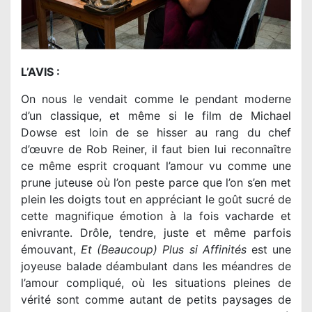
L’AVIS :
On nous le vendait comme le pendant moderne
d’un classique, et même si le film de Michael
Dowse est loin de se hisser au rang du chef
d’œuvre de Rob Reiner, il faut bien lui reconnaître
ce même esprit croquant l’amour vu comme une
prune juteuse où l’on peste parce que l’on s’en met
plein les doigts tout en appréciant le goût sucré de
cette magnifique émotion à la fois vacharde et
enivrante. Drôle, tendre, juste et même parfois
émouvant,
Et (Beaucoup) Plus si Affinités
est une
joyeuse balade déambulant dans les méandres de
l’amour compliqué, où les situations pleines de
vérité sont comme autant de petits paysages de