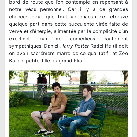
bord de route que l’on contemple en repensant à
notre vécu personnel. Car il y a de grandes
chances pour que tout un chacun se retrouve
quelque part dans cette succulente virée faite de
verve et d’énergie, alimentée par la complicité d’un
excellent duo de comédiens hautement
sympathiques, Daniel
Harry Potter
Radcliffe (il doit
en avoir sacrément marre de ce qualitatif) et Zoe
Kazan, petite-fille du grand Elia.