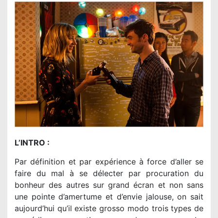
L’INTRO :
Par définition et par expérience à force d’aller se
faire du mal à se délecter par procuration du
bonheur des autres sur grand écran et non sans
une pointe d’amertume et d’envie jalouse, on sait
aujourd’hui qu’il existe grosso modo trois types de