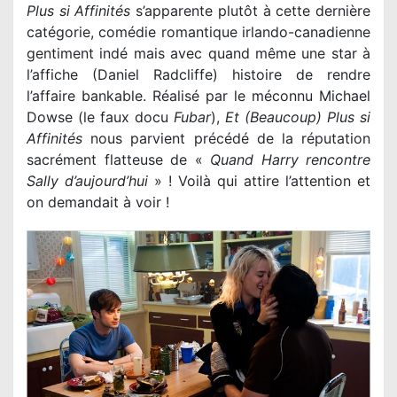
Plus si Affinités
s’apparente plutôt à cette dernière
catégorie, comédie romantique irlando-canadienne
gentiment indé mais avec quand même une star à
l’affiche (Daniel Radcliffe) histoire de rendre
l’affaire bankable. Réalisé par le méconnu Michael
Dowse (le faux docu
Fubar
),
Et (Beaucoup) Plus si
Affinités
nous parvient précédé de la réputation
sacrément flatteuse de «
Quand Harry rencontre
Sally d’aujourd’hui
» ! Voilà qui attire l’attention et
on demandait à voir !