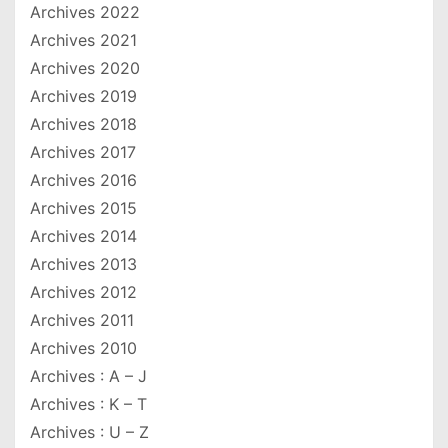
Archives 2022
Archives 2021
Archives 2020
Archives 2019
Archives 2018
Archives 2017
Archives 2016
Archives 2015
Archives 2014
Archives 2013
Archives 2012
Archives 2011
Archives 2010
Archives : A – J
Archives : K – T
Archives : U – Z