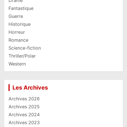
Drame
Fantastique
Guerre
Historique
Horreur
Romance
Science-fiction
Thriller/Polar
Western
Les Archives
Archives 2026
Archives 2025
Archives 2024
Archives 2023