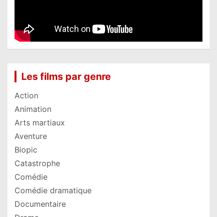
Les films par genre
Action
Animation
Arts martiaux
Aventure
Biopic
Catastrophe
Comédie
Comédie dramatique
Documentaire