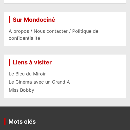
Sur Mondociné
A propos / Nous contacter / Politique de
confidentialité
Liens à visiter
Le Bleu du Miroir
Le Cinéma avec un Grand A
Miss Bobby
Mots clés