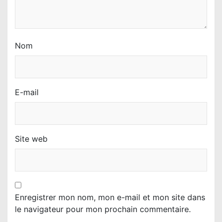
Nom
E-mail
Site web
Enregistrer mon nom, mon e-mail et mon site dans
le navigateur pour mon prochain commentaire.