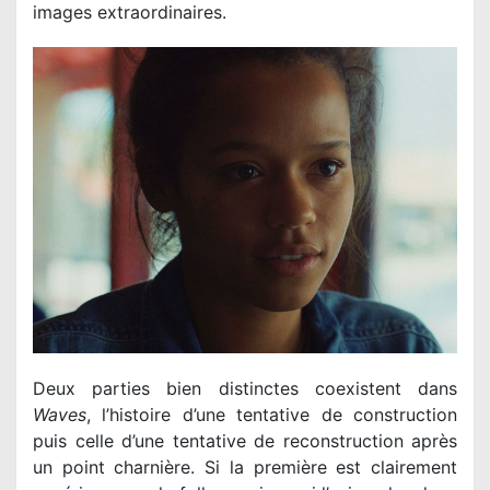
images extraordinaires.
Deux parties bien distinctes coexistent dans
Waves
, l’histoire d’une tentative de construction
puis celle d’une tentative de reconstruction après
un point charnière. Si la première est clairement