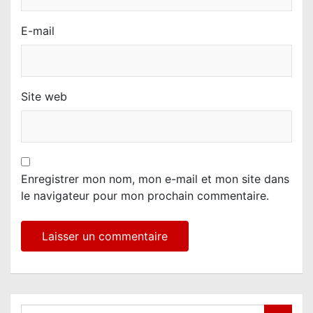
E-mail
Site web
Enregistrer mon nom, mon e-mail et mon site dans
le navigateur pour mon prochain commentaire.