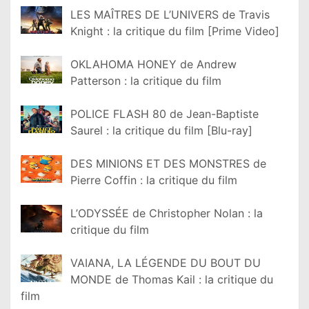
LES MAÎTRES DE L’UNIVERS de Travis
Knight : la critique du film [Prime Video]
OKLAHOMA HONEY de Andrew
Patterson : la critique du film
POLICE FLASH 80 de Jean-Baptiste
Saurel : la critique du film [Blu-ray]
DES MINIONS ET DES MONSTRES de
Pierre Coffin : la critique du film
L’ODYSSÉE de Christopher Nolan : la
critique du film
VAIANA, LA LÉGENDE DU BOUT DU
MONDE de Thomas Kail : la critique du
film