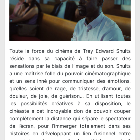
Toute la force du cinéma de Trey Edward Shults
réside dans sa capacité à faire passer des
sensations par le biais de l’image et du son. Shults
a une maîtrise folle du pouvoir cinématographique
et un sens inné pour communiquer des émotions,
qu’elles soient de rage, de tristesse, d’amour, de
douleur, de joie, de guérison… En utilisant toutes
les possibilités créatives à sa disposition, le
cinéaste a cet incroyable don de pouvoir couper
complètement la distance qui sépare le spectateur
de l’écran, pour l’immerger totalement dans ses
histoires en développant un lien fusionnel entre