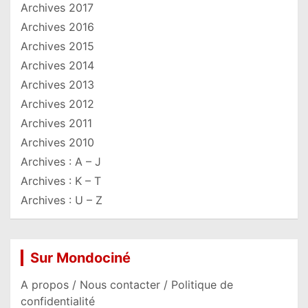
Archives 2017
Archives 2016
Archives 2015
Archives 2014
Archives 2013
Archives 2012
Archives 2011
Archives 2010
Archives : A – J
Archives : K – T
Archives : U – Z
Sur Mondociné
A propos / Nous contacter / Politique de
confidentialité