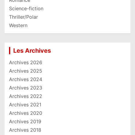
Science-fiction
Thriller/Polar
Western
Les Archives
Archives 2026
Archives 2025
Archives 2024
Archives 2023
Archives 2022
Archives 2021
Archives 2020
Archives 2019
Archives 2018