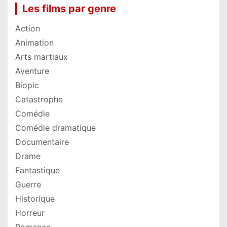
Les films par genre
Action
Animation
Arts martiaux
Aventure
Biopic
Catastrophe
Comédie
Comédie dramatique
Documentaire
Drame
Fantastique
Guerre
Historique
Horreur
Romance