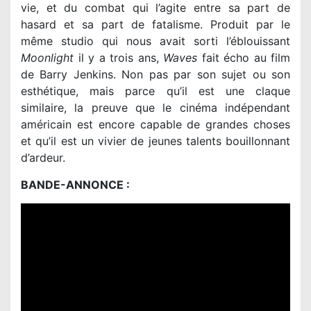
vie, et du combat qui l’agite entre sa part de
hasard et sa part de fatalisme. Produit par le
même studio qui nous avait sorti l’éblouissant
Moonlight
il y a trois ans,
Waves
fait écho au film
de Barry Jenkins. Non pas par son sujet ou son
esthétique, mais parce qu’il est une claque
similaire, la preuve que le cinéma indépendant
américain est encore capable de grandes choses
et qu’il est un vivier de jeunes talents bouillonnant
d’ardeur.
BANDE-ANNONCE :