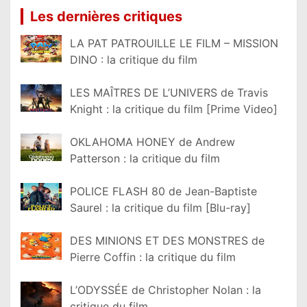
Les dernières critiques
LA PAT PATROUILLE LE FILM – MISSION
DINO : la critique du film
LES MAÎTRES DE L’UNIVERS de Travis
Knight : la critique du film [Prime Video]
OKLAHOMA HONEY de Andrew
Patterson : la critique du film
POLICE FLASH 80 de Jean-Baptiste
Saurel : la critique du film [Blu-ray]
DES MINIONS ET DES MONSTRES de
Pierre Coffin : la critique du film
L’ODYSSÉE de Christopher Nolan : la
critique du film