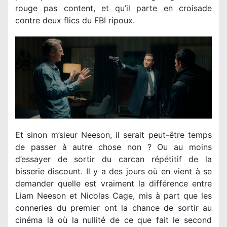
rouge pas content, et qu’il parte en croisade
contre deux flics du FBI ripoux.
Et sinon m’sieur Neeson, il serait peut-être temps
de passer à autre chose non ? Ou au moins
d’essayer de sortir du carcan répétitif de la
bisserie discount. Il y a des jours où en vient à se
demander quelle est vraiment la différence entre
Liam Neeson et Nicolas Cage, mis à part que les
conneries du premier ont la chance de sortir au
cinéma là où la nullité de ce que fait le second