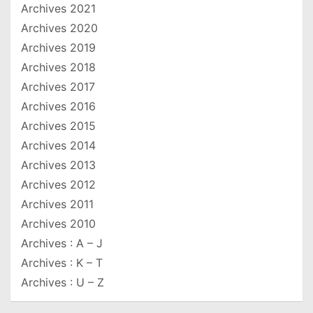
Archives 2021
Archives 2020
Archives 2019
Archives 2018
Archives 2017
Archives 2016
Archives 2015
Archives 2014
Archives 2013
Archives 2012
Archives 2011
Archives 2010
Archives : A – J
Archives : K – T
Archives : U – Z