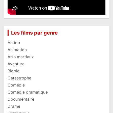
Les films par genre
Action
Animation
Arts martiaux
Aventure
Biopic
Catastrophe
Comédie
Comédie dramatique
Documentaire
Drame