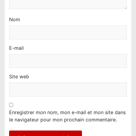
Nom
E-mail
Site web
Enregistrer mon nom, mon e-mail et mon site dans
le navigateur pour mon prochain commentaire.