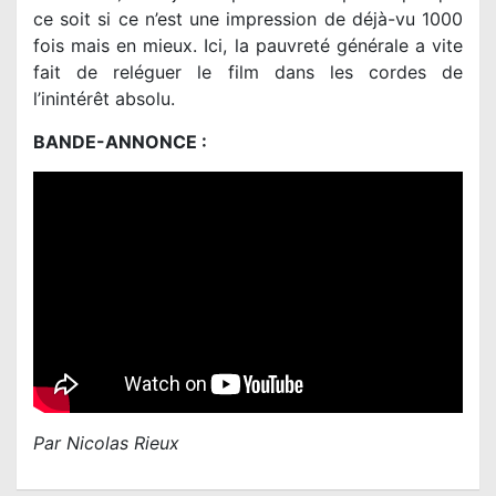
ce soit si ce n’est une impression de déjà-vu 1000
fois mais en mieux. Ici, la pauvreté générale a vite
fait de reléguer le film dans les cordes de
l’inintérêt absolu.
BANDE-ANNONCE :
Par Nicolas Rieux