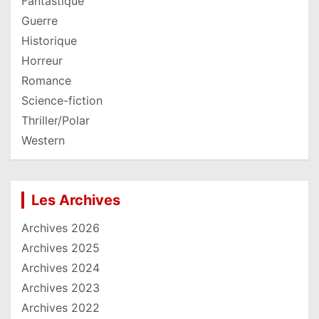
Fantastique
Guerre
Historique
Horreur
Romance
Science-fiction
Thriller/Polar
Western
Les Archives
Archives 2026
Archives 2025
Archives 2024
Archives 2023
Archives 2022