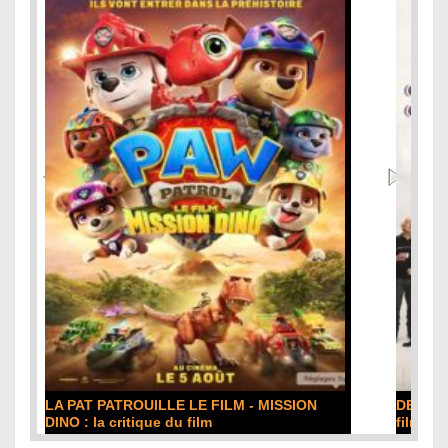
DE LA COMÉDIE-FRANÇAISE : la critique du
film