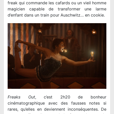
freak qui commande les cafards ou un vieil homme
magicien capable de transformer une larme
d’enfant dans un train pour Auschwitz… en cookie.
Freaks Out
, c’est 2h20 de bonheur
cinématographique avec des fausses notes si
rares, qu’elles en deviennent inconséquentes. De