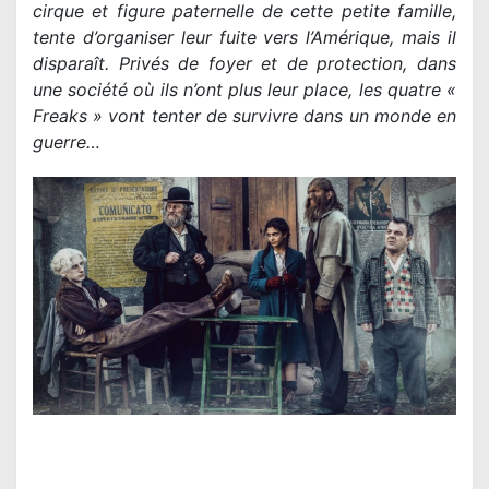
cirque et figure paternelle de cette petite famille,
tente d’organiser leur fuite vers l’Amérique, mais il
disparaît. Privés de foyer et de protection, dans
une société où ils n’ont plus leur place, les quatre «
Freaks » vont tenter de survivre dans un monde en
guerre…