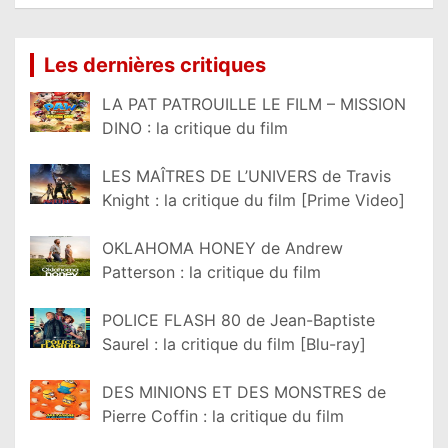
Lire la suite...
Les dernières critiques
LA PAT PATROUILLE LE FILM – MISSION
DINO : la critique du film
LES MAÎTRES DE L’UNIVERS de Travis
Knight : la critique du film [Prime Video]
OKLAHOMA HONEY de Andrew
Patterson : la critique du film
POLICE FLASH 80 de Jean-Baptiste
Saurel : la critique du film [Blu-ray]
DES MINIONS ET DES MONSTRES de
Pierre Coffin : la critique du film