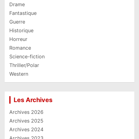
Drame
Fantastique
Guerre
Historique
Horreur
Romance
Science-fiction
Thriller/Polar
Western
Les Archives
Archives 2026
Archives 2025
Archives 2024
Archives 2023