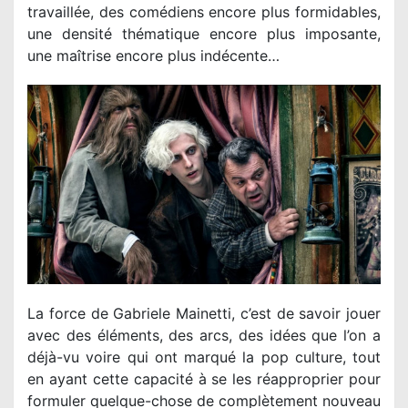
travaillée, des comédiens encore plus formidables,
une densité thématique encore plus imposante,
une maîtrise encore plus indécente…
La force de Gabriele Mainetti, c’est de savoir jouer
avec des éléments, des arcs, des idées que l’on a
déjà-vu voire qui ont marqué la pop culture, tout
en ayant cette capacité à se les réapproprier pour
formuler quelque-chose de complètement nouveau