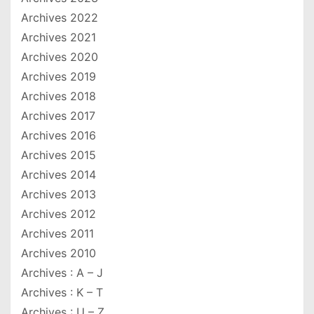
Archives 2022
Archives 2021
Archives 2020
Archives 2019
Archives 2018
Archives 2017
Archives 2016
Archives 2015
Archives 2014
Archives 2013
Archives 2012
Archives 2011
Archives 2010
Archives : A – J
Archives : K – T
Archives : U – Z