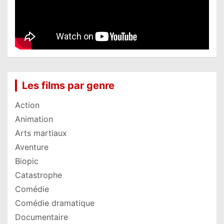
Les films par genre
Action
Animation
Arts martiaux
Aventure
Biopic
Catastrophe
Comédie
Comédie dramatique
Documentaire