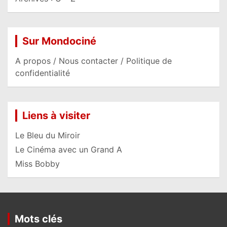
Sur Mondociné
A propos / Nous contacter / Politique de
confidentialité
Liens à visiter
Le Bleu du Miroir
Le Cinéma avec un Grand A
Miss Bobby
Mots clés